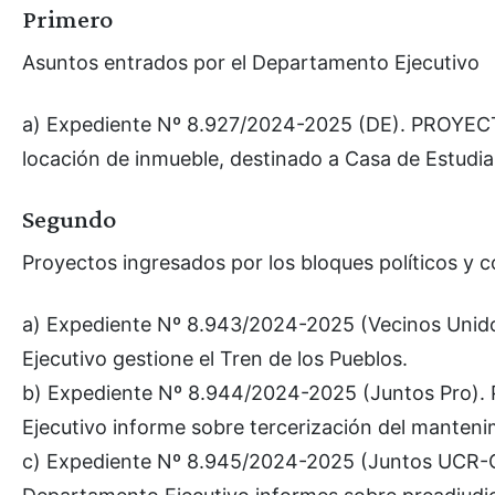
Primero
Asuntos entrados por el Departamento Ejecutivo
a) Expediente Nº 8.927/2024-2025 (DE). PROYE
locación de inmueble, destinado a Casa de Estudian
Segundo
Proyectos ingresados por los bloques políticos y c
a) Expediente Nº 8.943/2024-2025 (Vecinos Uni
Ejecutivo gestione el Tren de los Pueblos.
b) Expediente Nº 8.944/2024-2025 (Juntos Pro
Ejecutivo informe sobre tercerización del mantenim
c) Expediente Nº 8.945/2024-2025 (Juntos UCR