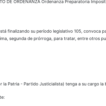
CTO DE ORDENANZA Ordenanza Preparatoria Imposit
stá finalizando su período legislativo 105, convoca p
ima, segunda de prórroga, para tratar, entre otros pu
 la Patria - Partido Justicialista) tenga a su cargo la
te: