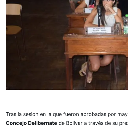
Tras la sesión en la que fueron aprobadas por may
Concejo Delibernate
de Bolívar a través de su pr