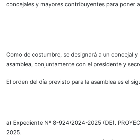
concejales y mayores contribuyentes para poner a
Como de costumbre, se designará a un concejal y a
asamblea, conjuntamente con el presidente y secre
El orden del día previsto para la asamblea es el sig
a) Expediente Nº 8-924/2024-2025 (DE). PROYEC
2025.