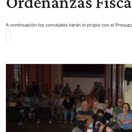
Ordenanzas Fiscal
A continuación los concejales harán lo propio con el Presup