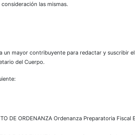
 consideración las mismas.
 un mayor contribuyente para redactar y suscribir el
tario del Cuerpo.
uiente:
TO DE ORDENANZA Ordenanza Preparatoria Fiscal Ej