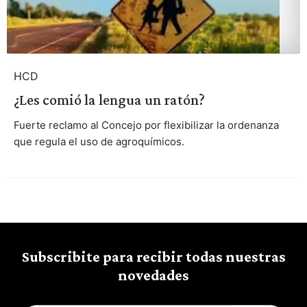
HCD
¿Les comió la lengua un ratón?
Fuerte reclamo al Concejo por flexibilizar la ordenanza
que regula el uso de agroquímicos.
Subscribite para recibir todas nuestras
novedades