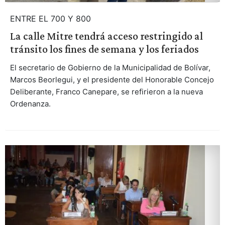
ENTRE EL 700 Y 800
La calle Mitre tendrá acceso restringido al
tránsito los fines de semana y los feriados
El secretario de Gobierno de la Municipalidad de Bolívar,
Marcos Beorlegui, y el presidente del Honorable Concejo
Deliberante, Franco Canepare, se refirieron a la nueva
Ordenanza.