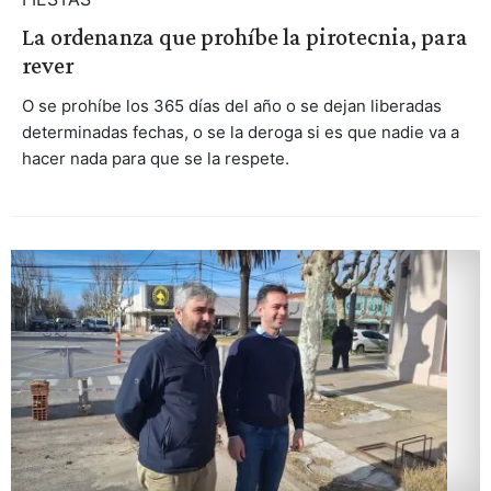
La ordenanza que prohíbe la pirotecnia, para
rever
O se prohíbe los 365 días del año o se dejan liberadas
determinadas fechas, o se la deroga si es que nadie va a
hacer nada para que se la respete.