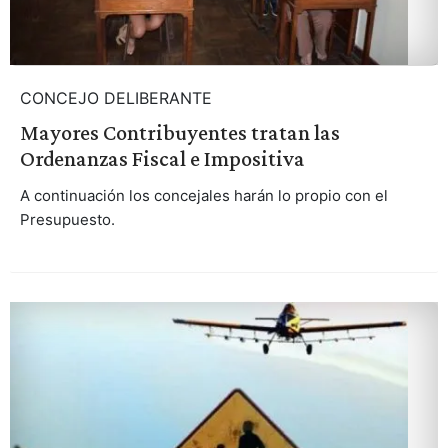
CONCEJO DELIBERANTE
Mayores Contribuyentes tratan las
Ordenanzas Fiscal e Impositiva
A continuación los concejales harán lo propio con el
Presupuesto.