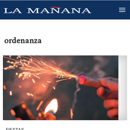
ordenanza
FIESTAS