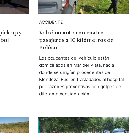
ACCIDENTE
pick up y
Volcó un auto con cuatro
rbol
pasajeros a 10 kilómetros de
Bolívar
Los ocupantes del vehículo están
domiciliados en Mar del Plata, hacia
donde se dirigían procedentes de
Mendoza. Fueron trasladados al hospital
por razones preventivas con golpes de
diferente consideración.