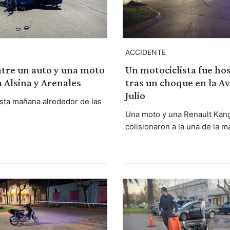
ACCIDENTE
tre un auto y una moto
Un motociclista fue ho
 Alsina y Arenales
tras un choque en la Av
Julio
sta mañana alrededor de las
Una moto y una Renault Kan
colisionaron a la una de la 