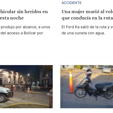
ACCIDENTE
icular sin heridos en
Una mujer murió al vol
, esta noche
que conducía en la ruta
 produjo por alcance, a unos
El Ford Ka salió de la ruta y 
del acceso a Bolívar por
de una cuneta con agua.