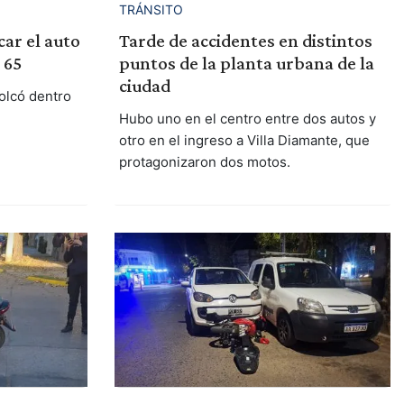
TRÁNSITO
car el auto
Tarde de accidentes en distintos
 65
puntos de la planta urbana de la
ciudad
volcó dentro
Hubo uno en el centro entre dos autos y
otro en el ingreso a Villa Diamante, que
protagonizaron dos motos.