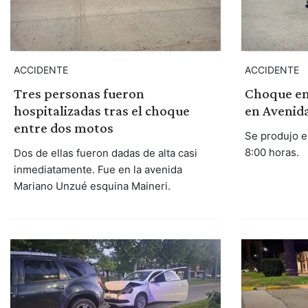
ACCIDENTE
ACCIDENTE
Tres personas fueron
Choque en
hospitalizadas tras el choque
en Avenida
entre dos motos
Se produjo e
8:00 horas.
Dos de ellas fueron dadas de alta casi
inmediatamente. Fue en la avenida
Mariano Unzué esquina Maineri.