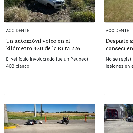
ACCIDENTE
ACCIDENTE
Un automóvil volcó en el
Despiste 
kilómetro 420 de la Ruta 226
consecuen
El vehículo involucrado fue un Peugeot
No se regist
408 blanco.
lesiones en 