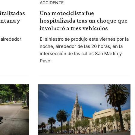
ACCIDENTE
italizadas
Una motociclista fue
intana y
hospitalizada tras un choque que
involucró a tres vehículos
 alrededor
El siniestro se produjo este viernes por la
noche, alrededor de las 20 horas, en la
intersección de las calles San Martín y
Paso.