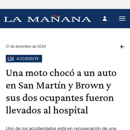
21 de diciembre de 2024
ACCIDENTE
Una moto chocó a un auto
en San Martín y Brown y
sus dos ocupantes fueron
llevados al hospital
Uno de los accidentados está en recuperación de una