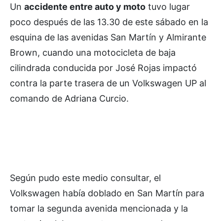
Un
accidente entre auto y moto
tuvo lugar
poco después de las 13.30 de este sábado en la
esquina de las avenidas San Martín y Almirante
Brown, cuando una motocicleta de baja
cilindrada conducida por José Rojas impactó
contra la parte trasera de un Volkswagen UP al
comando de Adriana Curcio.
Según pudo este medio consultar, el
Volkswagen había doblado en San Martín para
tomar la segunda avenida mencionada y la