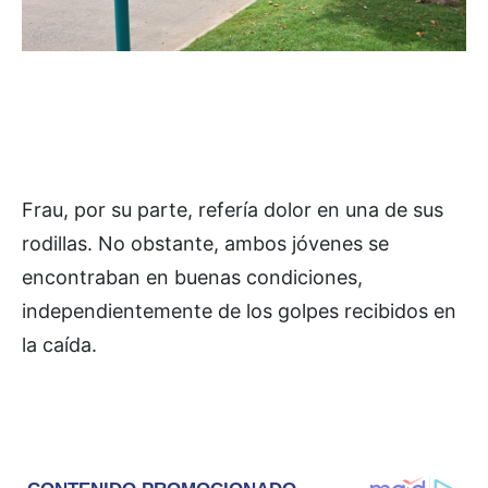
Frau, por su parte, refería dolor en una de sus
rodillas. No obstante, ambos jóvenes se
encontraban en buenas condiciones,
independientemente de los golpes recibidos en
la caída.