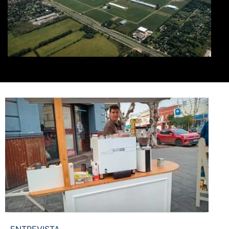
ENTREVISTA