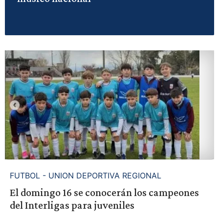
FUTBOL - UNION DEPORTIVA REGIONAL
El domingo 16 se conocerán los campeones
del Interligas para juveniles