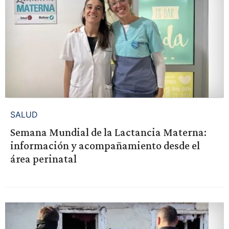
SALUD
Semana Mundial de la Lactancia Materna:
información y acompañamiento desde el
área perinatal