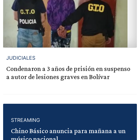
JUDICIALES
Condenaron a 3 años de prisión en suspenso
a autor de lesiones graves en Bolívar
STREAMING
Chino Básico anuncia para mañana a un
músico nacional