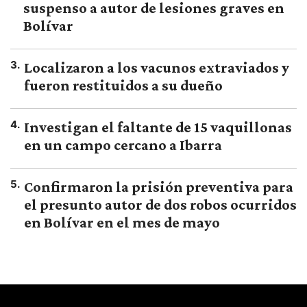
suspenso a autor de lesiones graves en
Bolívar
3
.
Localizaron a los vacunos extraviados y
fueron restituidos a su dueño
4
.
Investigan el faltante de 15 vaquillonas
en un campo cercano a Ibarra
5
.
Confirmaron la prisión preventiva para
el presunto autor de dos robos ocurridos
en Bolívar en el mes de mayo