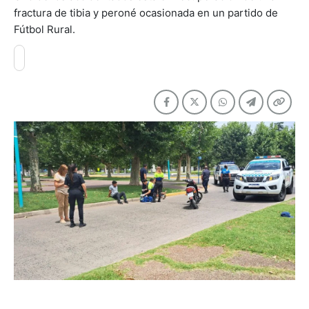
fractura de tibia y peroné ocasionada en un partido de
Fútbol Rural.