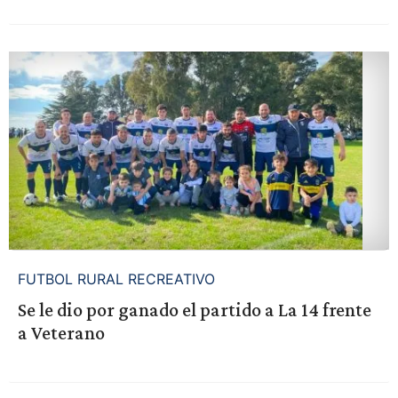
FUTBOL RURAL RECREATIVO
Se le dio por ganado el partido a La 14 frente
a Veterano