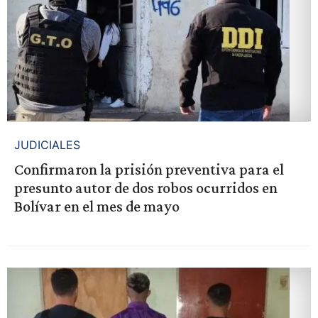
JUDICIALES
Confirmaron la prisión preventiva para el
presunto autor de dos robos ocurridos en
Bolívar en el mes de mayo