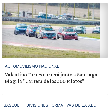
AUTOMOVILISMO NACIONAL
Valentino Torres correrá junto a Santiago
Biagi la "Carrera de los 300 Pilotos"
BASQUET - DIVISIONES FORMATIVAS DE LA ABO