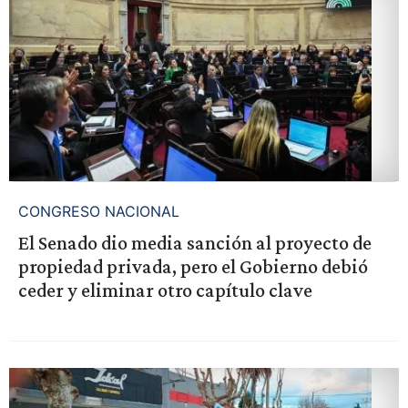
CONGRESO NACIONAL
El Senado dio media sanción al proyecto de
propiedad privada, pero el Gobierno debió
ceder y eliminar otro capítulo clave