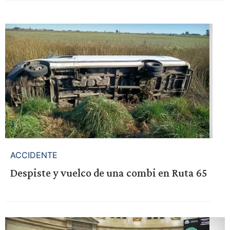
ACCIDENTE
Despiste y vuelco de una combi en Ruta 65