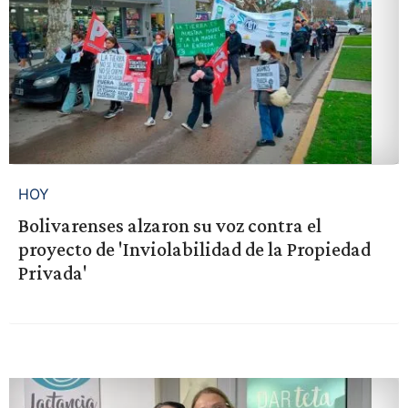
HOY
Bolivarenses alzaron su voz contra el
proyecto de 'Inviolabilidad de la Propiedad
Privada'