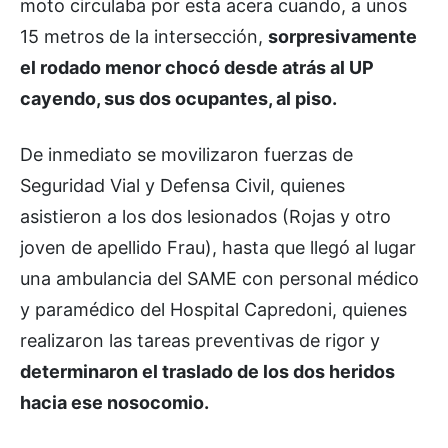
moto circulaba por esta acera cuando, a unos
15 metros de la intersección,
sorpresivamente
el rodado menor chocó desde atrás al UP
cayendo, sus dos ocupantes, al piso.
De inmediato se movilizaron fuerzas de
Seguridad Vial y Defensa Civil, quienes
asistieron a los dos lesionados (Rojas y otro
joven de apellido Frau), hasta que llegó al lugar
una ambulancia del SAME con personal médico
y paramédico del Hospital Capredoni, quienes
realizaron las tareas preventivas de rigor y
determinaron el traslado de los dos heridos
hacia ese nosocomio.