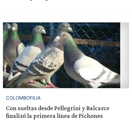
COLOMBOFILIA
Con sueltas desde Pellegrini y Balcarce
finalizó la primera línea de Pichones