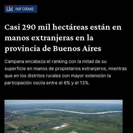
INFORME
Casi 290 mil hectáreas están en
manos extranjeras en la
provincia de Buenos Aires
Campana encabeza el ranking con la mitad de su
superficie en manos de propietarios extranjeros, mientras
que en los distritos rurales con mayor extensión la
participación oscila entre el 6% y el 13%.