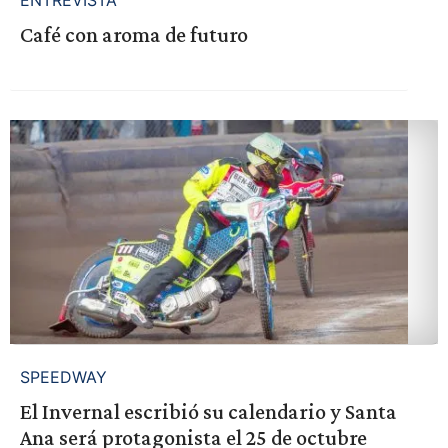
Café con aroma de futuro
SPEEDWAY
El Invernal escribió su calendario y Santa
Ana será protagonista el 25 de octubre