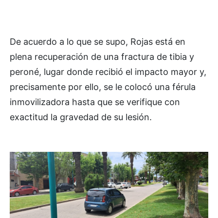
De acuerdo a lo que se supo, Rojas está en
plena recuperación de una fractura de tibia y
peroné, lugar donde recibió el impacto mayor y,
precisamente por ello, se le colocó una férula
inmovilizadora hasta que se verifique con
exactitud la gravedad de su lesión.