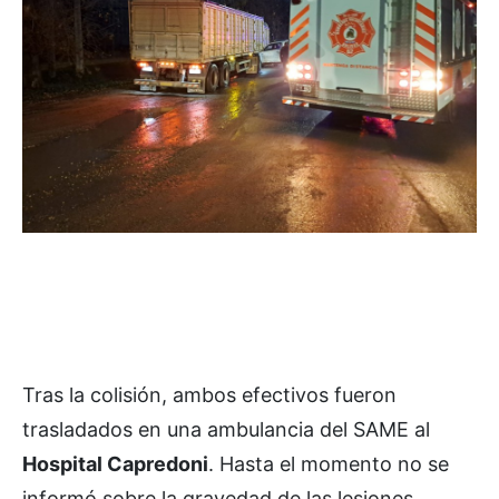
Tras la colisión, ambos efectivos fueron
trasladados en una ambulancia del SAME al
Hospital Capredoni
. Hasta el momento no se
informó sobre la gravedad de las lesiones