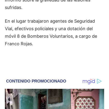
sufridas.
En el lugar trabajaron agentes de Seguridad
Vial, efectivos policiales y una dotación del
móvil 8 de Bomberos Voluntarios, a cargo de
Franco Rojas.