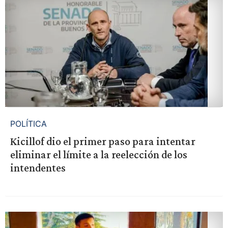
POLÍTICA
Kicillof dio el primer paso para intentar
eliminar el límite a la reelección de los
intendentes