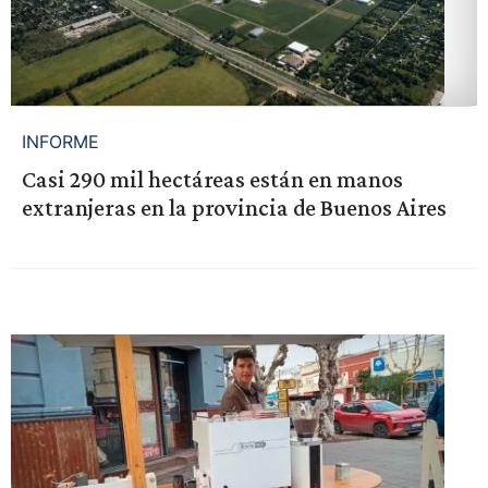
INFORME
Casi 290 mil hectáreas están en manos
extranjeras en la provincia de Buenos Aires