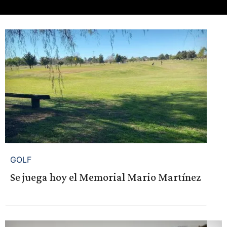
GOLF
Se juega hoy el Memorial Mario Martínez