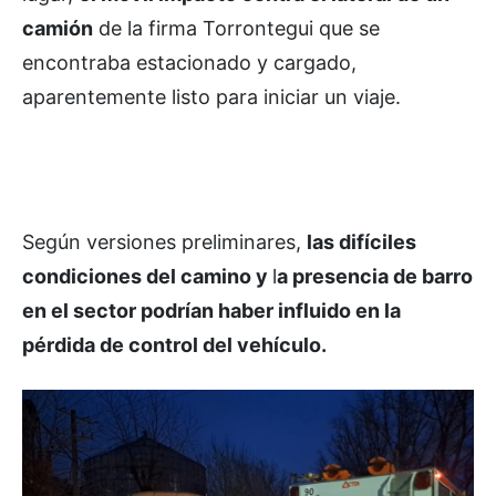
camión
de la firma Torrontegui que se
encontraba estacionado y cargado,
aparentemente listo para iniciar un viaje.
Según versiones preliminares,
las difíciles
condiciones del camino y
l
a presencia de barro
en el sector podrían haber influido en la
pérdida de control del vehículo.