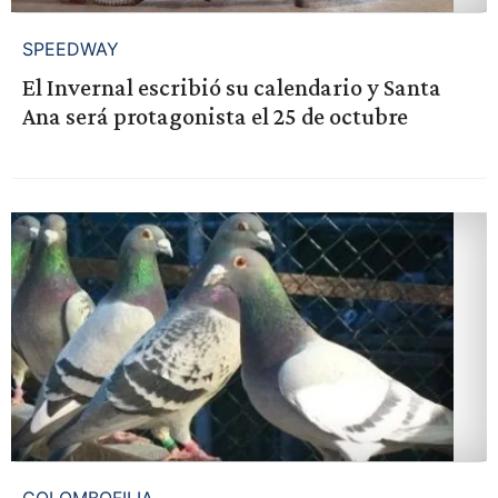
SPEEDWAY
El Invernal escribió su calendario y Santa
Ana será protagonista el 25 de octubre
COLOMBOFILIA