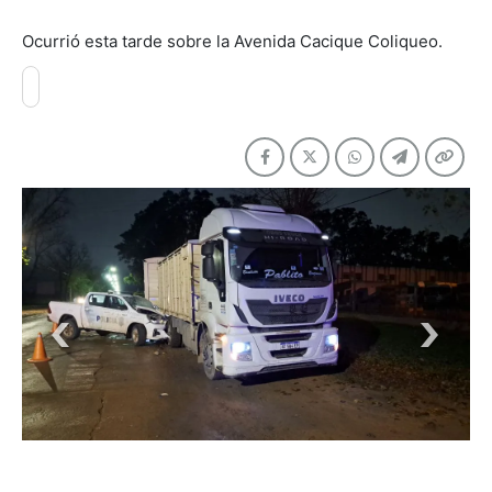
Ocurrió esta tarde sobre la Avenida Cacique Coliqueo.