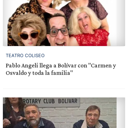
TEATRO COLISEO
Pablo Angeli llega a Bolívar con "Carmen y
Osvaldo y toda la familia"