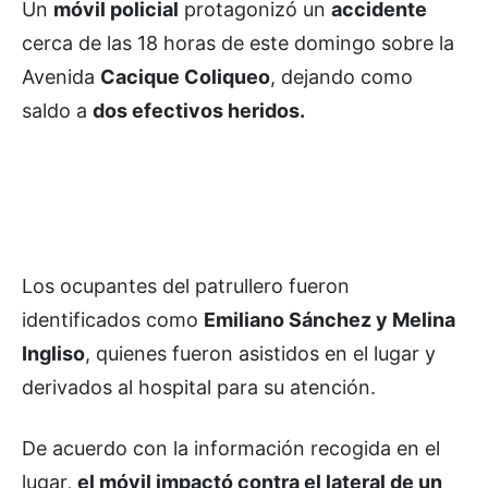
Un
móvil policial
protagonizó un
accidente
cerca de las 18 horas de este domingo sobre la
Avenida
Cacique Coliqueo
, dejando como
saldo a
dos efectivos heridos.
Los ocupantes del patrullero fueron
identificados como
Emiliano Sánchez y Melina
Ingliso
, quienes fueron asistidos en el lugar y
derivados al hospital para su atención.
De acuerdo con la información recogida en el
lugar,
el móvil
impactó contra el lateral de un