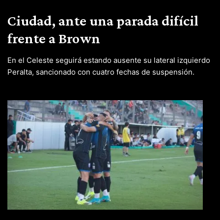
Ciudad, ante una parada difícil
frente a Brown
En el Celeste seguirá estando ausente su lateral izquierdo
Peralta, sancionado con cuatro fechas de suspensión.