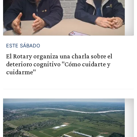
ESTE SÁBADO
El Rotary organiza una charla sobre el
deterioro cognitivo "Cómo cuidarte y
cuidarme"