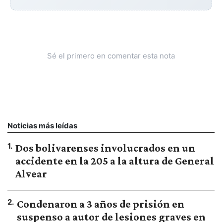
Sé el primero en comentar esta nota
Noticias más leídas
1
.
Dos bolivarenses involucrados en un
accidente en la 205 a la altura de General
Alvear
2
.
Condenaron a 3 años de prisión en
suspenso a autor de lesiones graves en