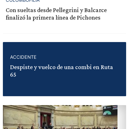
Con sueltas desde Pellegrini y Balcarce
finalizó la primera línea de Pichones
ACCIDENTE
Despiste y vuelco de una combi en Ruta
65