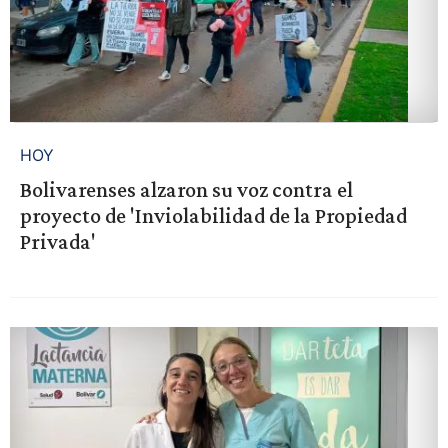
HOY
Bolivarenses alzaron su voz contra el
proyecto de 'Inviolabilidad de la Propiedad
Privada'