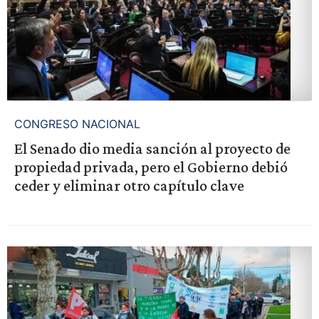
CONGRESO NACIONAL
El Senado dio media sanción al proyecto de
propiedad privada, pero el Gobierno debió
ceder y eliminar otro capítulo clave