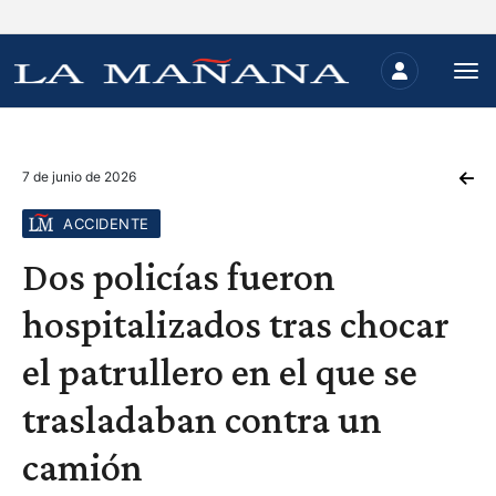
7 de junio de 2026
ACCIDENTE
Dos policías fueron
hospitalizados tras chocar
el patrullero en el que se
trasladaban contra un
camión