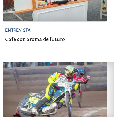
ENTREVISTA
Café con aroma de futuro