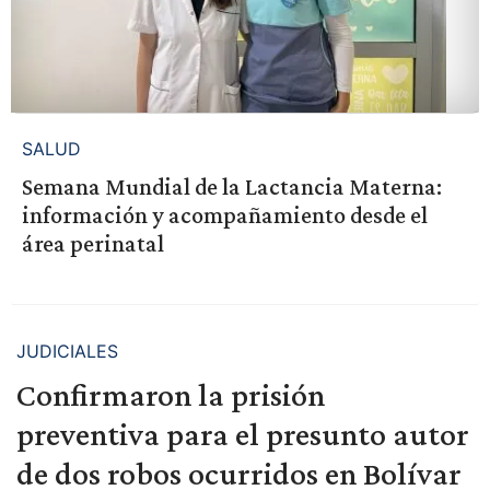
SALUD
Semana Mundial de la Lactancia Materna:
información y acompañamiento desde el
área perinatal
JUDICIALES
Confirmaron la prisión
preventiva para el presunto autor
de dos robos ocurridos en Bolívar