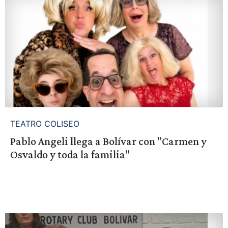
TEATRO COLISEO
Pablo Angeli llega a Bolívar con "Carmen y
Osvaldo y toda la familia"