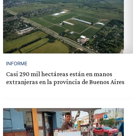
INFORME
Casi 290 mil hectáreas están en manos
extranjeras en la provincia de Buenos Aires