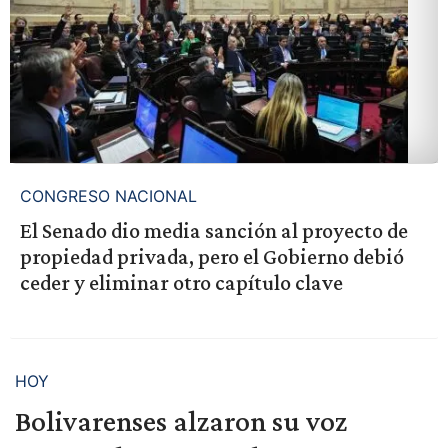
CONGRESO NACIONAL
El Senado dio media sanción al proyecto de
propiedad privada, pero el Gobierno debió
ceder y eliminar otro capítulo clave
HOY
Bolivarenses alzaron su voz