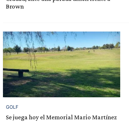
Brown
GOLF
Se juega hoy el Memorial Mario Martínez