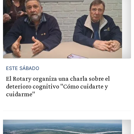
ESTE SÁBADO
El Rotary organiza una charla sobre el
deterioro cognitivo "Cómo cuidarte y
cuidarme"