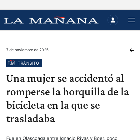
7 de noviembre de 2025
TRÁNSITO
Una mujer se accidentó al
romperse la horquilla de la
bicicleta en la que se
trasladaba
Fue en Olascoaga entre Ignacio Rivas y Boer, poco