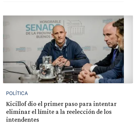
POLÍTICA
Kicillof dio el primer paso para intentar
eliminar el límite a la reelección de los
intendentes