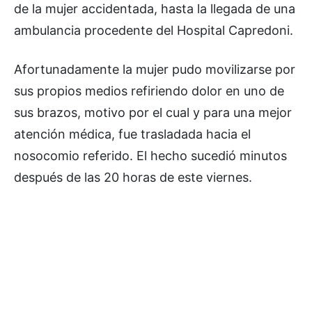
de la mujer accidentada, hasta la llegada de una
ambulancia procedente del Hospital Capredoni.
Afortunadamente la mujer pudo movilizarse por
sus propios medios refiriendo dolor en uno de
sus brazos, motivo por el cual y para una mejor
atención médica, fue trasladada hacia el
nosocomio referido. El hecho sucedió minutos
después de las 20 horas de este viernes.