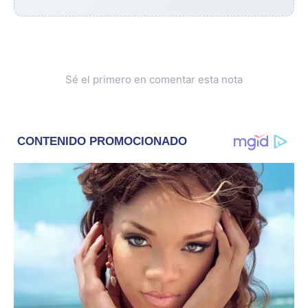
Sé el primero en comentar esta nota