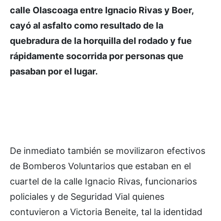
calle Olascoaga entre Ignacio Rivas y Boer,
cayó al asfalto como resultado de la
quebradura de la horquilla del rodado y fue
rápidamente socorrida por personas que
pasaban por el lugar.
De inmediato también se movilizaron efectivos
de Bomberos Voluntarios que estaban en el
cuartel de la calle Ignacio Rivas, funcionarios
policiales y de Seguridad Vial quienes
contuvieron a Victoria Beneite, tal la identidad