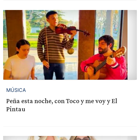
MÚSICA
Peña esta noche, con Toco y me voy y El
Pintau