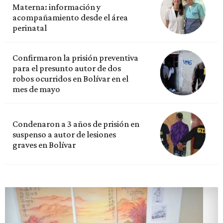
Materna: información y
acompañamiento desde el área
perinatal
Confirmaron la prisión preventiva
para el presunto autor de dos
robos ocurridos en Bolívar en el
mes de mayo
Condenaron a 3 años de prisión en
suspenso a autor de lesiones
graves en Bolívar