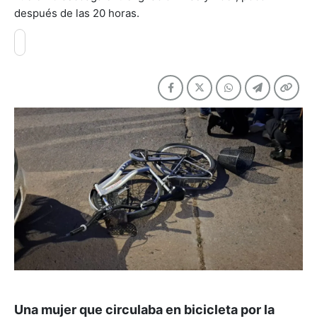
después de las 20 horas.
Una mujer que circulaba en bicicleta por la