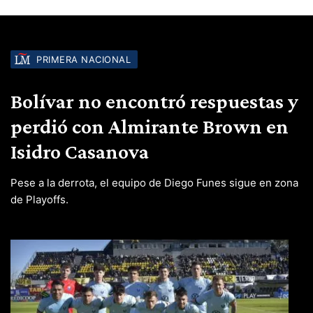
PRIMERA NACIONAL
Bolívar no encontró respuestas y
perdió con Almirante Brown en
Isidro Casanova
Pese a la derrota, el equipo de Diego Funes sigue en zona
de Playoffs.