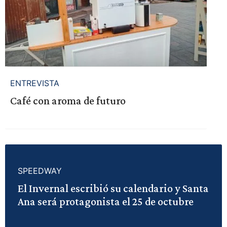
ENTREVISTA
Café con aroma de futuro
SPEEDWAY
El Invernal escribió su calendario y Santa
Ana será protagonista el 25 de octubre