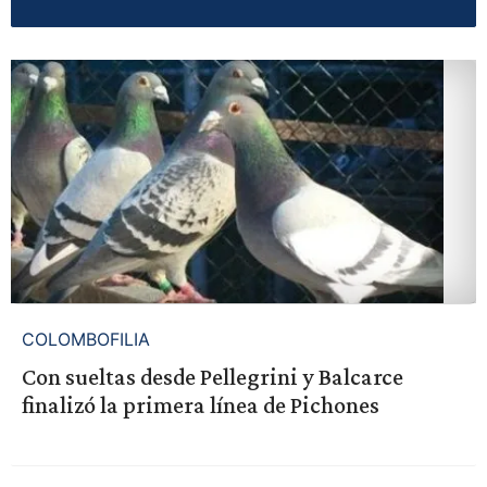
COLOMBOFILIA
Con sueltas desde Pellegrini y Balcarce
finalizó la primera línea de Pichones