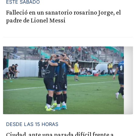
ESTE SÁBADO
Falleció en un sanatorio rosarino Jorge, el
padre de Lionel Messi
DESDE LAS 15 HORAS
Ciudad, ante una parada difícil frente a