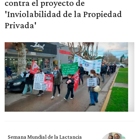
contra el proyecto de
'Inviolabilidad de la Propiedad
Privada'
Semana Mundial de la Lactancia