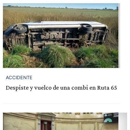
ACCIDENTE
Despiste y vuelco de una combi en Ruta 65