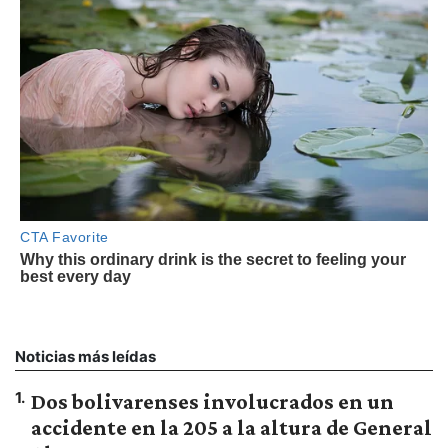
Noticias más leídas
1
.
Dos bolivarenses involucrados en un
accidente en la 205 a la altura de General