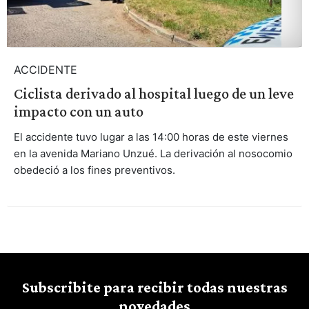
ACCIDENTE
Ciclista derivado al hospital luego de un leve
impacto con un auto
El accidente tuvo lugar a las 14:00 horas de este viernes
en la avenida Mariano Unzué. La derivación al nosocomio
obedeció a los fines preventivos.
Subscribite para recibir todas nuestras
novedades