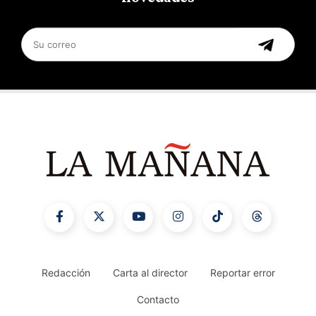
Redacción
Carta al director
Reportar error
Contacto