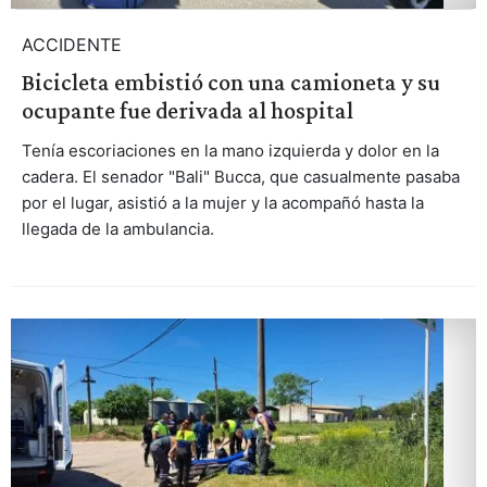
ACCIDENTE
Bicicleta embistió con una camioneta y su
ocupante fue derivada al hospital
Tenía escoriaciones en la mano izquierda y dolor en la
cadera. El senador "Bali" Bucca, que casualmente pasaba
por el lugar, asistió a la mujer y la acompañó hasta la
llegada de la ambulancia.