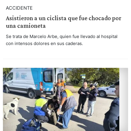
ACCIDENTE
Asistieron a un ciclista que fue chocado por
una camioneta
Se trata de Marcelo Arbe, quien fue llevado al hospital
con intensos dolores en sus caderas.