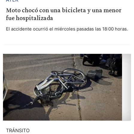
Moto chocó con una bicicleta y una menor
fue hospitalizada
El accidente ocurrió el miércoles pasadas las 18:00 horas.
TRÁNSITO