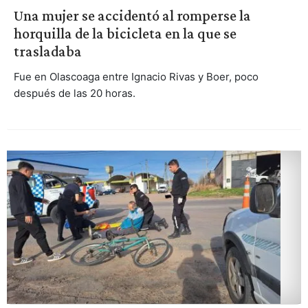
Una mujer se accidentó al romperse la
horquilla de la bicicleta en la que se
trasladaba
Fue en Olascoaga entre Ignacio Rivas y Boer, poco
después de las 20 horas.