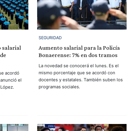
SEGURIDAD
salarial
Aumento salarial para la Policía
 de
Bonaerense: 7% en dos tramos
s
La novedad se conocerá el lunes. Es el
mismo porcentaje que se acordó con
se acordó
docentes y estatales. También suben los
 anunció el
programas sociales.
 López.