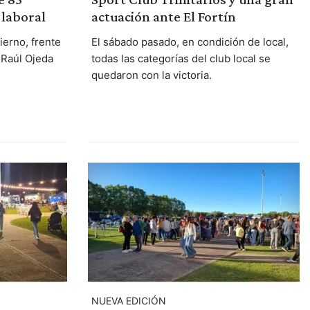
actuación ante El Fortín
 laboral
El sábado pasado, en condición de local,
ierno, frente
todas las categorías del club local se
 Raúl Ojeda
quedaron con la victoria.
NUEVA EDICIÓN