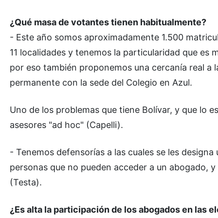
¿Qué masa de votantes tienen habitualmente?
- Este año somos aproximadamente 1.500 matricul
11 localidades y tenemos la particularidad que es 
por eso también proponemos una cercanía real a la
permanente con la sede del Colegio en Azul.
Uno de los problemas que tiene Bolívar, y que lo 
asesores "ad hoc" (Capelli).
- Tenemos defensorías a las cuales se les designa 
personas que no pueden acceder a un abogado, y e
(Testa).
¿Es alta la participación de los abogados en las 