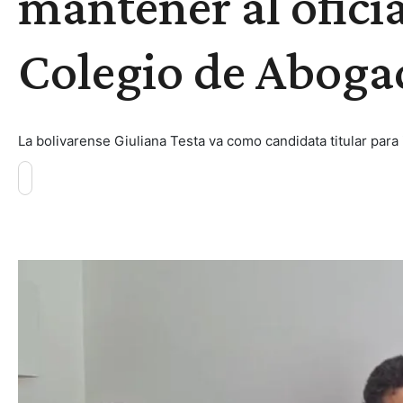
mantener al oficia
Colegio de Aboga
La bolivarense Giuliana Testa va como candidata titular para 