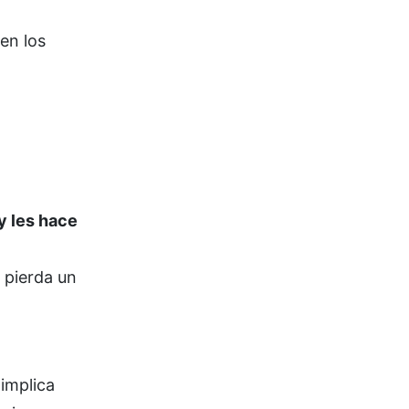
en los
y les hace
 pierda un
implica