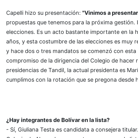
Capelli hizo su presentación:
"Vinimos a presentar l
propuestas que tenemos para la próxima gestión. I
elecciones. Es un acto bastante importante en la h
años, y esta costumbre de las elecciones es muy r
y hace dos o tres mandatos se comenzó con esta p
compromiso de la dirigencia del Colegio de hacer ro
presidencias de Tandil, la actual presidenta es Ma
cumplimos con la rotación que se pregona desde 
¿Hay integrantes de Bolívar en la lista?
- Sí, Giuliana Testa es candidata a consejera titul