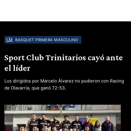
BASQUET PRIMERA MASCULINO
Sport Club Trinitarios cayó ante
el líder
Los dirigidos por Marcelo Álvarez no pudieron con Racing
de Olavarría, que ganó 72-53.