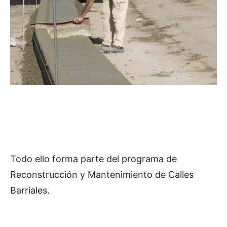
Todo ello forma parte del programa de
Reconstrucción y Mantenimiento de Calles
Barriales.