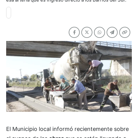
El Municipio local informó recientemente sobre