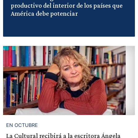
productivo del interior de los países que
América debe potenciar
EN OCTUBRE
La Cultural recibirá a la escritora Ángela