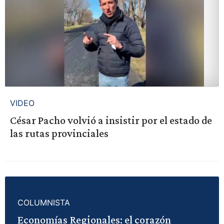
VIDEO
César Pacho volvió a insistir por el estado de
las rutas provinciales
COLUMNISTA
Economías Regionales: el corazón