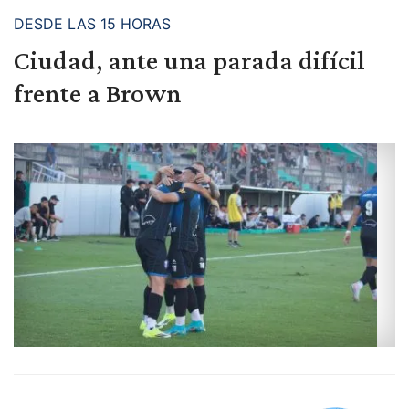
DESDE LAS 15 HORAS
Ciudad, ante una parada difícil
frente a Brown