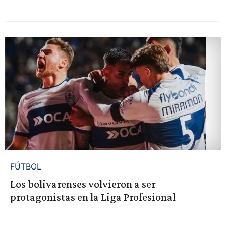
FÚTBOL
Los bolivarenses volvieron a ser
protagonistas en la Liga Profesional