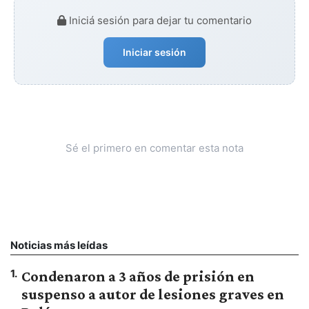
Iniciá sesión para dejar tu comentario
Iniciar sesión
Sé el primero en comentar esta nota
Noticias más leídas
1
.
Condenaron a 3 años de prisión en
suspenso a autor de lesiones graves en