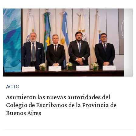
ACTO
Asumieron las nuevas autoridades del
Colegio de Escribanos de la Provincia de
Buenos Aires