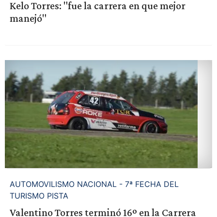
Kelo Torres: "fue la carrera en que mejor
manejó"
AUTOMOVILISMO NACIONAL - 7ª FECHA DEL
TURISMO PISTA
Valentino Torres terminó 16º en la Carrera