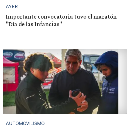
AYER
Importante convocatoria tuvo el maratón
"Día de las Infancias"
AUTOMOVILISMO