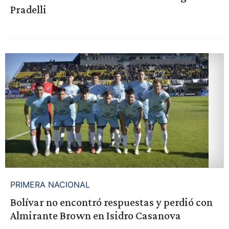
Pradelli
PRIMERA NACIONAL
Bolívar no encontró respuestas y perdió con
Almirante Brown en Isidro Casanova