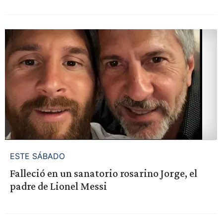
ESTE SÁBADO
Falleció en un sanatorio rosarino Jorge, el
padre de Lionel Messi