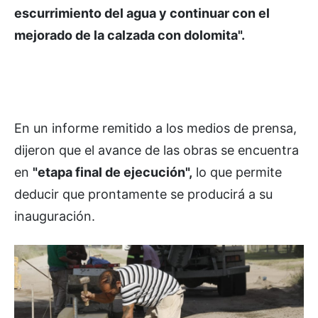
escurrimiento del agua y continuar con el
mejorado de la calzada con dolomita".
En un informe remitido a los medios de prensa,
dijeron que el avance de las obras se encuentra
en
"etapa final de ejecución",
lo que permite
deducir que prontamente se producirá a su
inauguración.