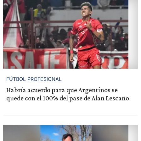
FÚTBOL PROFESIONAL
Habría acuerdo para que Argentinos se
quede con el 100% del pase de Alan Lescano