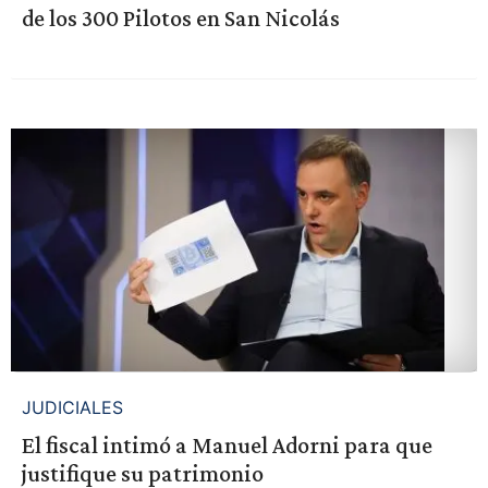
de los 300 Pilotos en San Nicolás
JUDICIALES
El fiscal intimó a Manuel Adorni para que
justifique su patrimonio