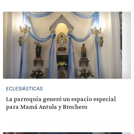
ECLESIÁSTICAS
La parroquia generó un espacio especial
para Mamá Antula y Brochero