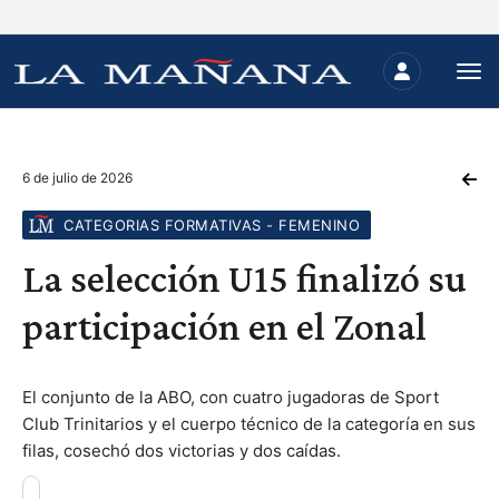
6 de julio de 2026
CATEGORIAS FORMATIVAS - FEMENINO
La selección U15 finalizó su
participación en el Zonal
El conjunto de la ABO, con cuatro jugadoras de Sport
Club Trinitarios y el cuerpo técnico de la categoría en sus
filas, cosechó dos victorias y dos caídas.