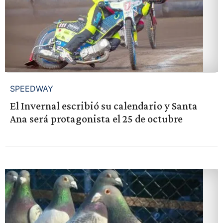
SPEEDWAY
El Invernal escribió su calendario y Santa
Ana será protagonista el 25 de octubre