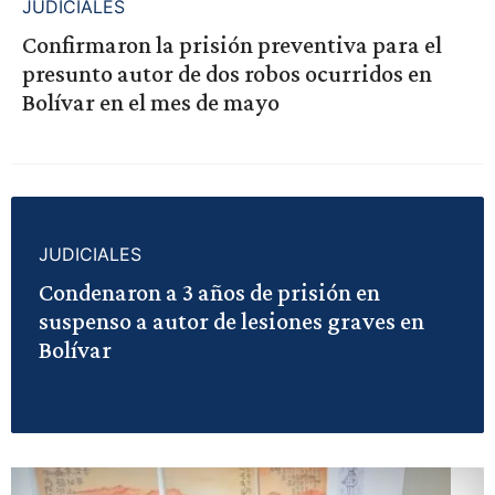
JUDICIALES
Confirmaron la prisión preventiva para el
presunto autor de dos robos ocurridos en
Bolívar en el mes de mayo
JUDICIALES
Condenaron a 3 años de prisión en
suspenso a autor de lesiones graves en
Bolívar