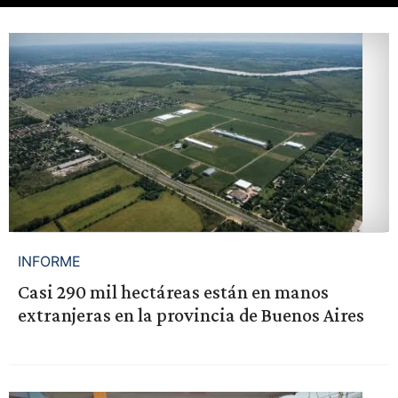
INFORME
Casi 290 mil hectáreas están en manos
extranjeras en la provincia de Buenos Aires