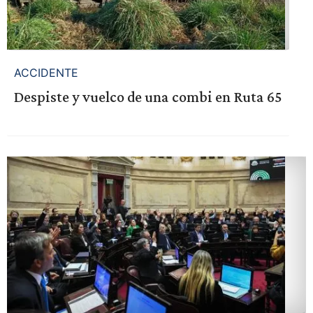
ACCIDENTE
Despiste y vuelco de una combi en Ruta 65