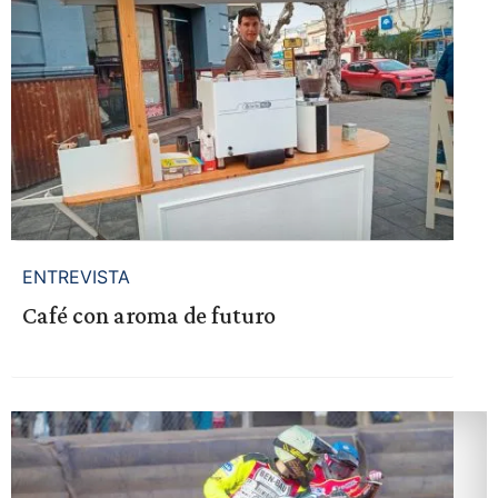
ENTREVISTA
Café con aroma de futuro