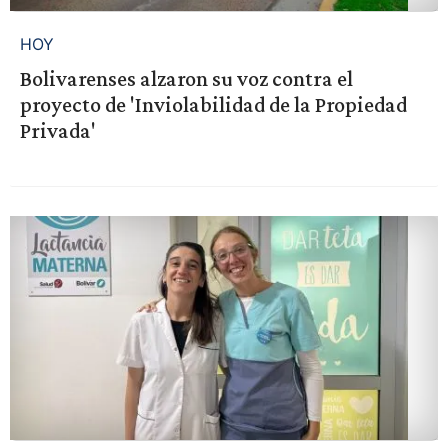
HOY
Bolivarenses alzaron su voz contra el
proyecto de 'Inviolabilidad de la Propiedad
Privada'