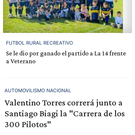
FUTBOL RURAL RECREATIVO
Se le dio por ganado el partido a La 14 frente
a Veterano
AUTOMOVILISMO NACIONAL
Valentino Torres correrá junto a
Santiago Biagi la "Carrera de los
300 Pilotos"