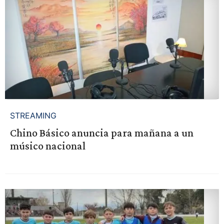
STREAMING
Chino Básico anuncia para mañana a un
músico nacional