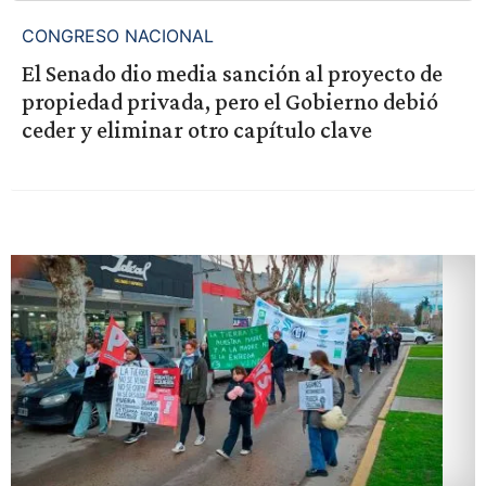
CONGRESO NACIONAL
El Senado dio media sanción al proyecto de
propiedad privada, pero el Gobierno debió
ceder y eliminar otro capítulo clave