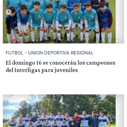
FUTBOL - UNION DEPORTIVA REGIONAL
El domingo 16 se conocerán los campeones
del Interligas para juveniles