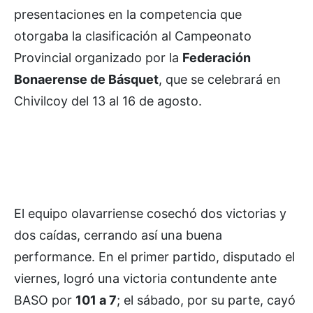
presentaciones en la competencia que
otorgaba la clasificación al Campeonato
Provincial organizado por la
Federación
Bonaerense de Básquet
, que se celebrará en
Chivilcoy del 13 al 16 de agosto.
El equipo olavarriense cosechó dos victorias y
dos caídas, cerrando así una buena
performance. En el primer partido, disputado el
viernes, logró una victoria contundente ante
BASO por
101 a 7
; el sábado, por su parte, cayó