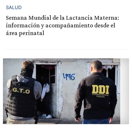
SALUD
Semana Mundial de la Lactancia Materna:
información y acompañamiento desde el
área perinatal