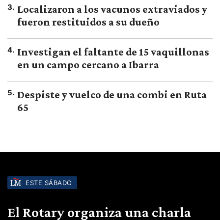
3
.
Localizaron a los vacunos extraviados y
fueron restituidos a su dueño
4
.
Investigan el faltante de 15 vaquillonas
en un campo cercano a Ibarra
5
.
Despiste y vuelco de una combi en Ruta
65
ESTE SÁBADO
El Rotary organiza una charla