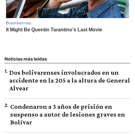
Noticias más leídas
1
.
Dos bolivarenses involucrados en un
accidente en la 205 a la altura de General
Alvear
2
.
Condenaron a 3 años de prisión en
suspenso a autor de lesiones graves en
Bolívar