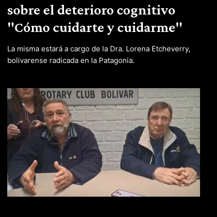
sobre el deterioro cognitivo
"Cómo cuidarte y cuidarme"
La misma estará a cargo de la Dra. Lorena Etcheverry,
bolivarense radicada en la Patagonia.