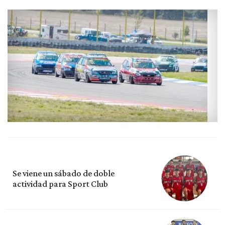
Se viene un sábado de doble
actividad para Sport Club