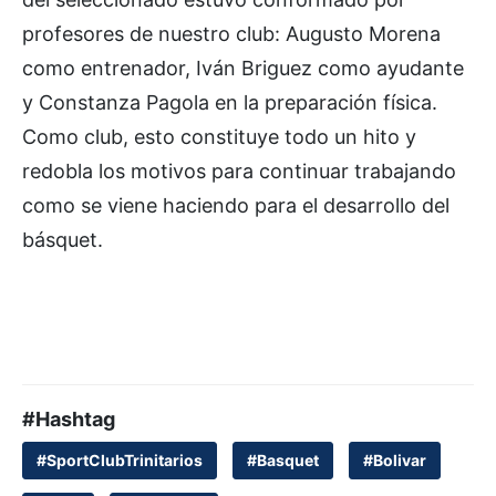
profesores de nuestro club: Augusto Morena
como entrenador, Iván Briguez como ayudante
y Constanza Pagola en la preparación física.
Como club, esto constituye todo un hito y
redobla los motivos para continuar trabajando
como se viene haciendo para el desarrollo del
básquet.
#Hashtag
#SportClubTrinitarios
#Basquet
#Bolivar