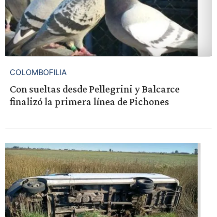
COLOMBOFILIA
Con sueltas desde Pellegrini y Balcarce
finalizó la primera línea de Pichones