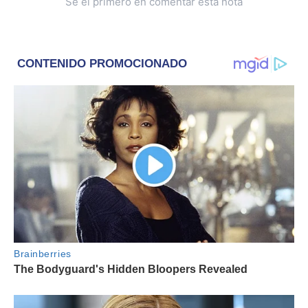
Sé el primero en comentar esta nota