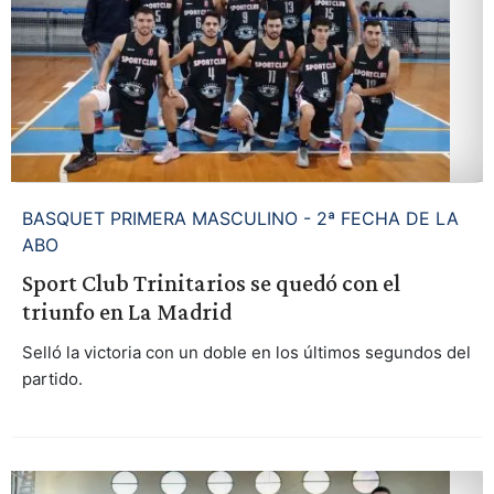
BASQUET PRIMERA MASCULINO - 2ª FECHA DE LA
ABO
Sport Club Trinitarios se quedó con el
triunfo en La Madrid
Selló la victoria con un doble en los últimos segundos del
partido.