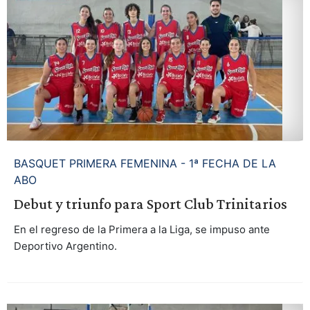
BASQUET PRIMERA FEMENINA - 1ª FECHA DE LA
ABO
Debut y triunfo para Sport Club Trinitarios
En el regreso de la Primera a la Liga, se impuso ante
Deportivo Argentino.