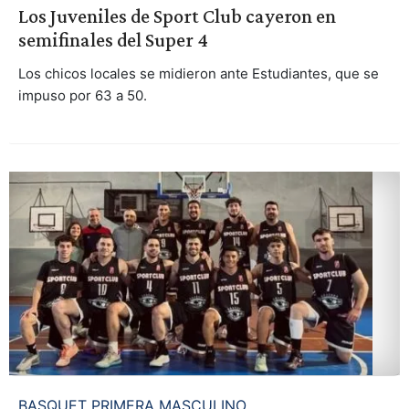
Los Juveniles de Sport Club cayeron en
semifinales del Super 4
Los chicos locales se midieron ante Estudiantes, que se
impuso por 63 a 50.
BASQUET PRIMERA MASCULINO