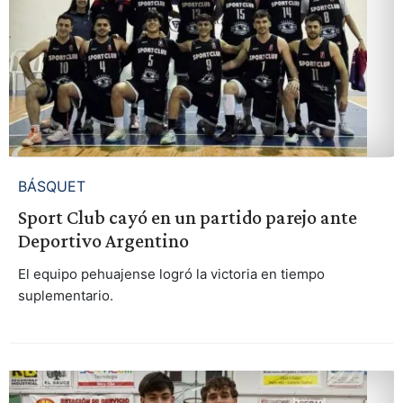
BÁSQUET
Sport Club cayó en un partido parejo ante
Deportivo Argentino
El equipo pehuajense logró la victoria en tiempo
suplementario.