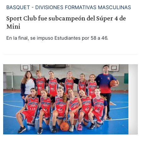
BASQUET - DIVISIONES FORMATIVAS MASCULINAS
Sport Club fue subcampeón del Súper 4 de
Mini
En la final, se impuso Estudiantes por 58 a 46.