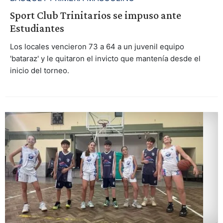
Sport Club Trinitarios se impuso ante
Estudiantes
Los locales vencieron 73 a 64 a un juvenil equipo
'bataraz' y le quitaron el invicto que mantenía desde el
inicio del torneo.