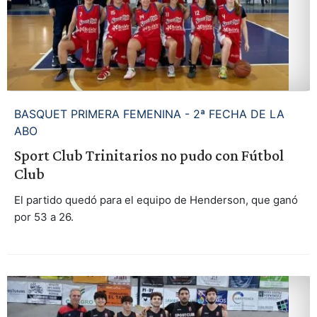
BASQUET PRIMERA FEMENINA - 2ª FECHA DE LA
ABO
Sport Club Trinitarios no pudo con Fútbol
Club
El partido quedó para el equipo de Henderson, que ganó
por 53 a 26.