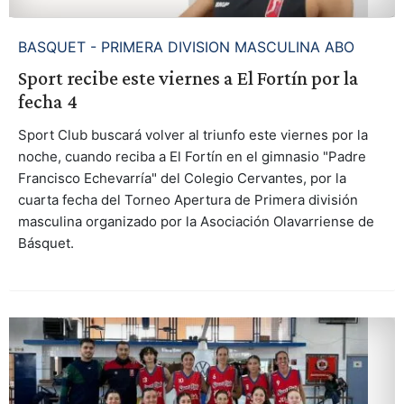
BASQUET - PRIMERA DIVISION MASCULINA ABO
Sport recibe este viernes a El Fortín por la
fecha 4
Sport Club buscará volver al triunfo este viernes por la
noche, cuando reciba a El Fortín en el gimnasio "Padre
Francisco Echevarría" del Colegio Cervantes, por la
cuarta fecha del Torneo Apertura de Primera división
masculina organizado por la Asociación Olavarriense de
Básquet.