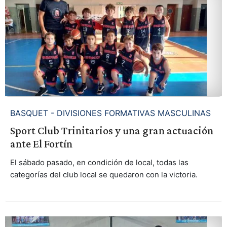
BASQUET - DIVISIONES FORMATIVAS MASCULINAS
Sport Club Trinitarios y una gran actuación
ante El Fortín
El sábado pasado, en condición de local, todas las
categorías del club local se quedaron con la victoria.