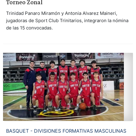
Torneo Zonal
Trinidad Panaro Miramón y Antonia Alvarez Maineri,
jugadoras de Sport Club Trinitarios, integraron la nómina
de las 15 convocadas.
BASQUET - DIVISIONES FORMATIVAS MASCULINAS