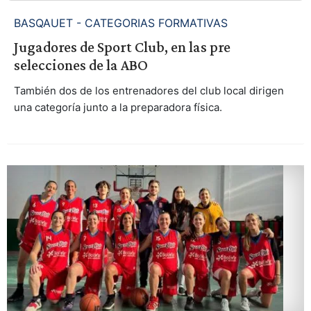
BASQAUET - CATEGORIAS FORMATIVAS
Jugadores de Sport Club, en las pre
selecciones de la ABO
También dos de los entrenadores del club local dirigen
una categoría junto a la preparadora física.