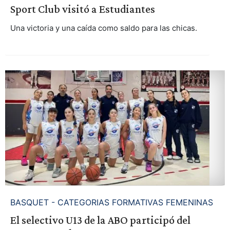
Sport Club visitó a Estudiantes
Una victoria y una caída como saldo para las chicas.
BASQUET - CATEGORIAS FORMATIVAS FEMENINAS
El selectivo U13 de la ABO participó del