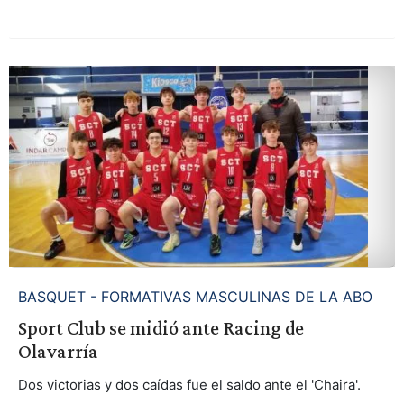
BASQUET - FORMATIVAS MASCULINAS DE LA ABO
Sport Club se midió ante Racing de
Olavarría
Dos victorias y dos caídas fue el saldo ante el 'Chaira'.