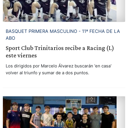
BASQUET PRIMERA MASCULINO - 11ª FECHA DE LA
ABO
Sport Club Trinitarios recibe a Racing (L)
este viernes
Los dirigidos por Marcelo Álvarez buscarán 'en casa'
volver al triunfo y sumar de a dos puntos.