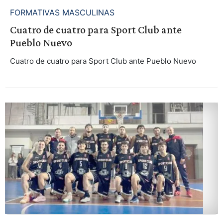
FORMATIVAS MASCULINAS
Cuatro de cuatro para Sport Club ante
Pueblo Nuevo
Cuatro de cuatro para Sport Club ante Pueblo Nuevo