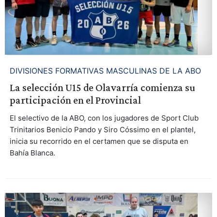
DIVISIONES FORMATIVAS MASCULINAS DE LA ABO
La selección U15 de Olavarría comienza su
participación en el Provincial
El selectivo de la ABO, con los jugadores de Sport Club
Trinitarios Benicio Pando y Siro Cóssimo en el plantel,
inicia su recorrido en el certamen que se disputa en
Bahía Blanca.