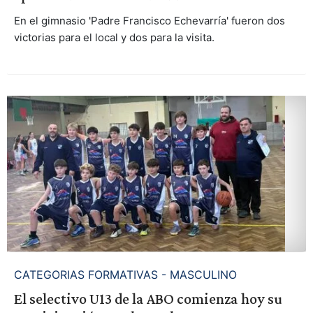
En el gimnasio 'Padre Francisco Echevarría' fueron dos
victorias para el local y dos para la visita.
CATEGORIAS FORMATIVAS - MASCULINO
El selectivo U13 de la ABO comienza hoy su