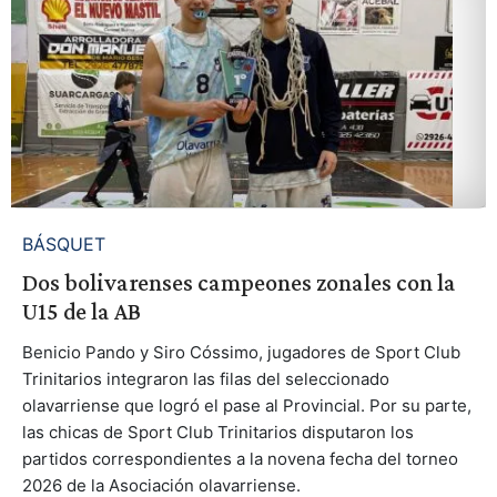
BÁSQUET
Dos bolivarenses campeones zonales con la
U15 de la AB
Benicio Pando y Siro Cóssimo, jugadores de Sport Club
Trinitarios integraron las filas del seleccionado
olavarriense que logró el pase al Provincial. Por su parte,
las chicas de Sport Club Trinitarios disputaron los
partidos correspondientes a la novena fecha del torneo
2026 de la Asociación olavarriense.