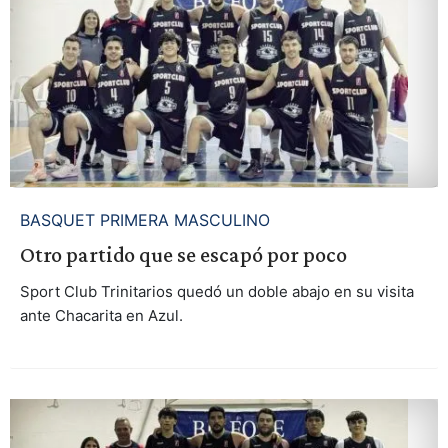
BASQUET PRIMERA MASCULINO
Otro partido que se escapó por poco
Sport Club Trinitarios quedó un doble abajo en su visita
ante Chacarita en Azul.