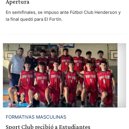
Apertura
En semifinales, se impuso ante Fútbol Club Henderson y
la final quedó para El Fortín.
FORMATIVAS MASCULINAS
Sport Club recibió a Estudiantes