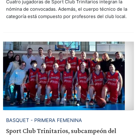
Cuatro jugadoras de Sport Club Trinitarios integran la
nómina de convocadas. Además, el cuerpo técnico de la
categoría está compuesto por profesores del club local.
BASQUET - PRIMERA FEMENINA
Sport Club Trinitarios, subcampeón del