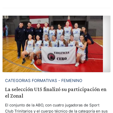
CATEGORIAS FORMATIVAS - FEMENINO
La selección U15 finalizó su participación en
el Zonal
El conjunto de la ABO, con cuatro jugadoras de Sport
Club Trinitarios y el cuerpo técnico de la categoría en sus