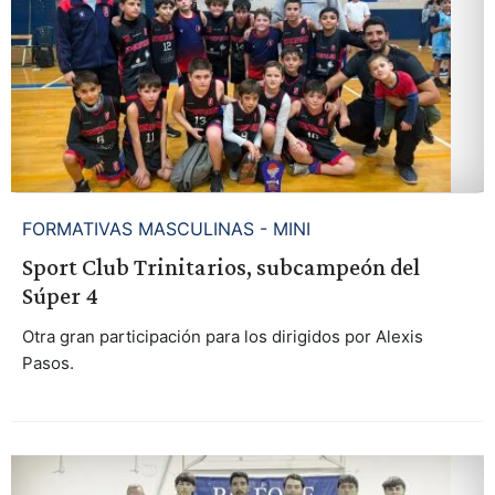
FORMATIVAS MASCULINAS - MINI
Sport Club Trinitarios, subcampeón del
Súper 4
Otra gran participación para los dirigidos por Alexis
Pasos.