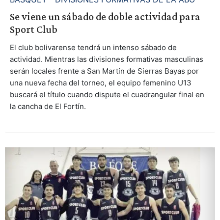
Se viene un sábado de doble actividad para
Sport Club
El club bolivarense tendrá un intenso sábado de
actividad. Mientras las divisiones formativas masculinas
serán locales frente a San Martín de Sierras Bayas por
una nueva fecha del torneo, el equipo femenino U13
buscará el título cuando dispute el cuadrangular final en
la cancha de El Fortín.