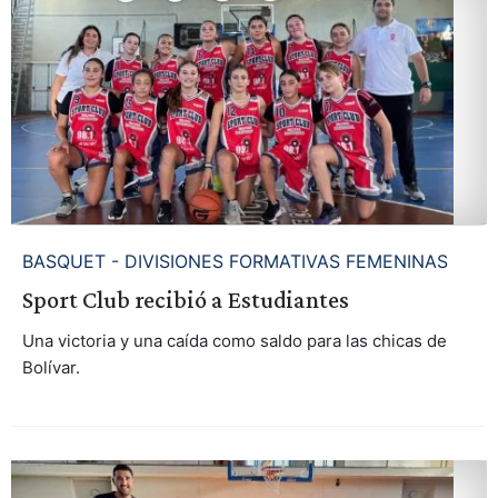
BASQUET - DIVISIONES FORMATIVAS FEMENINAS
Sport Club recibió a Estudiantes
Una victoria y una caída como saldo para las chicas de
Bolívar.