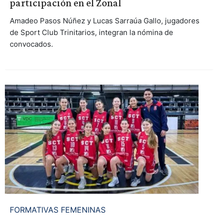
participación en el Zonal
Amadeo Pasos Núñez y Lucas Sarraúa Gallo, jugadores
de Sport Club Trinitarios, integran la nómina de
convocados.
FORMATIVAS FEMENINAS