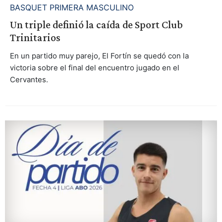
BASQUET PRIMERA MASCULINO
Un triple definió la caída de Sport Club
Trinitarios
En un partido muy parejo, El Fortín se quedó con la
victoria sobre el final del encuentro jugado en el
Cervantes.