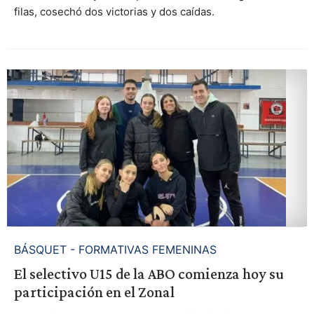
filas, cosechó dos victorias y dos caídas.
BÁSQUET - FORMATIVAS FEMENINAS
El selectivo U15 de la ABO comienza hoy su
participación en el Zonal