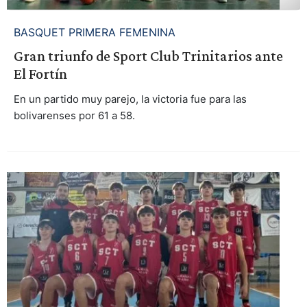
BASQUET PRIMERA FEMENINA
Gran triunfo de Sport Club Trinitarios ante
El Fortín
En un partido muy parejo, la victoria fue para las
bolivarenses por 61 a 58.