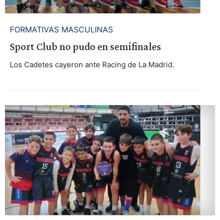
FORMATIVAS MASCULINAS
Sport Club no pudo en semifinales
Los Cadetes cayeron ante Racing de La Madrid.