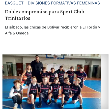
BASQUET - DIVISIONES FORMATIVAS FEMENINAS
Doble compromiso para Sport Club
Trinitarios
El sábado, las chicas de Bolívar recibieron a El Fortín y
Alfa & Omega.