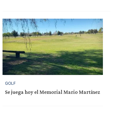
GOLF
Se juega hoy el Memorial Mario Martínez