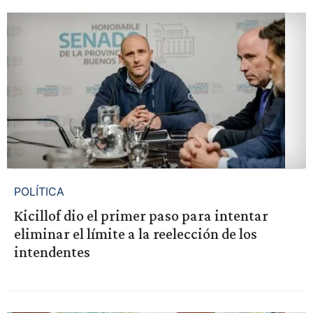
POLÍTICA
Kicillof dio el primer paso para intentar
eliminar el límite a la reelección de los
intendentes