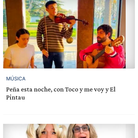
MÚSICA
Peña esta noche, con Toco y me voy y El
Pintau