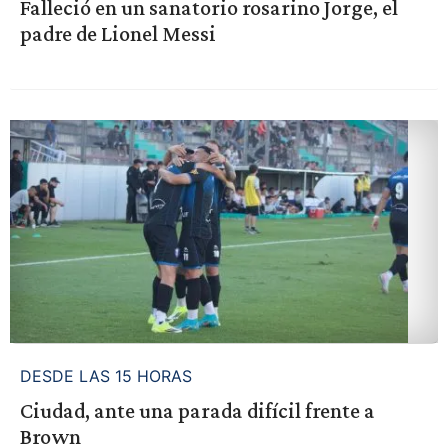
Falleció en un sanatorio rosarino Jorge, el
padre de Lionel Messi
DESDE LAS 15 HORAS
Ciudad, ante una parada difícil frente a
Brown