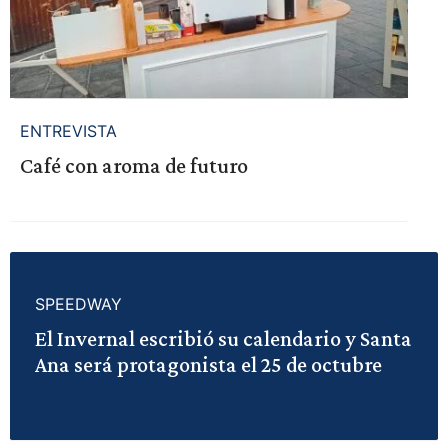
ENTREVISTA
Café con aroma de futuro
SPEEDWAY
El Invernal escribió su calendario y Santa
Ana será protagonista el 25 de octubre