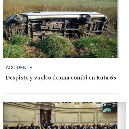
ACCIDENTE
Despiste y vuelco de una combi en Ruta 65