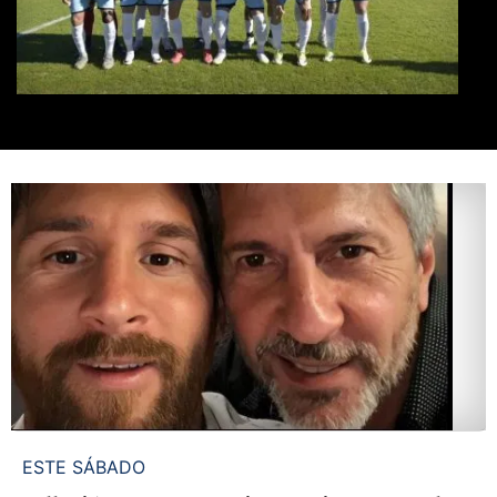
ESTE SÁBADO