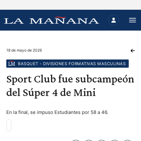
18 de mayo de 2026
BASQUET - DIVISIONES FORMATIVAS MASCULINAS
Sport Club fue subcampeón
del Súper 4 de Mini
En la final, se impuso Estudiantes por 58 a 46.