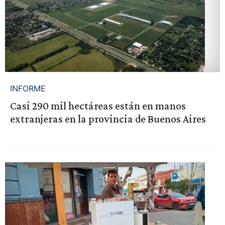
INFORME
Casi 290 mil hectáreas están en manos
extranjeras en la provincia de Buenos Aires