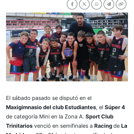
El sábado pasado se disputó en el
Maxigimnasio del club Estudiantes
, el
Súper 4
de categoría Mini en la Zona A.
Sport Club
Trinitarios
venció en semifinales a
Racing
de
La