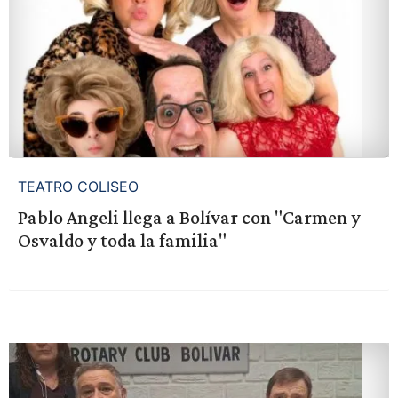
TEATRO COLISEO
Pablo Angeli llega a Bolívar con "Carmen y
Osvaldo y toda la familia"