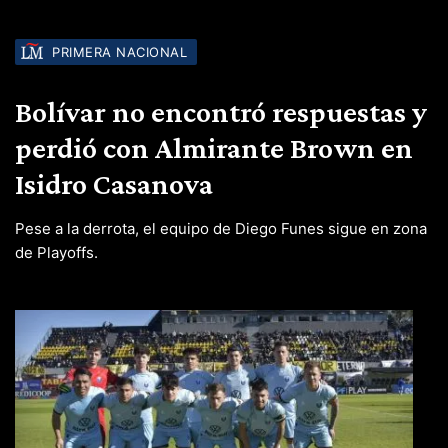
PRIMERA NACIONAL
Bolívar no encontró respuestas y
perdió con Almirante Brown en
Isidro Casanova
Pese a la derrota, el equipo de Diego Funes sigue en zona
de Playoffs.