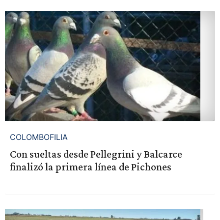
COLOMBOFILIA
Con sueltas desde Pellegrini y Balcarce
finalizó la primera línea de Pichones