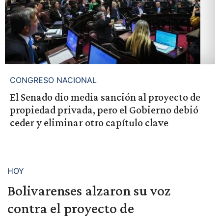
CONGRESO NACIONAL
El Senado dio media sanción al proyecto de
propiedad privada, pero el Gobierno debió
ceder y eliminar otro capítulo clave
HOY
Bolivarenses alzaron su voz
contra el proyecto de