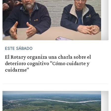
ESTE SÁBADO
El Rotary organiza una charla sobre el
deterioro cognitivo "Cómo cuidarte y
cuidarme"