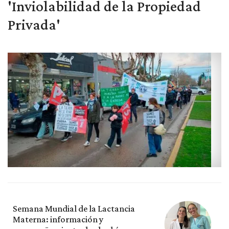
'Inviolabilidad de la Propiedad
Privada'
Semana Mundial de la Lactancia
Materna: información y