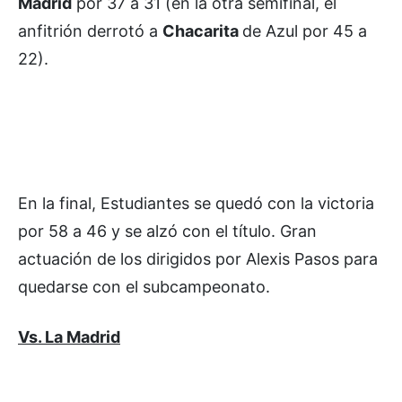
Madrid
por 37 a 31 (en la otra semifinal, el
anfitrión derrotó a
Chacarita
de Azul por 45 a
22).
En la final, Estudiantes se quedó con la victoria
por 58 a 46 y se alzó con el título. Gran
actuación de los dirigidos por Alexis Pasos para
quedarse con el subcampeonato.
Vs. La Madrid