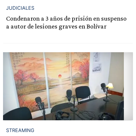
JUDICIALES
Condenaron a 3 años de prisión en suspenso
a autor de lesiones graves en Bolívar
STREAMING