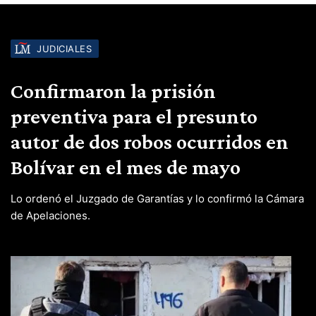
JUDICIALES
Confirmaron la prisión
preventiva para el presunto
autor de dos robos ocurridos en
Bolívar en el mes de mayo
Lo ordenó el Juzgado de Garantías y lo confirmó la Cámara
de Apelaciones.