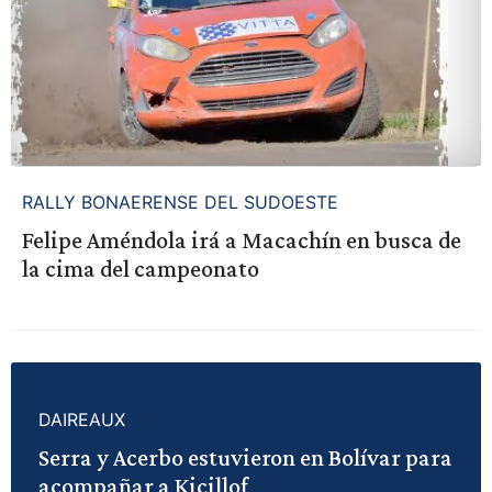
RALLY BONAERENSE DEL SUDOESTE
Felipe Améndola irá a Macachín en busca de
la cima del campeonato
DAIREAUX
Serra y Acerbo estuvieron en Bolívar para
acompañar a Kicillof