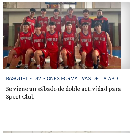
BASQUET - DIVISIONES FORMATIVAS DE LA ABO
Se viene un sábado de doble actividad para
Sport Club