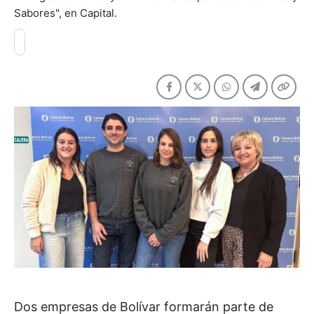
Sabores", en Capital.
Dos empresas de Bolívar formarán parte de