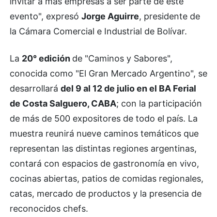
invitar a más empresas a ser parte de este
evento", expresó
Jorge Aguirre
, presidente de
la Cámara Comercial e Industrial de Bolívar.
La
20° edición
de "Caminos y Sabores",
conocida como "El Gran Mercado Argentino", se
desarrollará
del 9 al 12 de julio en el BA Ferial
de Costa Salguero, CABA
; con la participación
de más de 500 expositores de todo el país. La
muestra reunirá nueve caminos temáticos que
representan las distintas regiones argentinas,
contará con espacios de gastronomía en vivo,
cocinas abiertas, patios de comidas regionales,
catas, mercado de productos y la presencia de
reconocidos chefs.