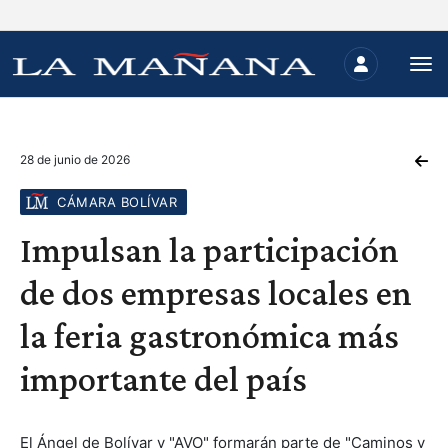
28 de junio de 2026
CÁMARA BOLÍVAR
Impulsan la participación
de dos empresas locales en
la feria gastronómica más
importante del país
El Ángel de Bolívar y "AVO" formarán parte de "Caminos y