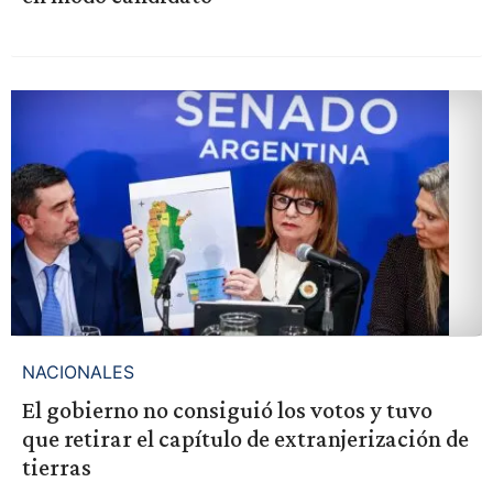
NACIONALES
El gobierno no consiguió los votos y tuvo
que retirar el capítulo de extranjerización de
tierras