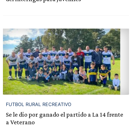
FUTBOL RURAL RECREATIVO
Se le dio por ganado el partido a La 14 frente
a Veterano