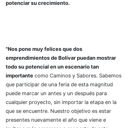
potenciar su crecimiento.
"Nos pone muy felices que dos
emprendimientos de Bolívar puedan mostrar
todo su potencial en un escenario tan
importante
como Caminos y Sabores. Sabemos
que participar de una feria de esta magnitud
puede marcar un antes y un después para
cualquier proyecto, sin importar la etapa en la
que se encuentre. Nuestro objetivo es estar
presentes nuevamente el año que viene e