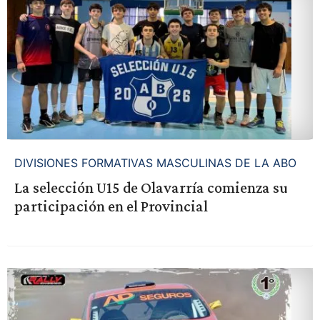
DIVISIONES FORMATIVAS MASCULINAS DE LA ABO
La selección U15 de Olavarría comienza su
participación en el Provincial