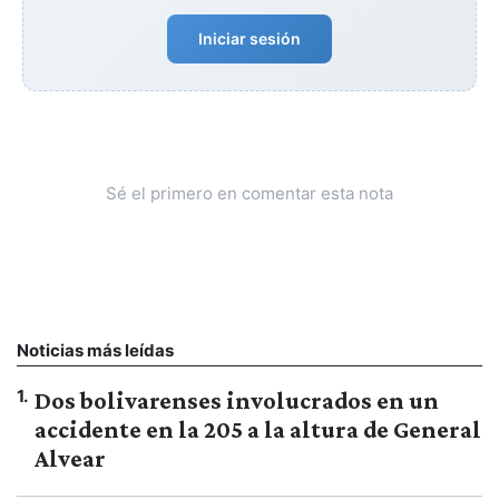
Iniciar sesión
Sé el primero en comentar esta nota
Noticias más leídas
1
.
Dos bolivarenses involucrados en un
accidente en la 205 a la altura de General
Alvear