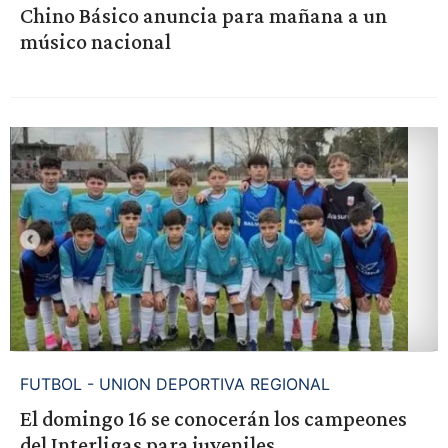
Chino Básico anuncia para mañana a un
músico nacional
FUTBOL - UNION DEPORTIVA REGIONAL
El domingo 16 se conocerán los campeones
del Interligas para juveniles