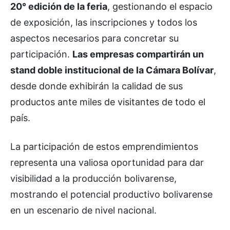
20° edición de la feria
, gestionando el espacio
de exposición, las inscripciones y todos los
aspectos necesarios para concretar su
participación.
Las empresas compartirán un
stand doble institucional de la Cámara Bolívar
,
desde donde exhibirán la calidad de sus
productos ante miles de visitantes de todo el
país.
La participación de estos emprendimientos
representa una valiosa oportunidad para dar
visibilidad a la producción bolivarense,
mostrando el potencial productivo bolivarense
en un escenario de nivel nacional.