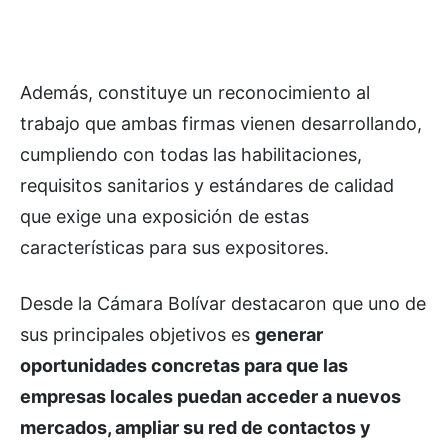
Además, constituye un reconocimiento al
trabajo que ambas firmas vienen desarrollando,
cumpliendo con todas las habilitaciones,
requisitos sanitarios y estándares de calidad
que exige una exposición de estas
características para sus expositores.
Desde la Cámara Bolívar destacaron que uno de
sus principales objetivos es
generar
oportunidades concretas para que las
empresas locales puedan acceder a nuevos
mercados, ampliar su red de contactos y