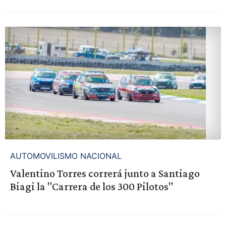
AUTOMOVILISMO NACIONAL
Valentino Torres correrá junto a Santiago
Biagi la "Carrera de los 300 Pilotos"