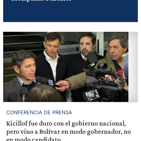
CONFERENCIA DE PRENSA
Kicillof fue duro con el gobierno nacional,
pero vino a Bolívar en modo gobernador, no
en modo candidato