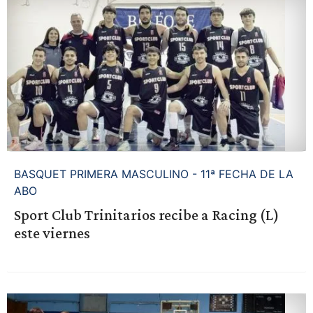
BASQUET PRIMERA MASCULINO - 11ª FECHA DE LA
ABO
Sport Club Trinitarios recibe a Racing (L)
este viernes