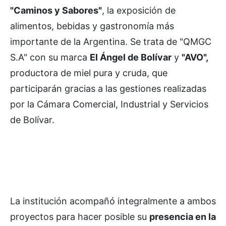
"Caminos y Sabores"
, la exposición de
alimentos, bebidas y gastronomía más
importante de la Argentina. Se trata de "QMGC
S.A" con su marca
El Ángel de Bolívar
y
"AVO",
productora de miel pura y cruda, que
participarán gracias a las gestiones realizadas
por la Cámara Comercial, Industrial y Servicios
de Bolívar.
La institución acompañó integralmente a ambos
proyectos para hacer posible su
presencia en la