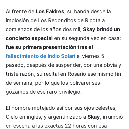
Al frente de
Los Fakires
, su banda desde la
implosión de Los Redonditos de Ricota a
comienzos de los años dos mil,
Skay brindó un
concierto especial
en su segunda vez en casa:
fue su primera presentación tras el
fallecimiento de Indio Solari
el viernes 5
pasado, después de suspender, por una obvia y
triste razón, su recital en Rosario ese mismo fin
de semana, por lo que los bolivarenses
gozamos de ese raro privilegio.
El hombre motejado así por sus ojos celestes,
Cielo en inglés, y argentinizado a
Skay
, irrumpió
en escena a las exactas 22 horas con esa