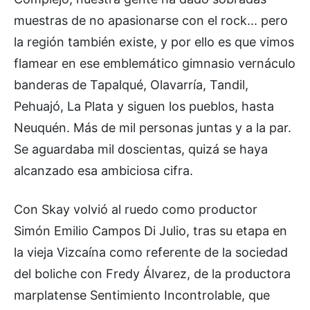
muestras de no apasionarse con el rock... pero
la región también existe, y por ello es que vimos
flamear en ese emblemático gimnasio vernáculo
banderas de Tapalqué, Olavarría, Tandil,
Pehuajó, La Plata y siguen los pueblos, hasta
Neuquén. Más de mil personas juntas y a la par.
Se aguardaba mil doscientas, quizá se haya
alcanzado esa ambiciosa cifra.
Con Skay volvió al ruedo como productor
Simón Emilio Campos Di Julio, tras su etapa en
la vieja Vizcaína como referente de la sociedad
del boliche con Fredy Álvarez, de la productora
marplatense Sentimiento Incontrolable, que