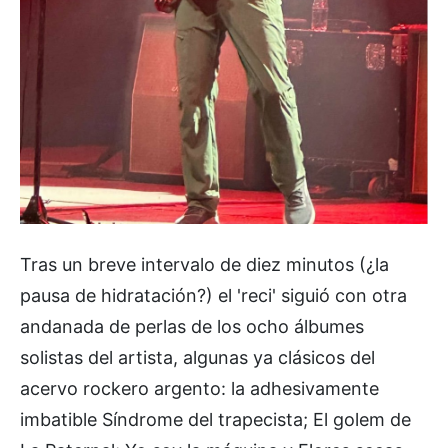
Tras un breve intervalo de diez minutos (¿la
pausa de hidratación?) el 'reci' siguió con otra
andanada de perlas de los ocho álbumes
solistas del artista, algunas ya clásicos del
acervo rockero argento: la adhesivamente
imbatible Síndrome del trapecista; El golem de