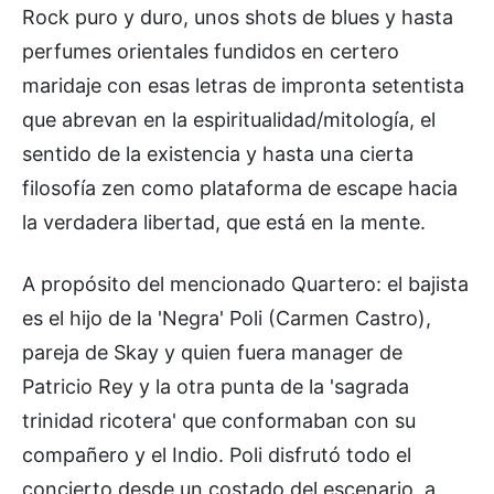
Rock puro y duro, unos shots de blues y hasta
perfumes orientales fundidos en certero
maridaje con esas letras de impronta setentista
que abrevan en la espiritualidad/mitología, el
sentido de la existencia y hasta una cierta
filosofía zen como plataforma de escape hacia
la verdadera libertad, que está en la mente.
A propósito del mencionado Quartero: el bajista
es el hijo de la 'Negra' Poli (Carmen Castro),
pareja de Skay y quien fuera manager de
Patricio Rey y la otra punta de la 'sagrada
trinidad ricotera' que conformaban con su
compañero y el Indio. Poli disfrutó todo el
concierto desde un costado del escenario, a