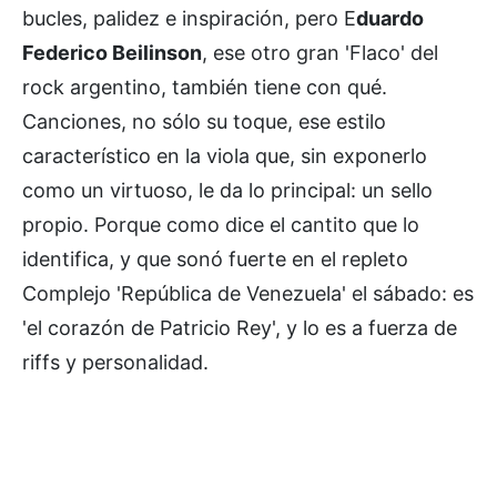
bucles, palidez e inspiración, pero E
duardo
Federico Beilinson
, ese otro gran 'Flaco' del
rock argentino, también tiene con qué.
Canciones, no sólo su toque, ese estilo
característico en la viola que, sin exponerlo
como un virtuoso, le da lo principal: un sello
propio. Porque como dice el cantito que lo
identifica, y que sonó fuerte en el repleto
Complejo 'República de Venezuela' el sábado: es
'el corazón de Patricio Rey', y lo es a fuerza de
riffs y personalidad.