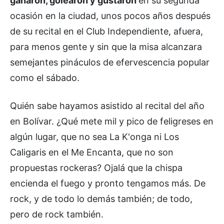
ganaron, golearon y gustaron
en su segunda
ocasión en la ciudad, unos pocos años después
de su recital en el Club Independiente, afuera,
para menos gente y sin que la misa alcanzara
semejantes pináculos de efervescencia popular
como el sábado.
Quién sabe hayamos asistido al recital del año
en Bolívar. ¿Qué mete mil y pico de feligreses en
algún lugar, que no sea La K'onga ni Los
Caligaris en el Me Encanta, que no son
propuestas rockeras? Ojalá que la chispa
encienda el fuego y pronto tengamos más. De
rock, y de todo lo demás también; de todo,
pero de rock también.