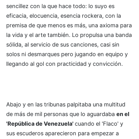
sencillez con la que hace todo: lo suyo es
eficacia, elocuencia, esencia rockera, con la
premisa de que menos es más, una axioma para
la vida y el arte también. Lo propulsa una banda
sólida, al servicio de sus canciones, casi sin
solos ni desmarques pero jugando en equipo y
llegando al gol con practicidad y convicción.
Abajo y en las tribunas palpitaba una multitud
de más de mil personas que lo aguardaba
en el
'República de Venezuela'
cuando el 'Flaco' y
sus escuderos aparecieron para empezar a