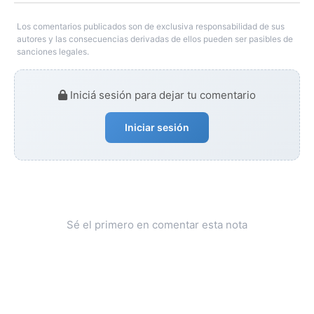
Los comentarios publicados son de exclusiva responsabilidad de sus
autores y las consecuencias derivadas de ellos pueden ser pasibles de
sanciones legales.
Iniciá sesión para dejar tu comentario
Iniciar sesión
Sé el primero en comentar esta nota