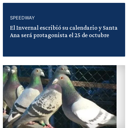
SPEEDWAY
El Invernal escribió su calendario y Santa
Ana será protagonista el 25 de octubre