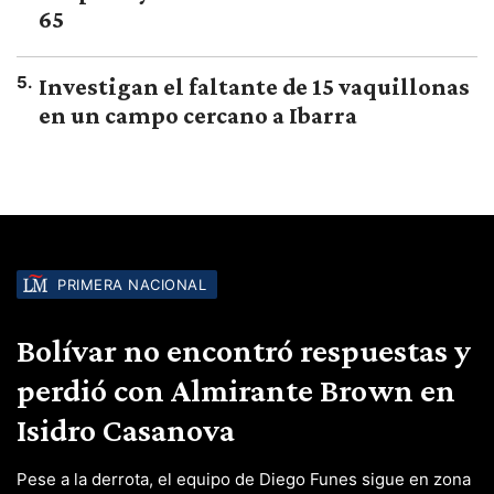
65
5
.
Investigan el faltante de 15 vaquillonas
en un campo cercano a Ibarra
PRIMERA NACIONAL
Bolívar no encontró respuestas y
perdió con Almirante Brown en
Isidro Casanova
Pese a la derrota, el equipo de Diego Funes sigue en zona