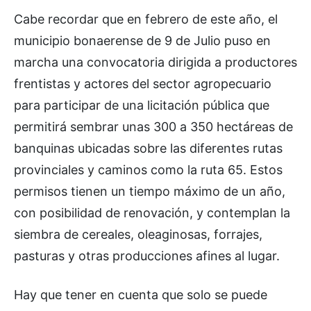
Cabe recordar que en febrero de este año, el
municipio bonaerense de 9 de Julio puso en
marcha una convocatoria dirigida a productores
frentistas y actores del sector agropecuario
para participar de una licitación pública que
permitirá sembrar unas 300 a 350 hectáreas de
banquinas ubicadas sobre las diferentes rutas
provinciales y caminos como la ruta 65. Estos
permisos tienen un tiempo máximo de un año,
con posibilidad de renovación, y contemplan la
siembra de cereales, oleaginosas, forrajes,
pasturas y otras producciones afines al lugar.
Hay que tener en cuenta que solo se puede