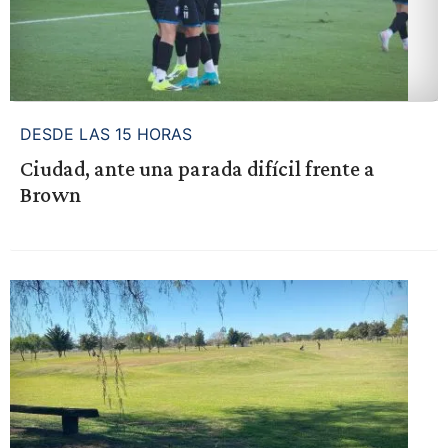
DESDE LAS 15 HORAS
Ciudad, ante una parada difícil frente a
Brown