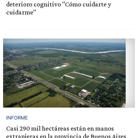
deterioro cognitivo "Cómo cuidarte y
cuidarme"
INFORME
Casi 290 mil hectáreas están en manos
extranjeras en la provincia de Buenos Aires