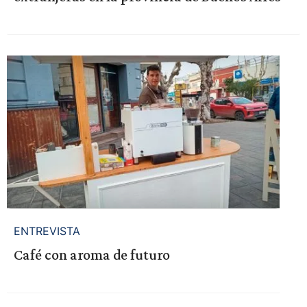
ENTREVISTA
Café con aroma de futuro