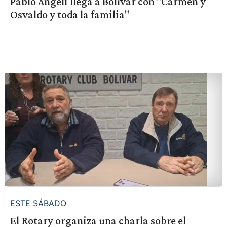
Pablo Angeli llega a Bolívar con "Carmen y
Osvaldo y toda la familia"
ESTE SÁBADO
El Rotary organiza una charla sobre el