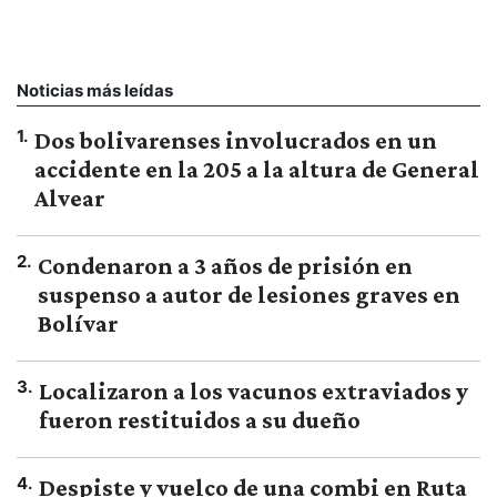
Noticias más leídas
1
.
Dos bolivarenses involucrados en un
accidente en la 205 a la altura de General
Alvear
2
.
Condenaron a 3 años de prisión en
suspenso a autor de lesiones graves en
Bolívar
3
.
Localizaron a los vacunos extraviados y
fueron restituidos a su dueño
4
.
Despiste y vuelco de una combi en Ruta