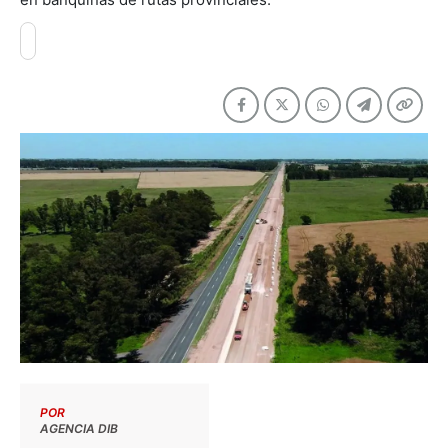
POR
AGENCIA DIB