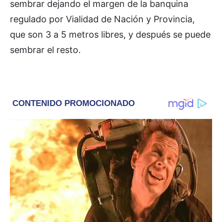
sembrar dejando el margen de la banquina
regulado por Vialidad de Nación y Provincia,
que son 3 a 5 metros libres, y después se puede
sembrar el resto.