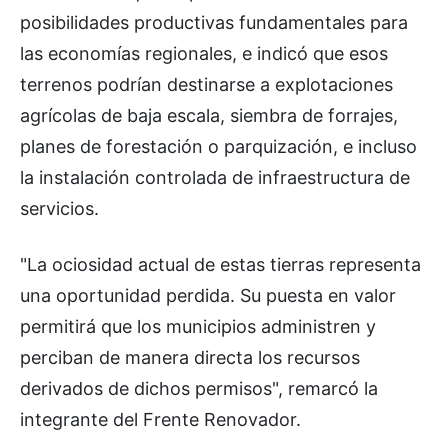
posibilidades productivas fundamentales para
las economías regionales, e indicó que esos
terrenos podrían destinarse a explotaciones
agrícolas de baja escala, siembra de forrajes,
planes de forestación o parquización, e incluso
la instalación controlada de infraestructura de
servicios.
"La ociosidad actual de estas tierras representa
una oportunidad perdida. Su puesta en valor
permitirá que los municipios administren y
perciban de manera directa los recursos
derivados de dichos permisos", remarcó la
integrante del Frente Renovador.