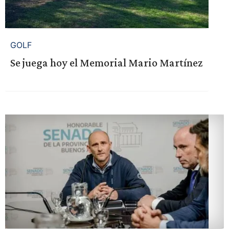
GOLF
Se juega hoy el Memorial Mario Martínez