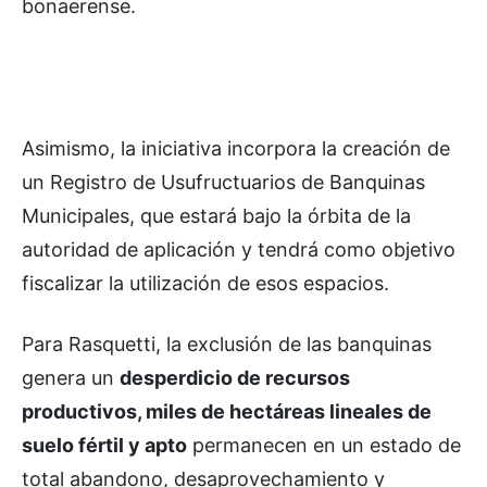
bonaerense.
Asimismo, la iniciativa incorpora la creación de
un Registro de Usufructuarios de Banquinas
Municipales, que estará bajo la órbita de la
autoridad de aplicación y tendrá como objetivo
fiscalizar la utilización de esos espacios.
Para Rasquetti, la exclusión de las banquinas
genera un
desperdicio de recursos
productivos, miles de hectáreas lineales de
suelo fértil y apto
permanecen en un estado de
total abandono, desaprovechamiento y