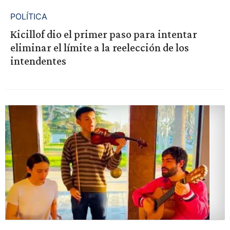
POLÍTICA
Kicillof dio el primer paso para intentar
eliminar el límite a la reelección de los
intendentes