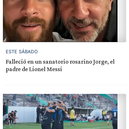
ESTE SÁBADO
Falleció en un sanatorio rosarino Jorge, el
padre de Lionel Messi