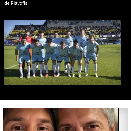
de Playoffs.