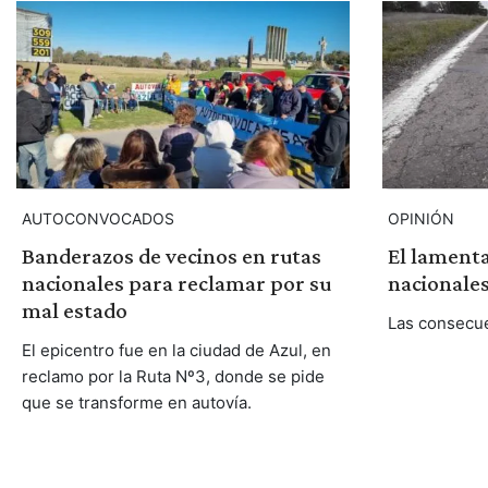
AUTOCONVOCADOS
OPINIÓN
Banderazos de vecinos en rutas
El lamenta
nacionales para reclamar por su
nacionales
mal estado
Las consecue
El epicentro fue en la ciudad de Azul, en
reclamo por la Ruta Nº3, donde se pide
que se transforme en autovía.