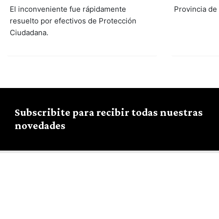
El inconveniente fue rápidamente
Provincia de
resuelto por efectivos de Protección
Ciudadana.
Subscribite para recibir todas nuestras
novedades