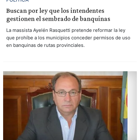
Buscan por ley que los intendentes
gestionen el sembrado de banquinas
La massista Ayelén Rasquetti pretende reformar la ley
que prohíbe a los municipios conceder permisos de uso
en banquinas de rutas provinciales.