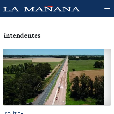
intendentes
POLÍTICA