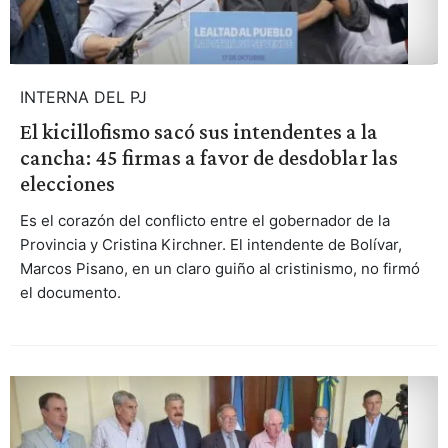
INTERNA DEL PJ
El kicillofismo sacó sus intendentes a la
cancha: 45 firmas a favor de desdoblar las
elecciones
Es el corazón del conflicto entre el gobernador de la
Provincia y Cristina Kirchner. El intendente de Bolívar,
Marcos Pisano, en un claro guiño al cristinismo, no firmó
el documento.