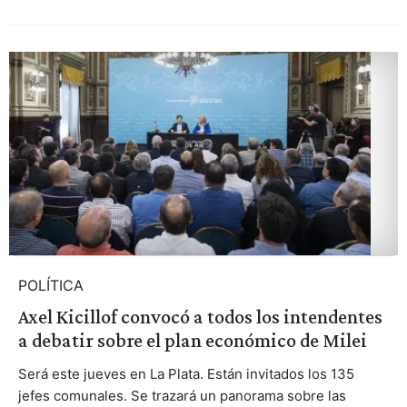
POLÍTICA
Axel Kicillof convocó a todos los intendentes
a debatir sobre el plan económico de Milei
Será este jueves en La Plata. Están invitados los 135
jefes comunales. Se trazará un panorama sobre las