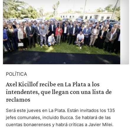
POLÍTICA
Axel Kicillof recibe en La Plata a los
intendentes, que llegan con una lista de
reclamos
Será este jueves en La Plata. Están invitados los 135
jefes comunales, incluido Bucca. Se hablará de las
cuentas bonaerenses y habrá críticas a Javier Milei.