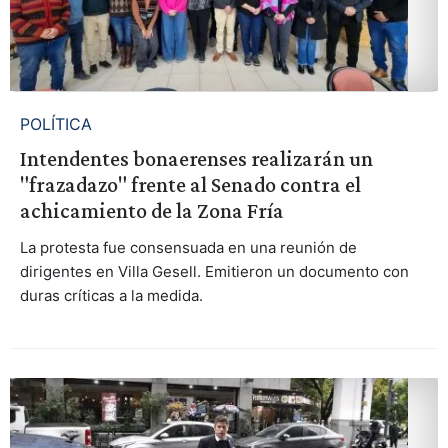
POLÍTICA
Intendentes bonaerenses realizarán un
"frazadazo" frente al Senado contra el
achicamiento de la Zona Fría
La protesta fue consensuada en una reunión de
dirigentes en Villa Gesell. Emitieron un documento con
duras críticas a la medida.