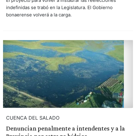
El proyecto para volver a instaurar las reelecciones
indefinidas se trabó en la Legislatura. El Gobierno
bonaerense volverá a la carga.
CUENCA DEL SALADO
Denuncian penalmente a intendentes y a la