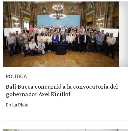
POLÍTICA
Bali Bucca concurrió a la convocatoria del
gobernador Axel Kicillof
En La Plata.