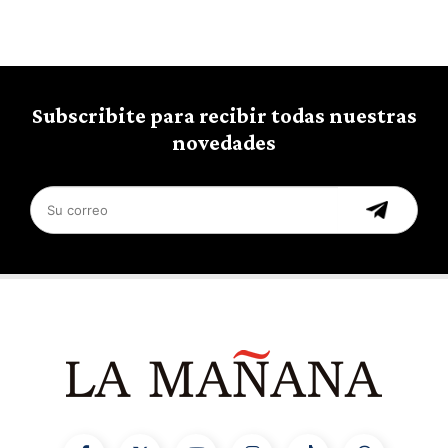
Subscribite para recibir todas nuestras
novedades