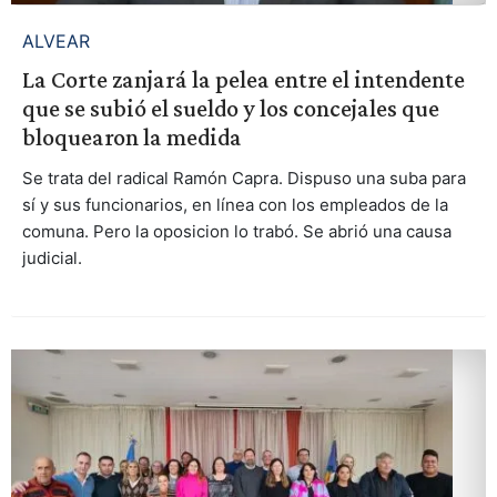
ALVEAR
La Corte zanjará la pelea entre el intendente
que se subió el sueldo y los concejales que
bloquearon la medida
Se trata del radical Ramón Capra. Dispuso una suba para
sí y sus funcionarios, en línea con los empleados de la
comuna. Pero la oposicion lo trabó. Se abrió una causa
judicial.