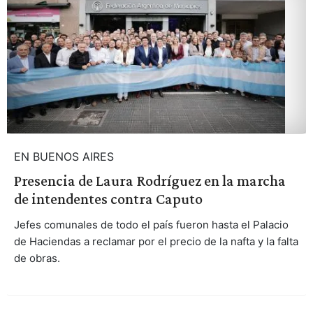
EN BUENOS AIRES
Presencia de Laura Rodríguez en la marcha
de intendentes contra Caputo
Jefes comunales de todo el país fueron hasta el Palacio
de Haciendas a reclamar por el precio de la nafta y la falta
de obras.