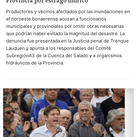
Provincia por estrago hídrico
Productores y vecinos afectados por las inundaciones en
el noroeste bonaerense acusan a funcionarios
municipales y provinciales por omitir obras necesarias
que podrían haber evitado la magnitud del desastre. La
denuncia fue presentada en la Justicia penal de Trenque
Lauquen y apunta a los responsables del Comité
SubregiónA3 de la Cuenca del Salado y a organismos
hidráulicos de la Provincia.