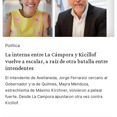
Política
La interna entre La Cámpora y Kicillof
vuelve a escalar, a raíz de otra batalla entre
intendentes
El intendente de Avellaneda, Jorge Ferraresi cercano al
Gobernador y la de Quilmes, Mayra Mendoza,
estrechísima de Máximo Kirchner, volvieron a pelear
fuerte. Desde La Campora apuntaron otra vez contra
Kicillof.