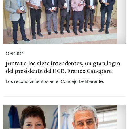
OPINIÓN
Juntar a los siete intendentes, un gran logro
del presidente del HCD, Franco Canepare
Los reconocimientos en el Concejo Deliberante.