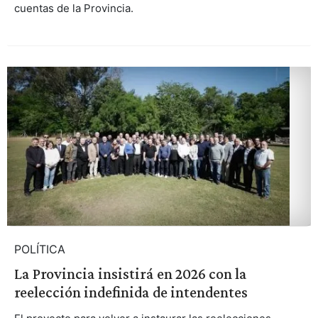
cuentas de la Provincia.
POLÍTICA
La Provincia insistirá en 2026 con la
reelección indefinida de intendentes