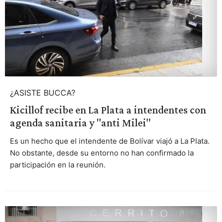
¿ASISTE BUCCA?
Kicillof recibe en La Plata a intendentes con
agenda sanitaria y "anti Milei"
Es un hecho que el intendente de Bolívar viajó a La Plata.
No obstante, desde su entorno no han confirmado la
participación en la reunión.