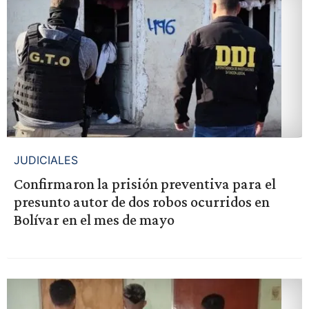
JUDICIALES
Confirmaron la prisión preventiva para el
presunto autor de dos robos ocurridos en
Bolívar en el mes de mayo