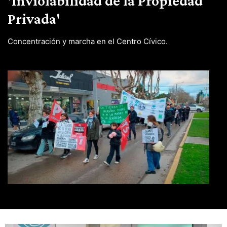
'Inviolabilidad de la Propiedad
Privada'
Concentración y marcha en el Centro Cívico.