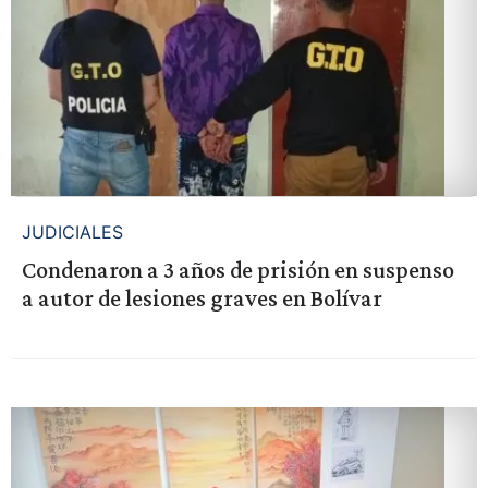
JUDICIALES
Condenaron a 3 años de prisión en suspenso
a autor de lesiones graves en Bolívar