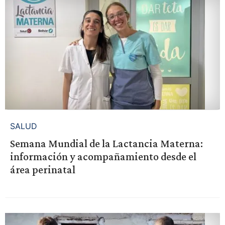
SALUD
Semana Mundial de la Lactancia Materna:
información y acompañamiento desde el
área perinatal