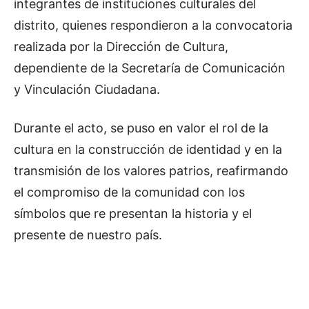
integrantes de instituciones culturales del
distrito, quienes respondieron a la convocatoria
realizada por la Dirección de Cultura,
dependiente de la Secretaría de Comunicación
y Vinculación Ciudadana.
Durante el acto, se puso en valor el rol de la
cultura en la construcción de identidad y en la
transmisión de los valores patrios, reafirmando
el compromiso de la comunidad con los
símbolos que re presentan la historia y el
presente de nuestro país.