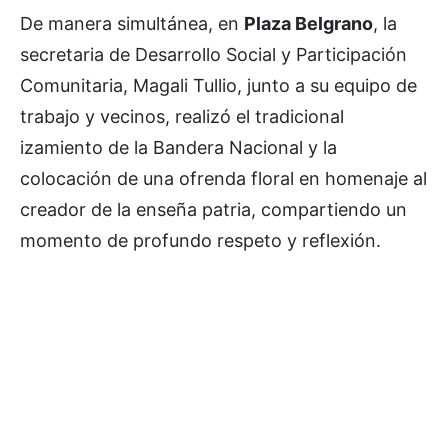
De manera simultánea, en
Plaza Belgrano
, la
secretaria de Desarrollo Social y Participación
Comunitaria, Magali Tullio, junto a su equipo de
trabajo y vecinos, realizó el tradicional
izamiento de la Bandera Nacional y la
colocación de una ofrenda floral en homenaje al
creador de la enseña patria, compartiendo un
momento de profundo respeto y reflexión.