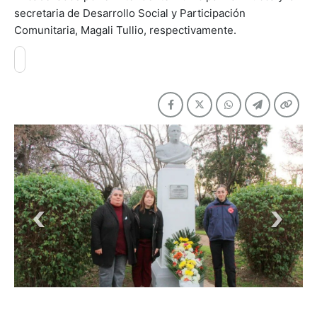
secretaria de Desarrollo Social y Participación
Comunitaria, Magali Tullio, respectivamente.