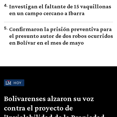
4
.
Investigan el faltante de 15 vaquillonas
en un campo cercano a Ibarra
5
.
Confirmaron la prisión preventiva para
el presunto autor de dos robos ocurridos
en Bolívar en el mes de mayo
HOY
Bolivarenses alzaron su voz
contra el proyecto de