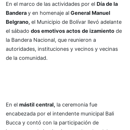
En el marco de las actividades por el
Día de la
Bandera
y en homenaje al
General Manuel
Belgrano,
el Municipio de Bolívar llevó adelante
el sábado
dos emotivos actos
de izamiento
de
la Bandera Nacional, que reunieron a
autoridades, instituciones y vecinos y vecinas
de la comunidad.
En el
mástil central,
la ceremonia fue
encabezada por el intendente municipal Bali
Bucca y contó con la participación de