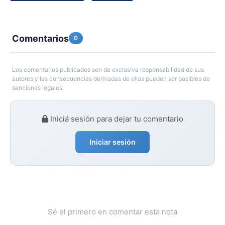
Comentarios
0
Los comentarios publicados son de exclusiva responsabilidad de sus
autores y las consecuencias derivadas de ellos pueden ser pasibles de
sanciones legales.
Iniciá sesión para dejar tu comentario
Iniciar sesión
Sé el primero en comentar esta nota