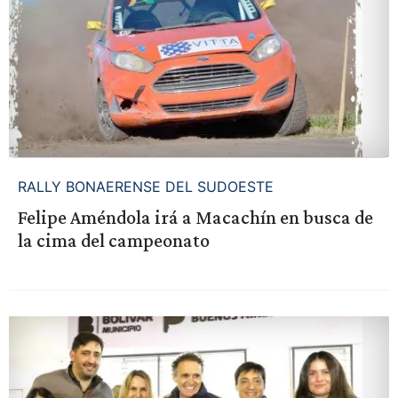
RALLY BONAERENSE DEL SUDOESTE
Felipe Améndola irá a Macachín en busca de
la cima del campeonato