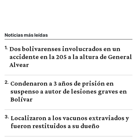
Noticias más leídas
1
.
Dos bolivarenses involucrados en un
accidente en la 205 a la altura de General
Alvear
2
.
Condenaron a 3 años de prisión en
suspenso a autor de lesiones graves en
Bolívar
3
.
Localizaron a los vacunos extraviados y
fueron restituidos a su dueño