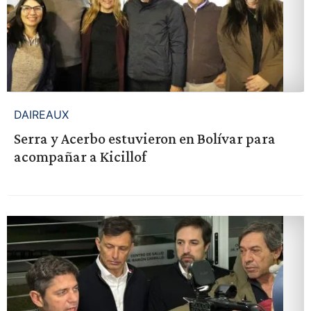
DAIREAUX
Serra y Acerbo estuvieron en Bolívar para
acompañar a Kicillof