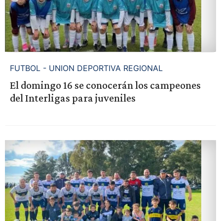
FUTBOL - UNION DEPORTIVA REGIONAL
El domingo 16 se conocerán los campeones
del Interligas para juveniles