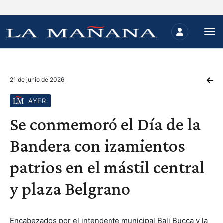
21 de junio de 2026
AYER
Se conmemoró el Día de la
Bandera con izamientos
patrios en el mástil central
y plaza Belgrano
Encabezados por el intendente municipal Bali Bucca y la