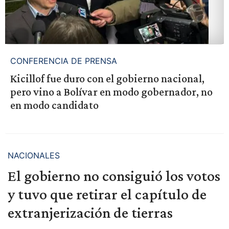
CONFERENCIA DE PRENSA
Kicillof fue duro con el gobierno nacional,
pero vino a Bolívar en modo gobernador, no
en modo candidato
NACIONALES
El gobierno no consiguió los votos
y tuvo que retirar el capítulo de
extranjerización de tierras