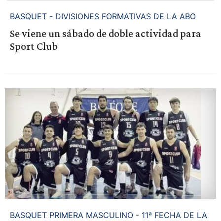
BASQUET - DIVISIONES FORMATIVAS DE LA ABO
Se viene un sábado de doble actividad para
Sport Club
BASQUET PRIMERA MASCULINO - 11ª FECHA DE LA