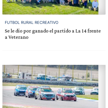
FUTBOL RURAL RECREATIVO
Se le dio por ganado el partido a La 14 frente
a Veterano