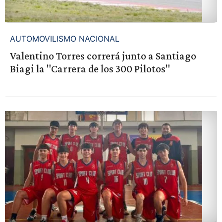
AUTOMOVILISMO NACIONAL
Valentino Torres correrá junto a Santiago
Biagi la "Carrera de los 300 Pilotos"