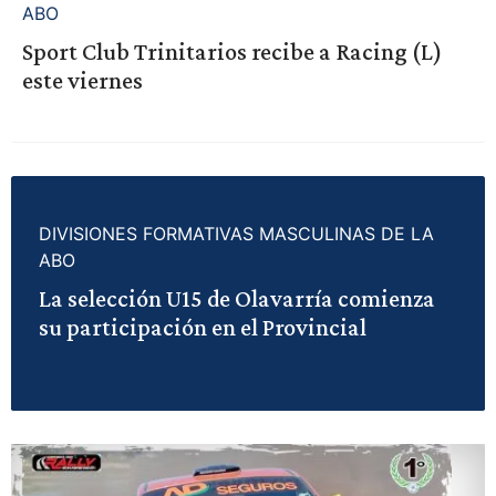
ABO
Sport Club Trinitarios recibe a Racing (L)
este viernes
DIVISIONES FORMATIVAS MASCULINAS DE LA
ABO
La selección U15 de Olavarría comienza
su participación en el Provincial