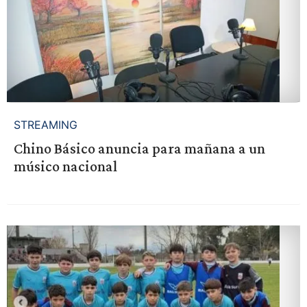
STREAMING
Chino Básico anuncia para mañana a un
músico nacional