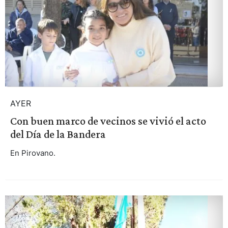
AYER
Con buen marco de vecinos se vivió el acto
del Día de la Bandera
En Pirovano.