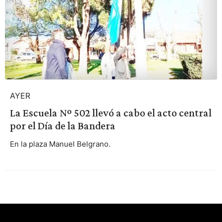
AYER
La Escuela Nº 502 llevó a cabo el acto central
por el Día de la Bandera
En la plaza Manuel Belgrano.