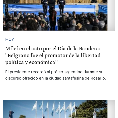
HOY
Milei en el acto por el Día de la Bandera:
"Belgrano fue el promotor de la libertad
política y económica"
El presidente recordó al prócer argentino durante su
discurso ofrecido en la ciudad santafesina de Rosario.