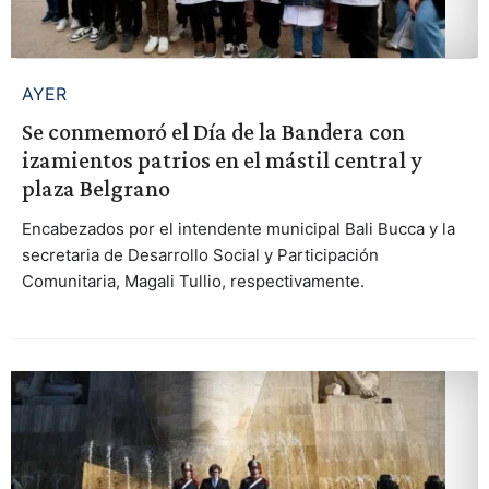
AYER
Se conmemoró el Día de la Bandera con
izamientos patrios en el mástil central y
plaza Belgrano
Encabezados por el intendente municipal Bali Bucca y la
secretaria de Desarrollo Social y Participación
Comunitaria, Magali Tullio, respectivamente.