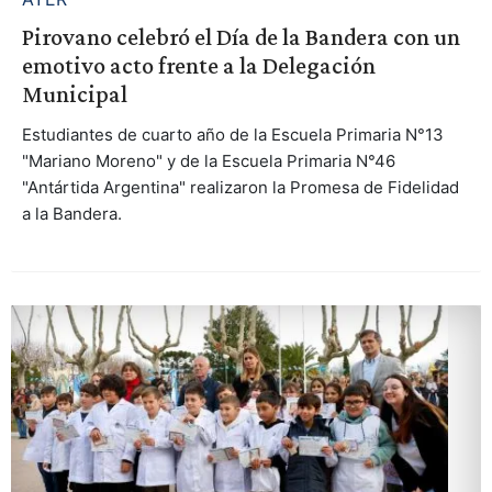
Pirovano celebró el Día de la Bandera con un
emotivo acto frente a la Delegación
Municipal
Estudiantes de cuarto año de la Escuela Primaria N°13
"Mariano Moreno" y de la Escuela Primaria N°46
"Antártida Argentina" realizaron la Promesa de Fidelidad
a la Bandera.