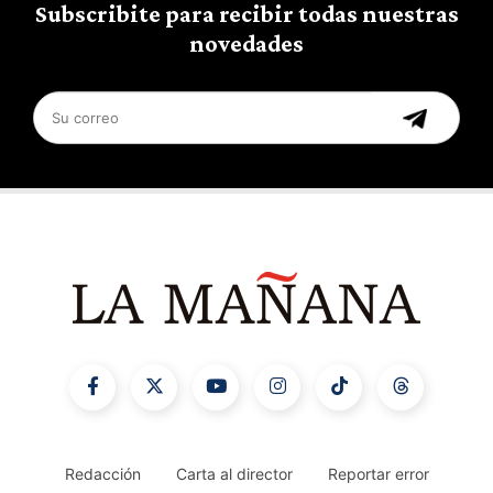
Subscribite para recibir todas nuestras
novedades
Redacción
Carta al director
Reportar error