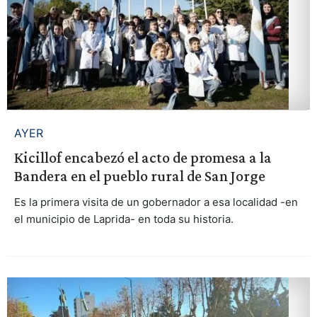
AYER
Kicillof encabezó el acto de promesa a la
Bandera en el pueblo rural de San Jorge
Es la primera visita de un gobernador a esa localidad -en
el municipio de Laprida- en toda su historia.