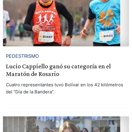
PEDESTRISMO
Lucio Cappiello ganó su categoría en el
Maratón de Rosario
Cuatro representantes tuvo Bolívar en los 42 kilómetros
del "Día de la Bandera".