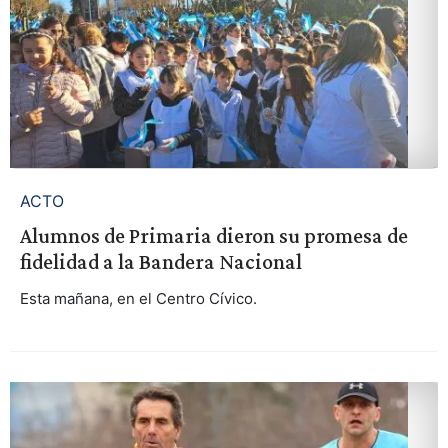
ACTO
Alumnos de Primaria dieron su promesa de
fidelidad a la Bandera Nacional
Esta mañana, en el Centro Cívico.