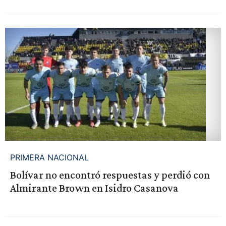
PRIMERA NACIONAL
Bolívar no encontró respuestas y perdió con
Almirante Brown en Isidro Casanova