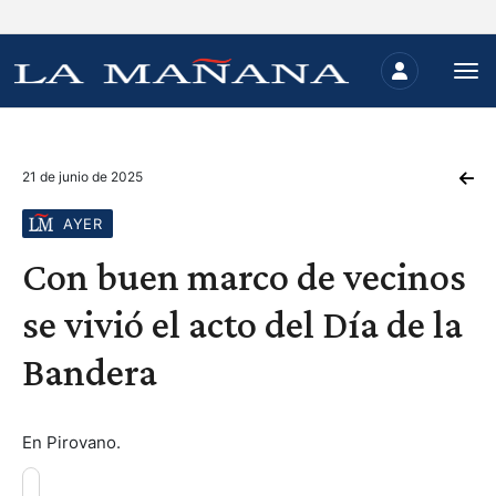
21 de junio de 2025
AYER
Con buen marco de vecinos
se vivió el acto del Día de la
Bandera
En Pirovano.