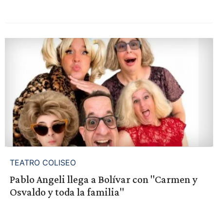
TEATRO COLISEO
Pablo Angeli llega a Bolívar con "Carmen y
Osvaldo y toda la familia"