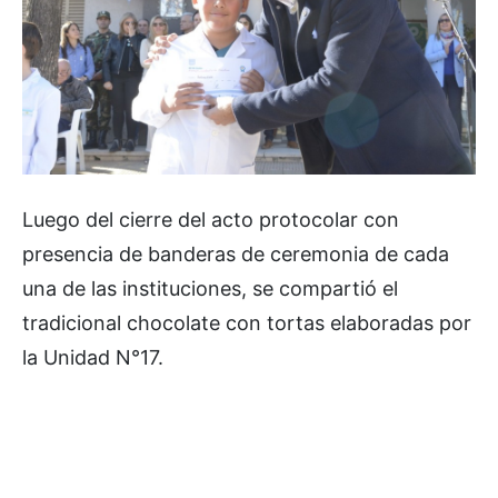
Luego del cierre del acto protocolar con
presencia de banderas de ceremonia de cada
una de las instituciones, se compartió el
tradicional chocolate con tortas elaboradas por
la Unidad N°17.