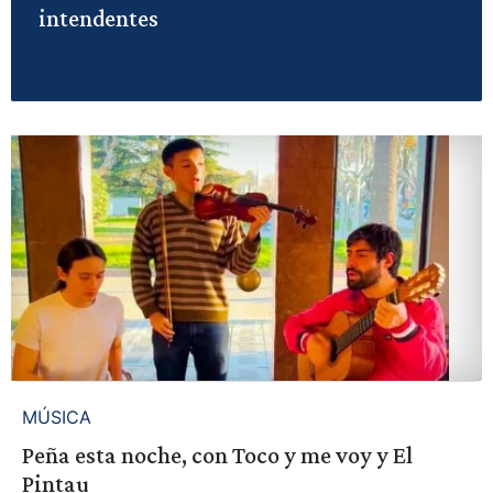
intendentes
MÚSICA
Peña esta noche, con Toco y me voy y El
Pintau