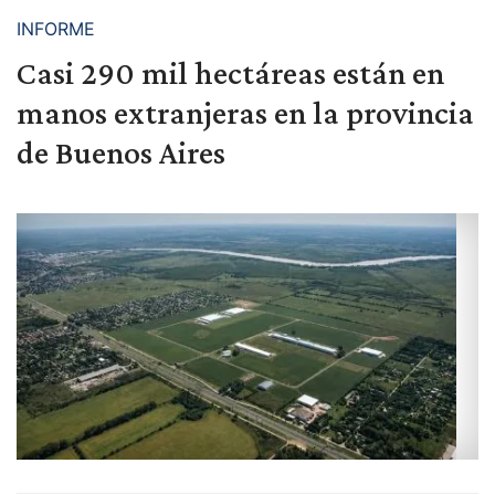
INFORME
Casi 290 mil hectáreas están en
manos extranjeras en la provincia
de Buenos Aires