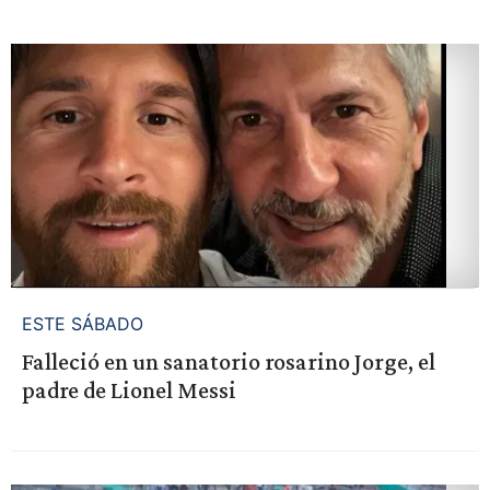
ESTE SÁBADO
Falleció en un sanatorio rosarino Jorge, el
padre de Lionel Messi