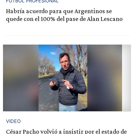
FÚTBOL PROFESIONAL
Habría acuerdo para que Argentinos se
quede con el 100% del pase de Alan Lescano
VIDEO
César Pacho volvió a insistir por el estado de