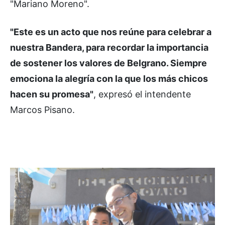
"Mariano Moreno".
"Este es un acto que nos reúne para celebrar a
nuestra Bandera, para recordar la importancia
de sostener los valores de Belgrano. Siempre
emociona la alegría con la que los más chicos
hacen su promesa"
, expresó el intendente
Marcos Pisano.