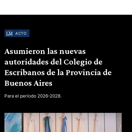
ACTO
Asumieron las nuevas
autoridades del Colegio de
Escribanos de la Provincia de
Buenos Aires
Para el período 2026-2028.