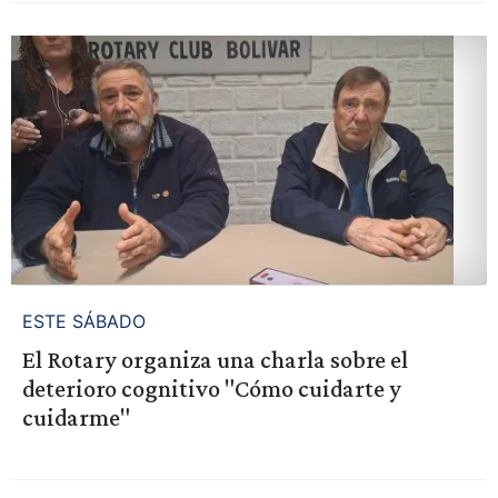
ESTE SÁBADO
El Rotary organiza una charla sobre el
deterioro cognitivo "Cómo cuidarte y
cuidarme"