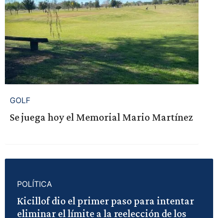
GOLF
Se juega hoy el Memorial Mario Martínez
POLÍTICA
Kicillof dio el primer paso para intentar
eliminar el límite a la reelección de los