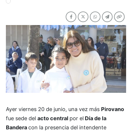
Ayer viernes 20 de junio, una vez más
Pirovano
fue sede del
acto central
por el
Día de la
Bandera
con la presencia del intendente