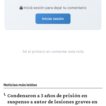
Iniciá sesión para dejar tu comentario
Iniciar sesión
Sé el primero en comentar esta nota
Noticias más leídas
1
.
Condenaron a 3 años de prisión en
suspenso a autor de lesiones graves en