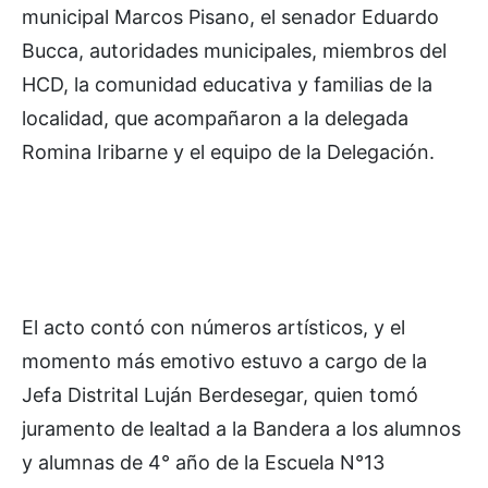
municipal Marcos Pisano, el senador Eduardo
Bucca, autoridades municipales, miembros del
HCD, la comunidad educativa y familias de la
localidad, que acompañaron a la delegada
Romina Iribarne y el equipo de la Delegación.
El acto contó con números artísticos, y el
momento más emotivo estuvo a cargo de la
Jefa Distrital Luján Berdesegar, quien tomó
juramento de lealtad a la Bandera a los alumnos
y alumnas de 4° año de la Escuela N°13