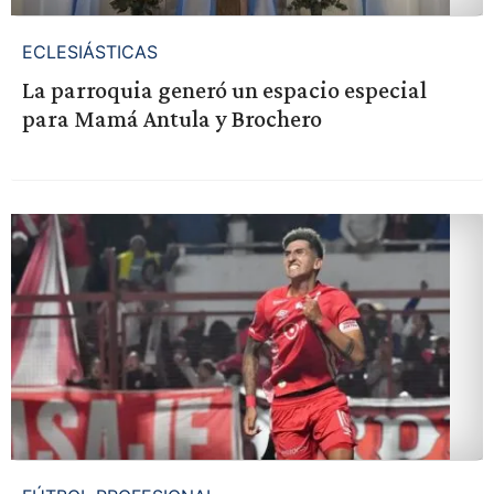
ECLESIÁSTICAS
La parroquia generó un espacio especial
para Mamá Antula y Brochero