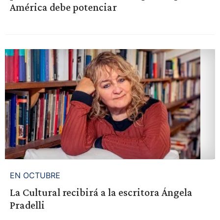
América debe potenciar
EN OCTUBRE
La Cultural recibirá a la escritora Ángela
Pradelli