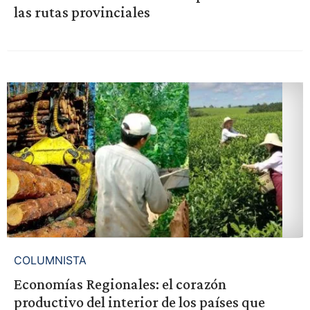
las rutas provinciales
COLUMNISTA
Economías Regionales: el corazón
productivo del interior de los países que