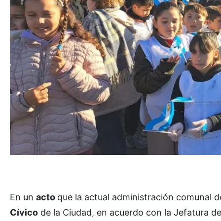
En un
acto
que la actual administración comunal de
Cívico
de la Ciudad, en acuerdo con la Jefatura de 