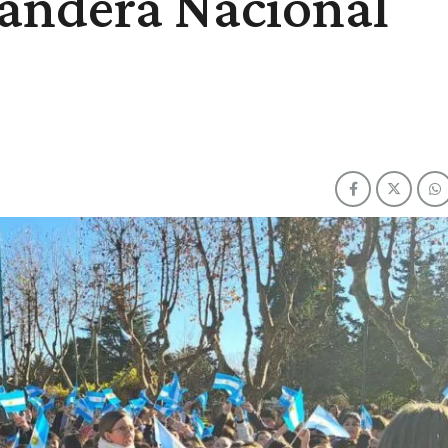
 Bandera Nacional