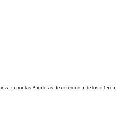
ezada por las Banderas de ceremonia de los diferen