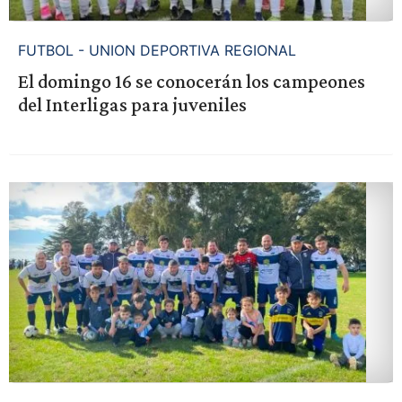
FUTBOL - UNION DEPORTIVA REGIONAL
El domingo 16 se conocerán los campeones
del Interligas para juveniles