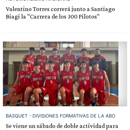
Valentino Torres correrá junto a Santiago
Biagi la "Carrera de los 300 Pilotos"
BASQUET - DIVISIONES FORMATIVAS DE LA ABO
Se viene un sábado de doble actividad para