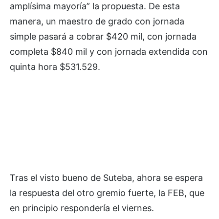
amplísima mayoría” la propuesta. De esta
manera, un maestro de grado con jornada
simple pasará a cobrar $420 mil, con jornada
completa $840 mil y con jornada extendida con
quinta hora $531.529.
Tras el visto bueno de Suteba, ahora se espera
la respuesta del otro gremio fuerte, la FEB, que
en principio respondería el viernes.