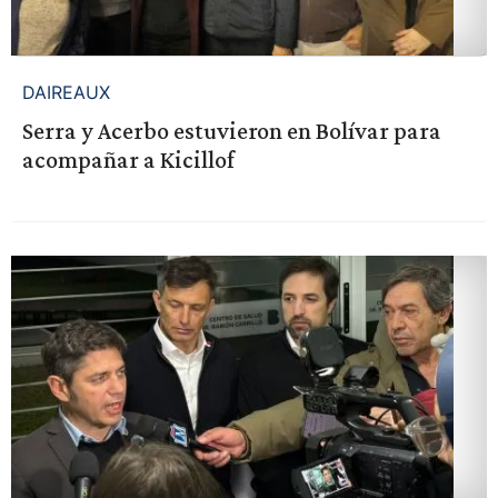
DAIREAUX
Serra y Acerbo estuvieron en Bolívar para
acompañar a Kicillof