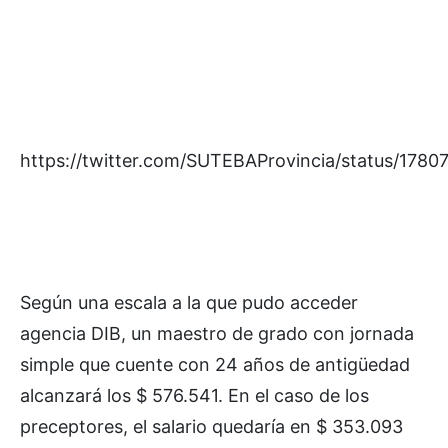
https://twitter.com/SUTEBAProvincia/status/17
Según una escala a la que pudo acceder
agencia DIB, un maestro de grado con jornada
simple que cuente con 24 años de antigüedad
alcanzará los $ 576.541. En el caso de los
preceptores, el salario quedaría en $ 353.093