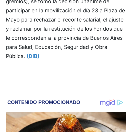
gremios), se tomó la decisión unánime de
participar en la movilización el día 23 a Plaza de
Mayo para rechazar el recorte salarial, el ajuste
y reclamar por la restitución de los Fondos que
le corresponden a la provincia de Buenos Aires
para Salud, Educación, Seguridad y Obra
Pública.
(DIB)