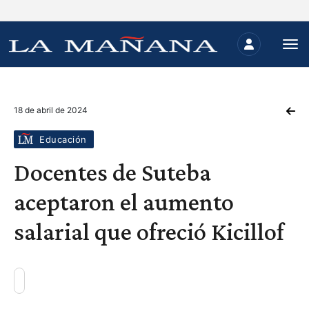
18 de abril de 2024
Educación
Docentes de Suteba
aceptaron el aumento
salarial que ofreció Kicillof