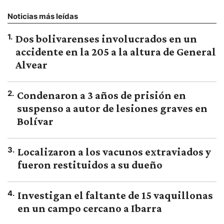
Noticias más leídas
1
.
Dos bolivarenses involucrados en un
accidente en la 205 a la altura de General
Alvear
2
.
Condenaron a 3 años de prisión en
suspenso a autor de lesiones graves en
Bolívar
3
.
Localizaron a los vacunos extraviados y
fueron restituidos a su dueño
4
.
Investigan el faltante de 15 vaquillonas
en un campo cercano a Ibarra