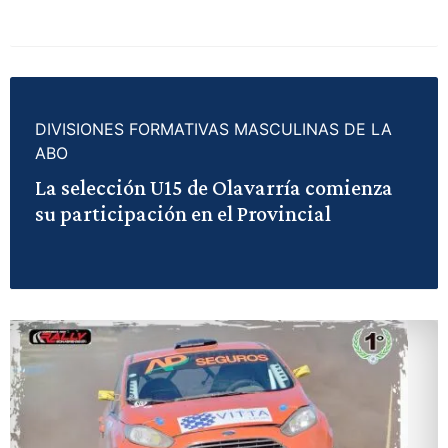
DIVISIONES FORMATIVAS MASCULINAS DE LA
ABO
La selección U15 de Olavarría comienza
su participación en el Provincial