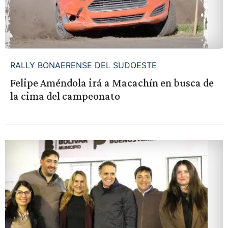
RALLY BONAERENSE DEL SUDOESTE
Felipe Améndola irá a Macachín en busca de
la cima del campeonato