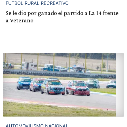
FUTBOL RURAL RECREATIVO
Se le dio por ganado el partido a La 14 frente
a Veterano
AUTOMOVILISMO NACIONAL