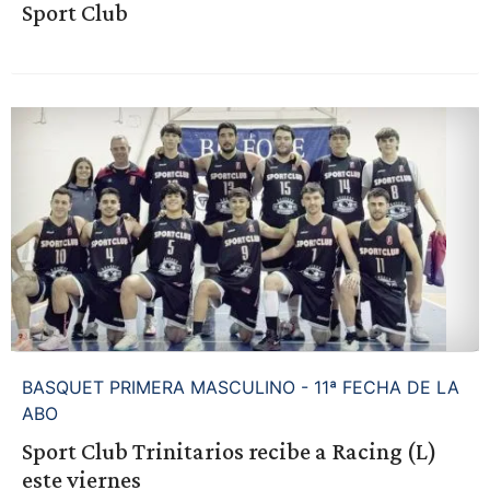
Sport Club
BASQUET PRIMERA MASCULINO - 11ª FECHA DE LA
ABO
Sport Club Trinitarios recibe a Racing (L)
este viernes