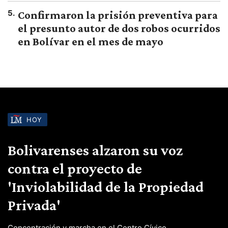
5
.
Confirmaron la prisión preventiva para
el presunto autor de dos robos ocurridos
en Bolívar en el mes de mayo
HOY
Bolivarenses alzaron su voz
contra el proyecto de
'Inviolabilidad de la Propiedad
Privada'
Concentración y marcha en el Centro Cívico.