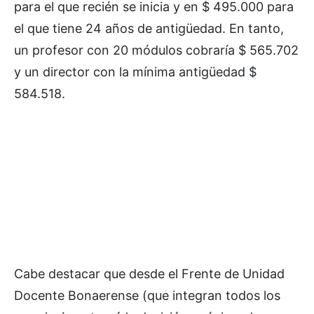
para el que recién se inicia y en $ 495.000 para
el que tiene 24 años de antigüedad. En tanto,
un profesor con 20 módulos cobraría $ 565.702
y un director con la mínima antigüedad $
584.518.
Cabe destacar que desde el Frente de Unidad
Docente Bonaerense (que integran todos los