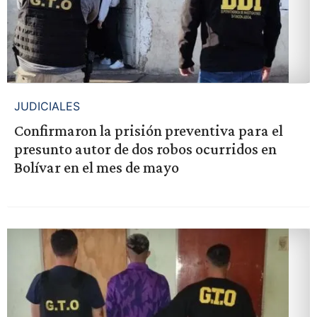
JUDICIALES
Confirmaron la prisión preventiva para el
presunto autor de dos robos ocurridos en
Bolívar en el mes de mayo