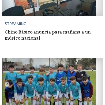
STREAMING
Chino Básico anuncia para mañana a un
músico nacional