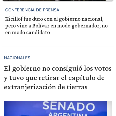
CONFERENCIA DE PRENSA
Kicillof fue duro con el gobierno nacional,
pero vino a Bolívar en modo gobernador, no
en modo candidato
NACIONALES
El gobierno no consiguió los votos
y tuvo que retirar el capítulo de
extranjerización de tierras