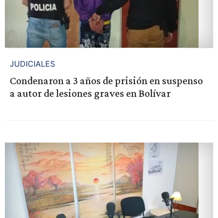
JUDICIALES
Condenaron a 3 años de prisión en suspenso
a autor de lesiones graves en Bolívar