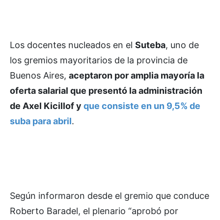
Los docentes nucleados en el
Suteba
, uno de
los gremios mayoritarios de la provincia de
Buenos Aires,
aceptaron por amplia mayoría la
oferta salarial que presentó la administración
de Axel Kicillof y
que consiste en un 9,5% de
suba para abril
.
Según informaron desde el gremio que conduce
Roberto Baradel, el plenario “aprobó por