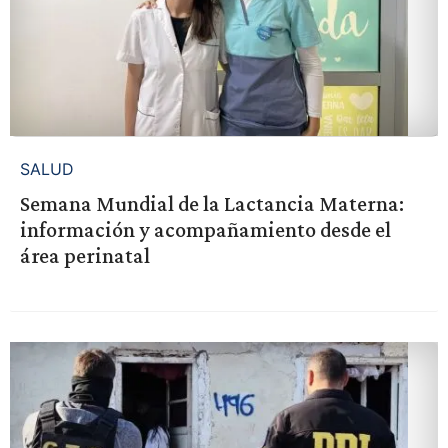
SALUD
Semana Mundial de la Lactancia Materna:
información y acompañamiento desde el
área perinatal