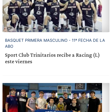
BASQUET PRIMERA MASCULINO - 11ª FECHA DE LA
ABO
Sport Club Trinitarios recibe a Racing (L)
este viernes