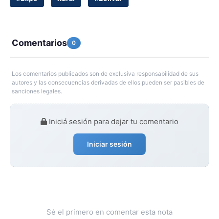
Comentarios
0
Los comentarios publicados son de exclusiva responsabilidad de sus
autores y las consecuencias derivadas de ellos pueden ser pasibles de
sanciones legales.
Iniciá sesión para dejar tu comentario
Iniciar sesión
Sé el primero en comentar esta nota