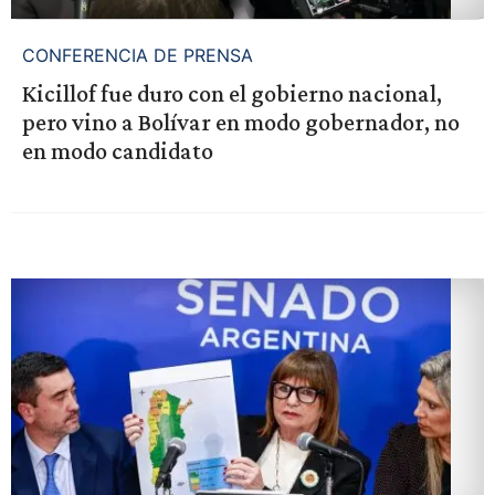
CONFERENCIA DE PRENSA
Kicillof fue duro con el gobierno nacional,
pero vino a Bolívar en modo gobernador, no
en modo candidato