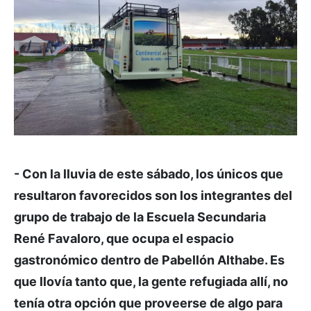
- Con la lluvia de este sábado, los únicos que
resultaron favorecidos son los integrantes del
grupo de trabajo de la Escuela Secundaria
René Favaloro, que ocupa el espacio
gastronómico dentro de Pabellón Althabe. Es
que llovía tanto que, la gente refugiada allí, no
tenía otra opción que proveerse de algo para