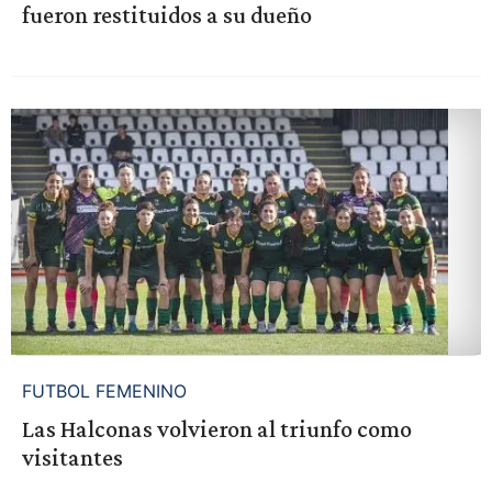
fueron restituidos a su dueño
FUTBOL FEMENINO
Las Halconas volvieron al triunfo como
visitantes