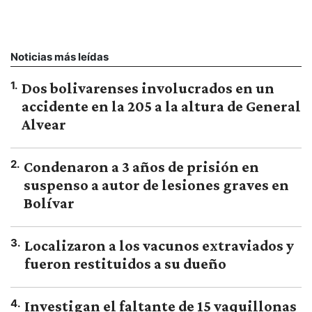
Noticias más leídas
1
.
Dos bolivarenses involucrados en un
accidente en la 205 a la altura de General
Alvear
2
.
Condenaron a 3 años de prisión en
suspenso a autor de lesiones graves en
Bolívar
3
.
Localizaron a los vacunos extraviados y
fueron restituidos a su dueño
4
.
Investigan el faltante de 15 vaquillonas