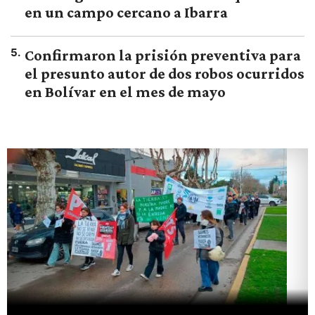
en un campo cercano a Ibarra
5
.
Confirmaron la prisión preventiva para
el presunto autor de dos robos ocurridos
en Bolívar en el mes de mayo