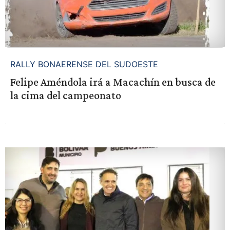
RALLY BONAERENSE DEL SUDOESTE
Felipe Améndola irá a Macachín en busca de
la cima del campeonato