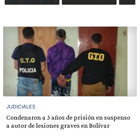
JUDICIALES
Condenaron a 3 años de prisión en suspenso
a autor de lesiones graves en Bolívar