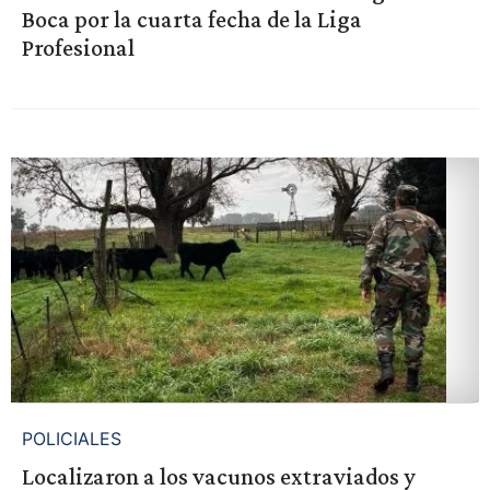
Boca por la cuarta fecha de la Liga
Profesional
POLICIALES
Localizaron a los vacunos extraviados y