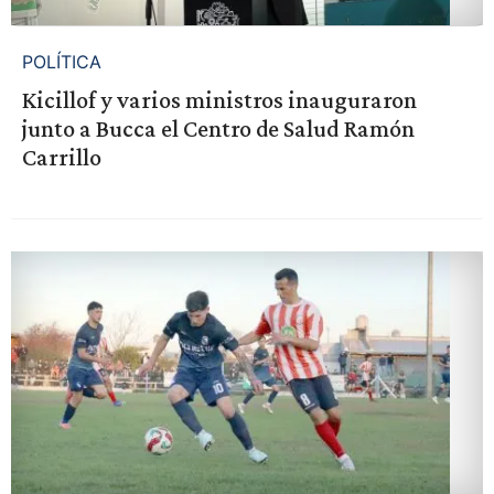
POLÍTICA
Kicillof y varios ministros inauguraron
junto a Bucca el Centro de Salud Ramón
Carrillo