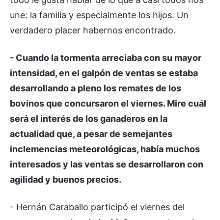
une: la familia y especialmente los hijos. Un
verdadero placer habernos encontrado.
- Cuando la tormenta arreciaba con su mayor
intensidad, en el galpón de ventas se estaba
desarrollando a pleno los remates de los
bovinos que concursaron el viernes. Mire cuál
será el interés de los ganaderos en la
actualidad que, a pesar de semejantes
inclemencias meteorológicas, había muchos
interesados y las ventas se desarrollaron con
agilidad y buenos precios.
- Hernán Caraballo participó el viernes del