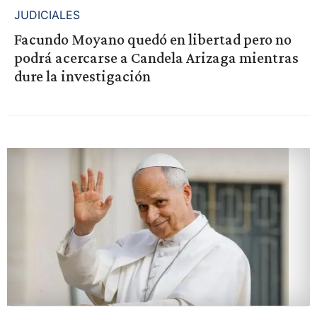
JUDICIALES
Facundo Moyano quedó en libertad pero no
podrá acercarse a Candela Arizaga mientras
dure la investigación