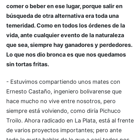
comer o beber en ese lugar, porque salir en
búsqueda de otra alternativa era toda una
temeridad. Como en todos los órdenes de la
vida, ante cualquier evento de la naturaleza
que sea, siempre hay ganadores y perdedores.
Lo que nos dio bronca es que nos quedamos
sin tortas fritas.
- Estuvimos compartiendo unos mates con
Ernesto Castaño, ingeniero bolivarense que
hace mucho no vive entre nosotros, pero
siempre está volviendo, como diría Pichuco
Troilo. Ahora radicado en La Plata, está al frente
de varios proyectos importantes; pero ante
todo le gusta hablar de lo que a casi todos nos