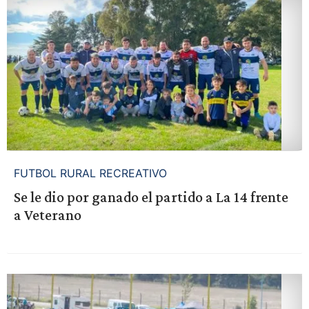
FUTBOL RURAL RECREATIVO
Se le dio por ganado el partido a La 14 frente
a Veterano