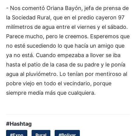
- Nos comentó Oriana Bayón, jefa de prensa de
la Sociedad Rural, que en el predio cayeron 97
milímetros de agua entre el viernes y el sábado.
Parece mucho, pero le creemos. Esperemos que
no esté sucediendo lo que hacía un amigo que
ya no está. Cuando empezaba a llover se iba
hasta el patio de la casa de su padre y le ponía
agua al pluviómetro. Lo tenían por mentiroso al
pobre viejo en todo el vecindario, porque
siempre medía más que cualquiera.
#Hashtag
#Expo
Rural
#Bolívar