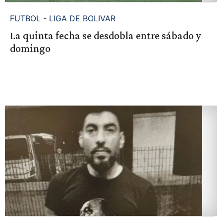
FUTBOL - LIGA DE BOLIVAR
La quinta fecha se desdobla entre sábado y
domingo