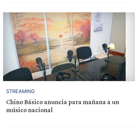
STREAMING
Chino Básico anuncia para mañana a un
músico nacional