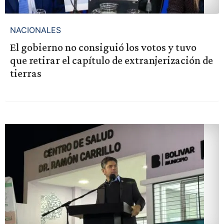
NACIONALES
El gobierno no consiguió los votos y tuvo
que retirar el capítulo de extranjerización de
tierras