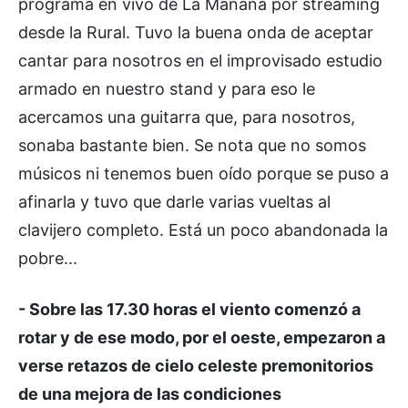
programa en vivo de La Mañana por streaming
desde la Rural. Tuvo la buena onda de aceptar
cantar para nosotros en el improvisado estudio
armado en nuestro stand y para eso le
acercamos una guitarra que, para nosotros,
sonaba bastante bien. Se nota que no somos
músicos ni tenemos buen oído porque se puso a
afinarla y tuvo que darle varias vueltas al
clavijero completo. Está un poco abandonada la
pobre...
- Sobre las 17.30 horas el viento comenzó a
rotar y de ese modo, por el oeste, empezaron a
verse retazos de cielo celeste premonitorios
de una mejora de las condiciones