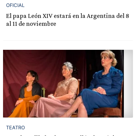
OFICIAL
El papa León XIV estará en la Argentina del 8
al 11 de noviembre
TEATRO