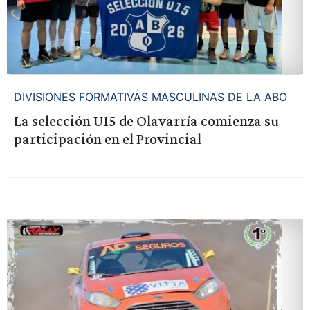
DIVISIONES FORMATIVAS MASCULINAS DE LA ABO
La selección U15 de Olavarría comienza su
participación en el Provincial