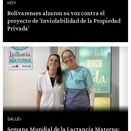
HOY
Bolivarenses alzaron su voz contra el
proyecto de 'Inviolabilidad de la Propiedad
Privada'
SALUD
Semana Mundial de la Lactancia Materna: