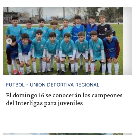
FUTBOL - UNION DEPORTIVA REGIONAL
El domingo 16 se conocerán los campeones
del Interligas para juveniles