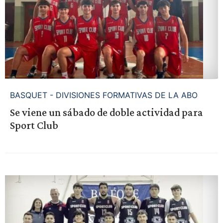
BASQUET - DIVISIONES FORMATIVAS DE LA ABO
Se viene un sábado de doble actividad para
Sport Club