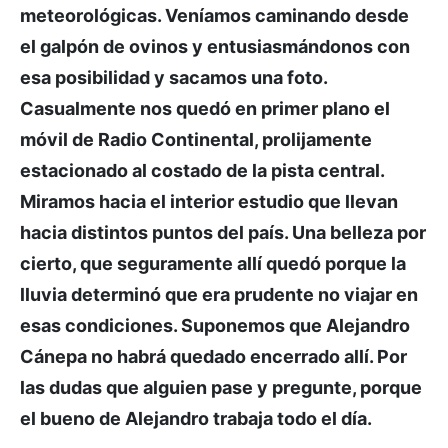
meteorológicas. Veníamos caminando desde
el galpón de ovinos y entusiasmándonos con
esa posibilidad y sacamos una foto.
Casualmente nos quedó en primer plano el
móvil de Radio Continental, prolijamente
estacionado al costado de la pista central.
Miramos hacia el interior estudio que llevan
hacia distintos puntos del país. Una belleza por
cierto, que seguramente allí quedó porque la
lluvia determinó que era prudente no viajar en
esas condiciones. Suponemos que Alejandro
Cánepa no habrá quedado encerrado allí. Por
las dudas que alguien pase y pregunte, porque
el bueno de Alejandro trabaja todo el día.