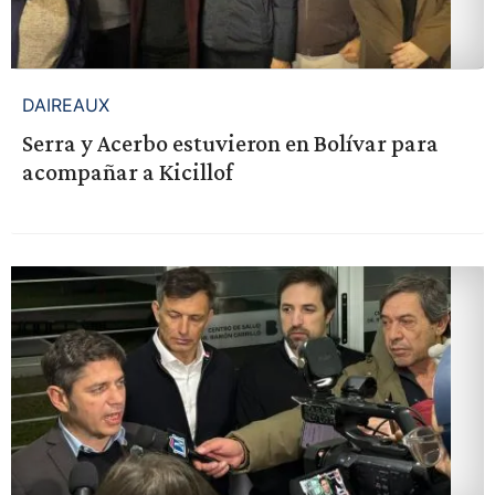
DAIREAUX
Serra y Acerbo estuvieron en Bolívar para
acompañar a Kicillof