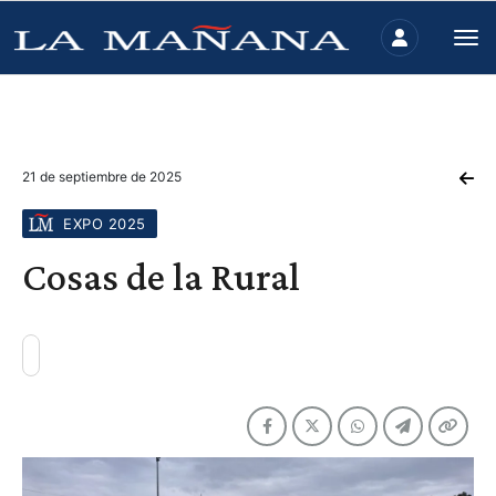
21 de septiembre de 2025
EXPO 2025
Cosas de la Rural