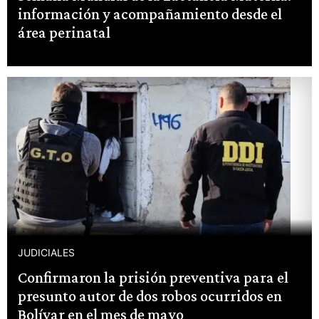
información y acompañamiento desde el
área perinatal
JUDICIALES
Confirmaron la prisión preventiva para el
presunto autor de dos robos ocurridos en
Bolívar en el mes de mayo