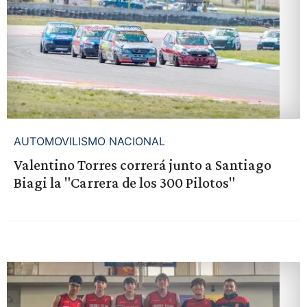
AUTOMOVILISMO NACIONAL
Valentino Torres correrá junto a Santiago
Biagi la "Carrera de los 300 Pilotos"