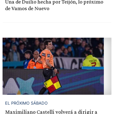
Una de Duilio hecha por Teijón, lo próximo
de Vamos de Nuevo
EL PRÓXIMO SÁBADO
Maximiliano Castelli volverá a dirigir a