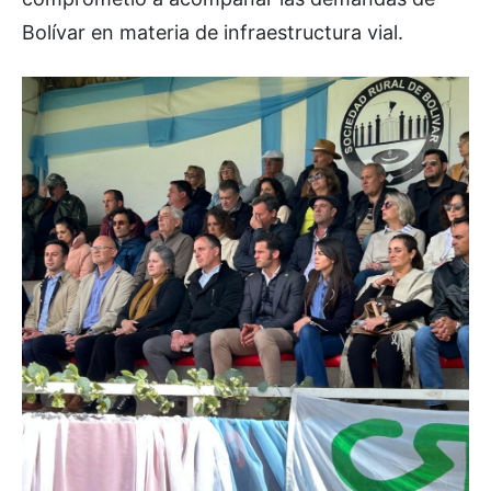
Bolívar en materia de infraestructura vial.