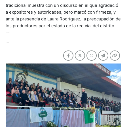
tradicional muestra con un discurso en el que agradeció
a expositores y autoridades, pero marcó con firmeza, y
ante la presencia de Laura Rodríguez, la preocupación de
los productores por el estado de la red vial del distrito.