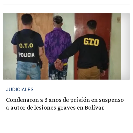
JUDICIALES
Condenaron a 3 años de prisión en suspenso
a autor de lesiones graves en Bolívar