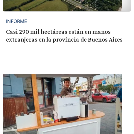
INFORME
Casi 290 mil hectáreas están en manos
extranjeras en la provincia de Buenos Aires