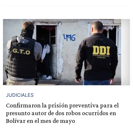
JUDICIALES
Confirmaron la prisión preventiva para el
presunto autor de dos robos ocurridos en
Bolívar en el mes de mayo