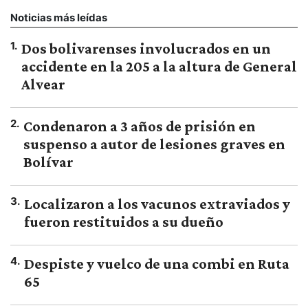
Noticias más leídas
1
.
Dos bolivarenses involucrados en un
accidente en la 205 a la altura de General
Alvear
2
.
Condenaron a 3 años de prisión en
suspenso a autor de lesiones graves en
Bolívar
3
.
Localizaron a los vacunos extraviados y
fueron restituidos a su dueño
4
.
Despiste y vuelco de una combi en Ruta
65