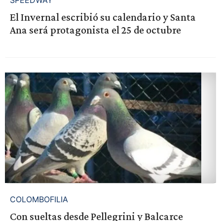
SPEEDWAY
El Invernal escribió su calendario y Santa
Ana será protagonista el 25 de octubre
COLOMBOFILIA
Con sueltas desde Pellegrini y Balcarce