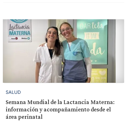
SALUD
Semana Mundial de la Lactancia Materna:
información y acompañamiento desde el
área perinatal