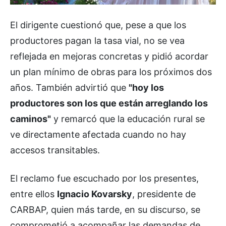
El dirigente cuestionó que, pese a que los
productores pagan la tasa vial, no se vea
reflejada en mejoras concretas y pidió acordar
un plan mínimo de obras para los próximos dos
años. También advirtió que
"hoy los
productores son los que están arreglando los
caminos"
y remarcó que la educación rural se
ve directamente afectada cuando no hay
accesos transitables.
El reclamo fue escuchado por los presentes,
entre ellos
Ignacio Kovarsky
, presidente de
CARBAP, quien más tarde, en su discurso, se
comprometió a acompañar las demandas de