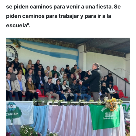
se piden caminos para venir a una fiesta. Se
piden caminos para trabajar y para ir a la
escuela".