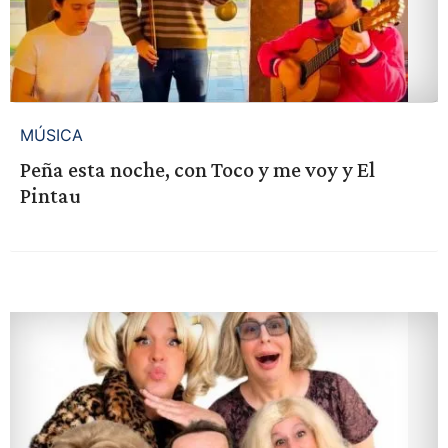
MÚSICA
Peña esta noche, con Toco y me voy y El
Pintau