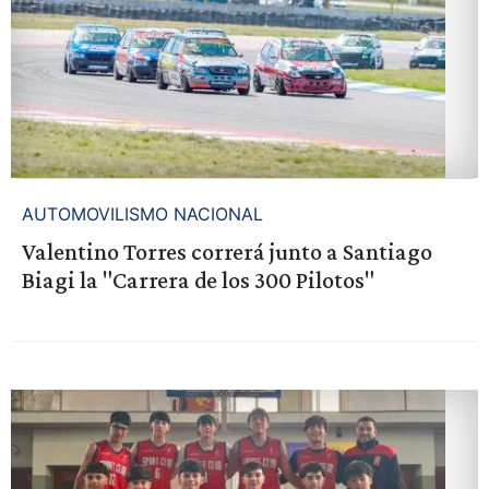
AUTOMOVILISMO NACIONAL
Valentino Torres correrá junto a Santiago
Biagi la "Carrera de los 300 Pilotos"