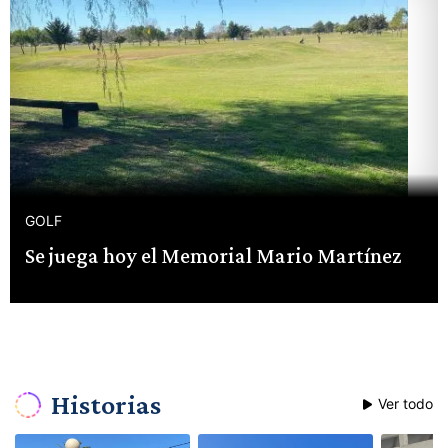
GOLF
Se juega hoy el Memorial Mario Martínez
Historias
Ver todo