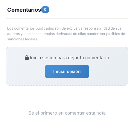
Comentarios
0
Los comentarios publicados son de exclusiva responsabilidad de sus
autores y las consecuencias derivadas de ellos pueden ser pasibles de
sanciones legales.
Iniciá sesión para dejar tu comentario
Iniciar sesión
Sé el primero en comentar esta nota