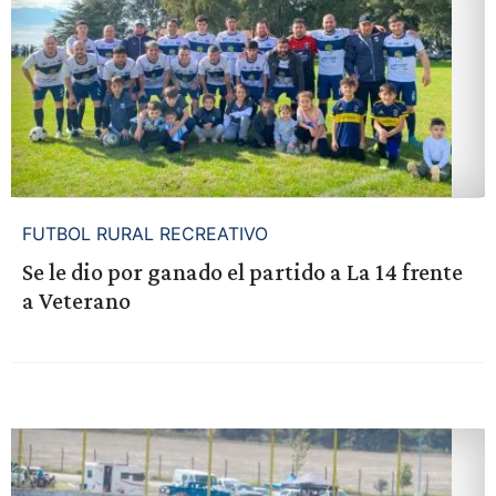
FUTBOL RURAL RECREATIVO
Se le dio por ganado el partido a La 14 frente
a Veterano