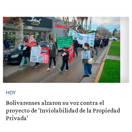
HOY
Bolivarenses alzaron su voz contra el
proyecto de 'Inviolabilidad de la Propiedad
Privada'