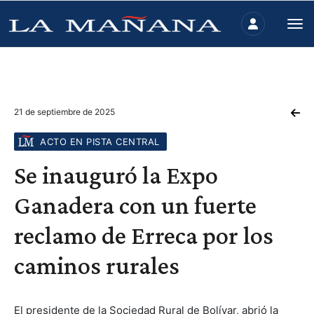
21 de septiembre de 2025
ACTO EN PISTA CENTRAL
Se inauguró la Expo
Ganadera con un fuerte
reclamo de Erreca por los
caminos rurales
El presidente de la Sociedad Rural de Bolívar, abrió la