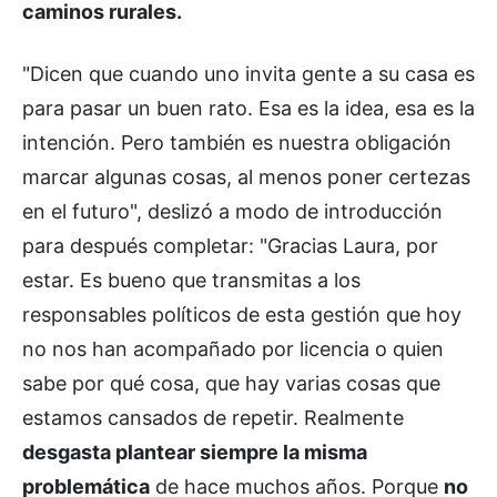
caminos rurales.
"Dicen que cuando uno invita gente a su casa es
para pasar un buen rato. Esa es la idea, esa es la
intención. Pero también es nuestra obligación
marcar algunas cosas, al menos poner certezas
en el futuro", deslizó a modo de introducción
para después completar: "Gracias Laura, por
estar. Es bueno que transmitas a los
responsables políticos de esta gestión que hoy
no nos han acompañado por licencia o quien
sabe por qué cosa, que hay varias cosas que
estamos cansados de repetir. Realmente
desgasta plantear siempre la misma
problemática
de hace muchos años. Porque
no