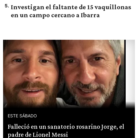
5
.
Investigan el faltante de 15 vaquillonas
en un campo cercano a Ibarra
ESTE SÁBADO
Falleció en un sanatorio rosarino Jorge, el
padre de Lionel Messi