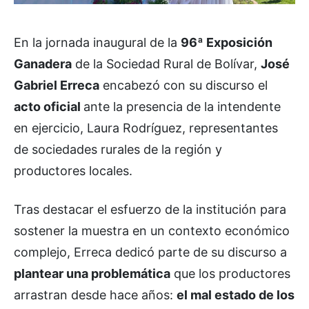
En la jornada inaugural de la
96ª Exposición
Ganadera
de la Sociedad Rural de Bolívar,
José
Gabriel Erreca
encabezó con su discurso el
acto oficial
ante la presencia de la intendente
en ejercicio, Laura Rodríguez, representantes
de sociedades rurales de la región y
productores locales.
Tras destacar el esfuerzo de la institución para
sostener la muestra en un contexto económico
complejo, Erreca dedicó parte de su discurso a
plantear una problemática
que los productores
arrastran desde hace años:
el mal estado de los