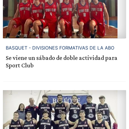
BASQUET - DIVISIONES FORMATIVAS DE LA ABO
Se viene un sábado de doble actividad para
Sport Club