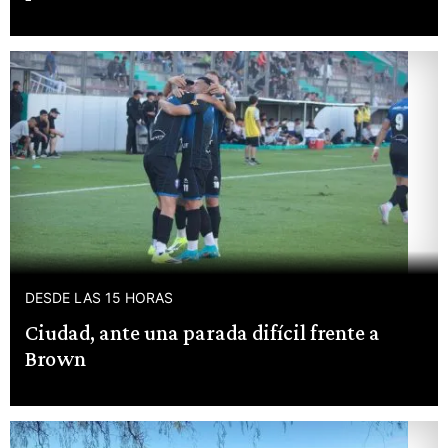
DESDE LAS 15 HORAS
Ciudad, ante una parada difícil frente a
Brown