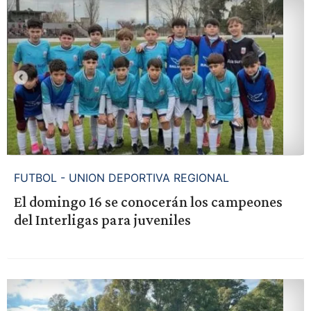
FUTBOL - UNION DEPORTIVA REGIONAL
El domingo 16 se conocerán los campeones
del Interligas para juveniles