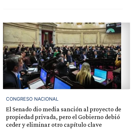
CONGRESO NACIONAL
El Senado dio media sanción al proyecto de
propiedad privada, pero el Gobierno debió
ceder y eliminar otro capítulo clave