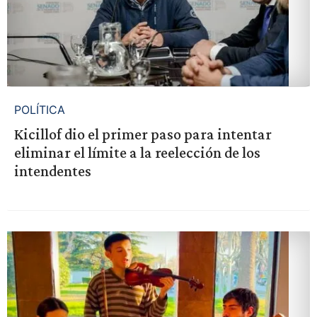
POLÍTICA
Kicillof dio el primer paso para intentar
eliminar el límite a la reelección de los
intendentes