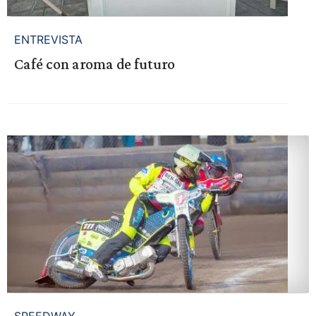
ENTREVISTA
Café con aroma de futuro