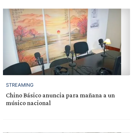
STREAMING
Chino Básico anuncia para mañana a un
músico nacional