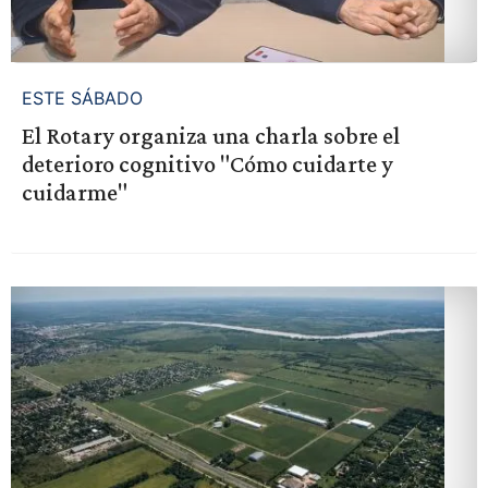
ESTE SÁBADO
El Rotary organiza una charla sobre el
deterioro cognitivo "Cómo cuidarte y
cuidarme"