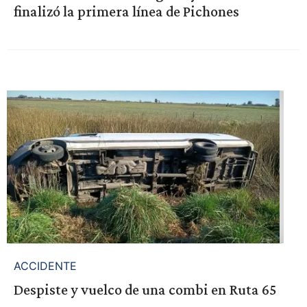
finalizó la primera línea de Pichones
ACCIDENTE
Despiste y vuelco de una combi en Ruta 65