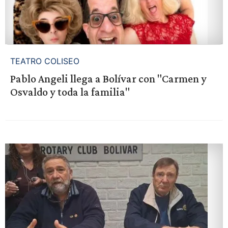
TEATRO COLISEO
Pablo Angeli llega a Bolívar con "Carmen y
Osvaldo y toda la familia"