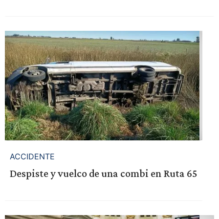
ACCIDENTE
Despiste y vuelco de una combi en Ruta 65