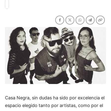
Casa Negra, sin dudas ha sido por excelencia el
espacio elegido tanto por artistas, como por el