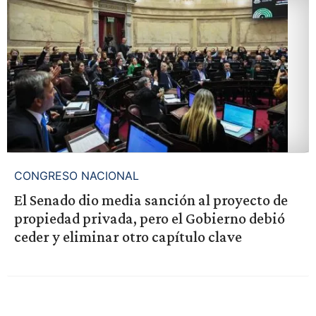
CONGRESO NACIONAL
El Senado dio media sanción al proyecto de
propiedad privada, pero el Gobierno debió
ceder y eliminar otro capítulo clave