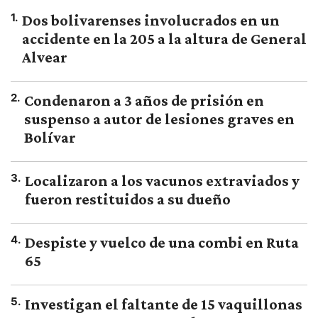
1
.
Dos bolivarenses involucrados en un
accidente en la 205 a la altura de General
Alvear
2
.
Condenaron a 3 años de prisión en
suspenso a autor de lesiones graves en
Bolívar
3
.
Localizaron a los vacunos extraviados y
fueron restituidos a su dueño
4
.
Despiste y vuelco de una combi en Ruta
65
5
.
Investigan el faltante de 15 vaquillonas