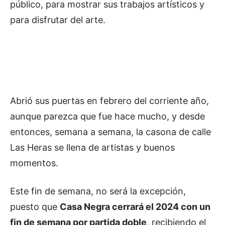
público, para mostrar sus trabajos artísticos y
para disfrutar del arte.
Abrió sus puertas en febrero del corriente año,
aunque parezca que fue hace mucho, y desde
entonces, semana a semana, la casona de calle
Las Heras se llena de artistas y buenos
momentos.
Este fin de semana, no será la excepción,
puesto que
Casa Negra cerrará el 2024 con un
fin de semana por partida doble
, recibiendo el