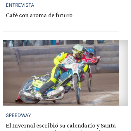
ENTREVISTA
Café con aroma de futuro
SPEEDWAY
El Invernal escribió su calendario y Santa