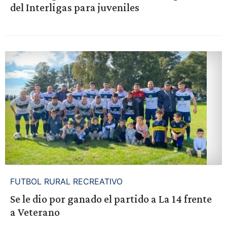
del Interligas para juveniles
FUTBOL RURAL RECREATIVO
Se le dio por ganado el partido a La 14 frente
a Veterano