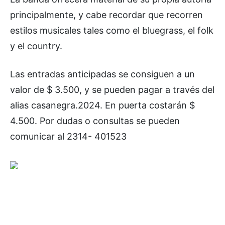
principalmente, y cabe recordar que recorren
estilos musicales tales como el bluegrass, el folk
y el country.
Las entradas anticipadas se consiguen a un
valor de $ 3.500, y se pueden pagar a través del
alias casanegra.2024. En puerta costarán $
4.500. Por dudas o consultas se pueden
comunicar al 2314- 401523