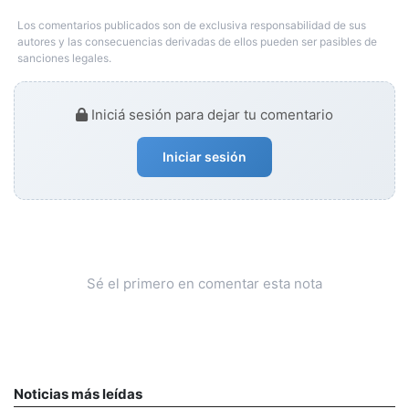
Los comentarios publicados son de exclusiva responsabilidad de sus
autores y las consecuencias derivadas de ellos pueden ser pasibles de
sanciones legales.
Iniciá sesión para dejar tu comentario
Iniciar sesión
Sé el primero en comentar esta nota
Noticias más leídas