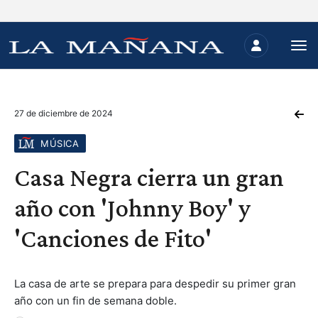
27 de diciembre de 2024
MÚSICA
Casa Negra cierra un gran
año con 'Johnny Boy' y
'Canciones de Fito'
La casa de arte se prepara para despedir su primer gran
año con un fin de semana doble.