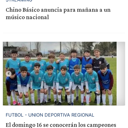
Chino Básico anuncia para mañana a un
músico nacional
FUTBOL - UNION DEPORTIVA REGIONAL
El domingo 16 se conocerán los campeones