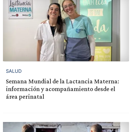
SALUD
Semana Mundial de la Lactancia Materna:
información y acompañamiento desde el
área perinatal