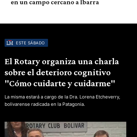
en un campo cercano a Ibarra
ESTE SÁBADO
El Rotary organiza una charla
sobre el deterioro cognitivo
"Cómo cuidarte y cuidarme"
La misma estará a cargo de la Dra. Lorena Etcheverry,
bolivarense radicada en la Patagonia.