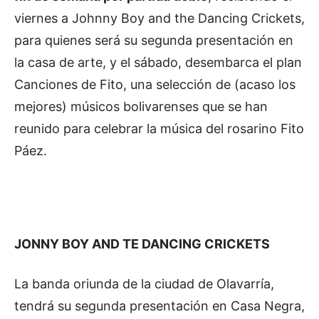
viernes a Johnny Boy and the Dancing Crickets,
para quienes será su segunda presentación en
la casa de arte, y el sábado, desembarca el plan
Canciones de Fito, una selección de (acaso los
mejores) músicos bolivarenses que se han
reunido para celebrar la música del rosarino Fito
Páez.
JONNY BOY AND TE DANCING CRICKETS
La banda oriunda de la ciudad de Olavarría,
tendrá su segunda presentación en Casa Negra,