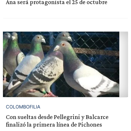
Ana será protagonista el 25 de octubre
COLOMBOFILIA
Con sueltas desde Pellegrini y Balcarce
finalizó la primera línea de Pichones