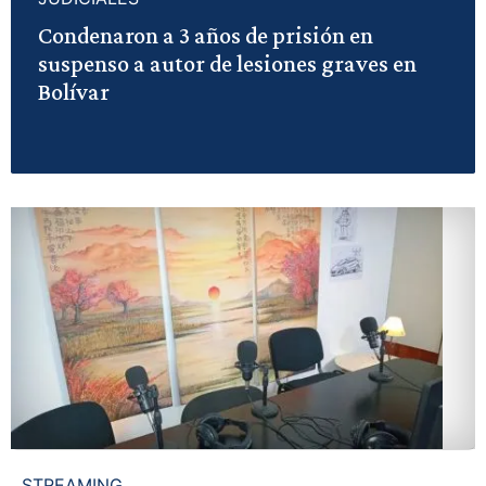
Condenaron a 3 años de prisión en
suspenso a autor de lesiones graves en
Bolívar
STREAMING