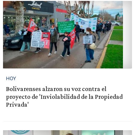
HOY
Bolivarenses alzaron su voz contra el
proyecto de 'Inviolabilidad de la Propiedad
Privada'