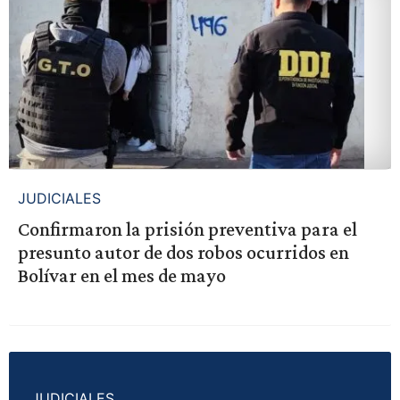
JUDICIALES
Confirmaron la prisión preventiva para el
presunto autor de dos robos ocurridos en
Bolívar en el mes de mayo
JUDICIALES