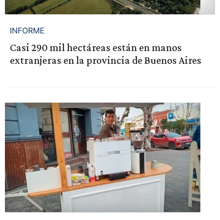
INFORME
Casi 290 mil hectáreas están en manos
extranjeras en la provincia de Buenos Aires