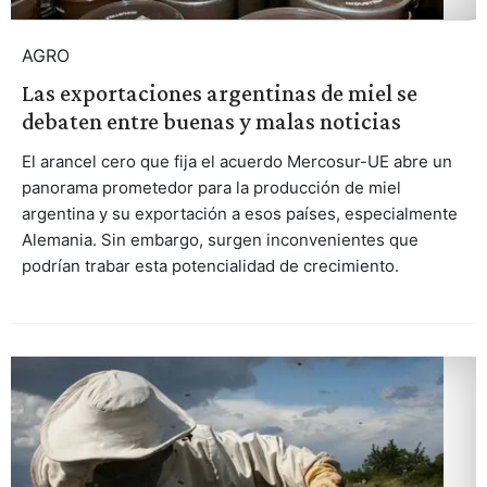
AGRO
Las exportaciones argentinas de miel se
debaten entre buenas y malas noticias
El arancel cero que fija el acuerdo Mercosur-UE abre un
panorama prometedor para la producción de miel
argentina y su exportación a esos países, especialmente
Alemania. Sin embargo, surgen inconvenientes que
podrían trabar esta potencialidad de crecimiento.