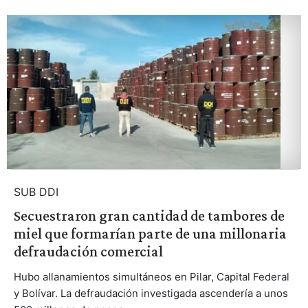
SUB DDI
Secuestraron gran cantidad de tambores de
miel que formarían parte de una millonaria
defraudación comercial
Hubo allanamientos simultáneos en Pilar, Capital Federal
y Bolívar. La defraudación investigada ascendería a unos