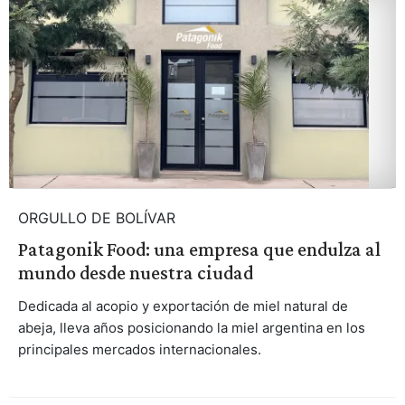
ORGULLO DE BOLÍVAR
Patagonik Food: una empresa que endulza al
mundo desde nuestra ciudad
Dedicada al acopio y exportación de miel natural de
abeja, lleva años posicionando la miel argentina en los
principales mercados internacionales.