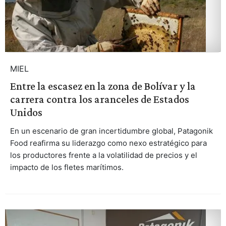
MIEL
Entre la escasez en la zona de Bolívar y la
carrera contra los aranceles de Estados
Unidos
En un escenario de gran incertidumbre global, Patagonik
Food reafirma su liderazgo como nexo estratégico para
los productores frente a la volatilidad de precios y el
impacto de los fletes marítimos.