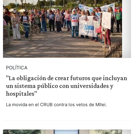
POLÍTICA
"La obligación de crear futuros que incluyan
un sistema público con universidades y
hospitales"
La movida en el CRUB contra los vetos de MIlei.