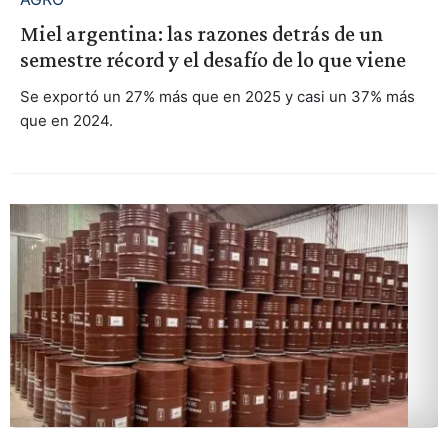
Miel argentina: las razones detrás de un
semestre récord y el desafío de lo que viene
Se exportó un 27% más que en 2025 y casi un 37% más
que en 2024.