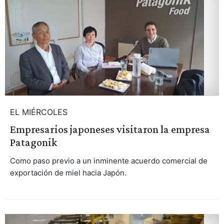
EL MIÉRCOLES
Empresarios japoneses visitaron la empresa
Patagonik
Como paso previo a un inminente acuerdo comercial de
exportación de miel hacia Japón.