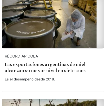
RÉCORD APÍCOLA
Las exportaciones argentinas de miel
alcanzan su mayor nivel en siete años
Es el desempeño desde 2018.