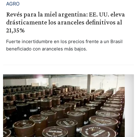
AGRO
Revés para la miel argentina: EE. UU. eleva
drásticamente los aranceles definitivos al
21,35%
Fuerte incertidumbre en los precios frente a un Brasil
beneficiado con aranceles más bajos.