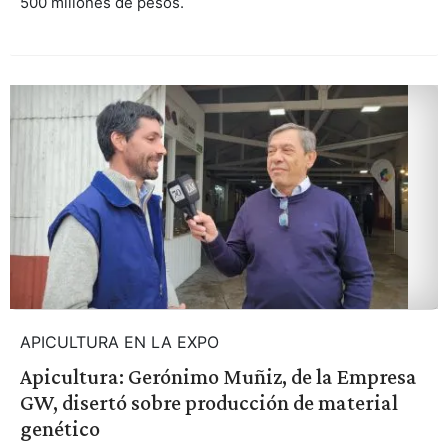
500 millones de pesos.
APICULTURA EN LA EXPO
Apicultura: Gerónimo Muñiz, de la Empresa
GW, disertó sobre producción de material
genético