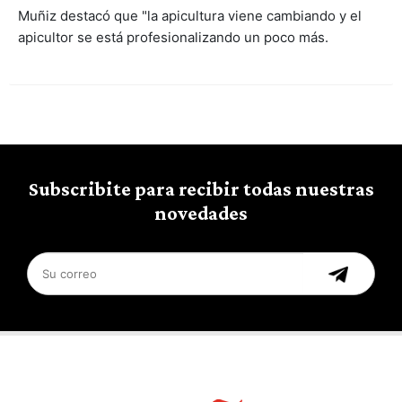
Muñiz destacó que "la apicultura viene cambiando y el
apicultor se está profesionalizando un poco más.
Subscribite para recibir todas nuestras
novedades