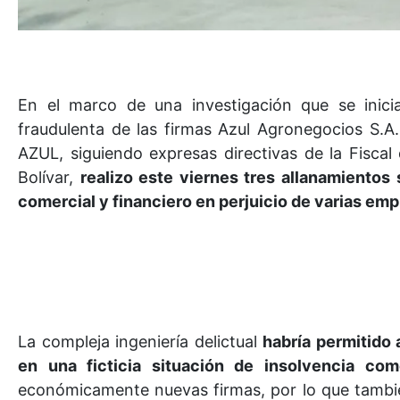
En el marco de una investigación que se inici
fraudulenta de las firmas Azul Agronegocios S.A
AZUL, siguiendo expresas directivas de la Fiscal 
Bolívar,
realizo este viernes tres allanamientos
comercial y financiero en perjuicio de varias emp
La compleja ingeniería delictual
habría permitido 
en una ficticia situación de insolvencia come
económicamente nuevas firmas, por lo que también