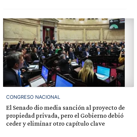
CONGRESO NACIONAL
El Senado dio media sanción al proyecto de
propiedad privada, pero el Gobierno debió
ceder y eliminar otro capítulo clave