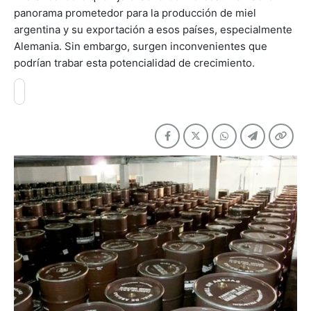
panorama prometedor para la producción de miel
argentina y su exportación a esos países, especialmente
Alemania. Sin embargo, surgen inconvenientes que
podrían trabar esta potencialidad de crecimiento.