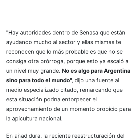
"Hay autoridades dentro de Senasa que están
ayudando mucho al sector y ellas mismas te
reconocen que lo más probable es que no se
consiga otra prórroga, porque esto ya escaló a
un nivel muy grande.
No es algo para Argentina
sino para todo el mundo",
dijo una fuente al
medio especializado citado, remarcando que
esta situación podría entorpecer el
aprovechamiento de un momento propicio para
la apicultura nacional.
En añadidura, la reciente reestructuración del