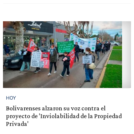
HOY
Bolivarenses alzaron su voz contra el
proyecto de 'Inviolabilidad de la Propiedad
Privada'