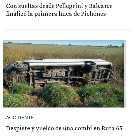
Con sueltas desde Pellegrini y Balcarce
finalizó la primera línea de Pichones
ACCIDENTE
Despiste y vuelco de una combi en Ruta 65