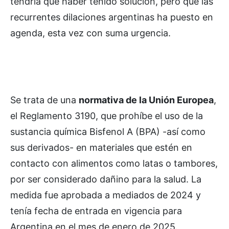
tendría que haber tenido solución, pero que las
recurrentes dilaciones argentinas ha puesto en
agenda, esta vez con suma urgencia.
Se trata de una
normativa de la Unión Europea
,
el Reglamento 3190, que prohíbe el uso de la
sustancia química Bisfenol A (BPA) -así como
sus derivados- en materiales que estén en
contacto con alimentos como latas o tambores,
por ser considerado dañino para la salud. La
medida fue aprobada a mediados de 2024 y
tenía fecha de entrada en vigencia para
Argentina en el mes de enero de 2025.