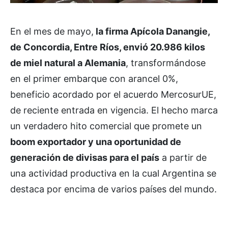
En el mes de mayo,
la firma Apícola Danangie,
de Concordia, Entre Ríos, envió 20.986 kilos
de miel natural a Alemania
, transformándose
en el primer embarque con arancel 0%,
beneficio acordado por el acuerdo MercosurUE,
de reciente entrada en vigencia. El hecho marca
un verdadero hito comercial que promete un
boom exportador y una oportunidad de
generación de divisas para el país
a partir de
una actividad productiva en la cual Argentina se
destaca por encima de varios países del mundo.