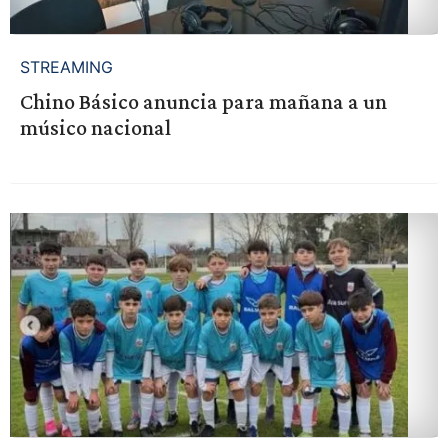
STREAMING
Chino Básico anuncia para mañana a un
músico nacional