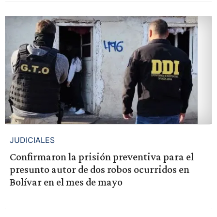
JUDICIALES
Confirmaron la prisión preventiva para el
presunto autor de dos robos ocurridos en
Bolívar en el mes de mayo