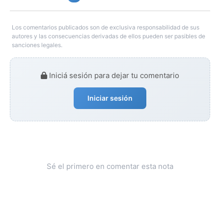
Los comentarios publicados son de exclusiva responsabilidad de sus
autores y las consecuencias derivadas de ellos pueden ser pasibles de
sanciones legales.
Iniciá sesión para dejar tu comentario
Iniciar sesión
Sé el primero en comentar esta nota