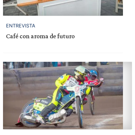
ENTREVISTA
Café con aroma de futuro