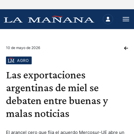
10 de mayo de 2026
AGRO
Las exportaciones
argentinas de miel se
debaten entre buenas y
malas noticias
El arancel cero que fija el acuerdo Mercosur-UE abre un