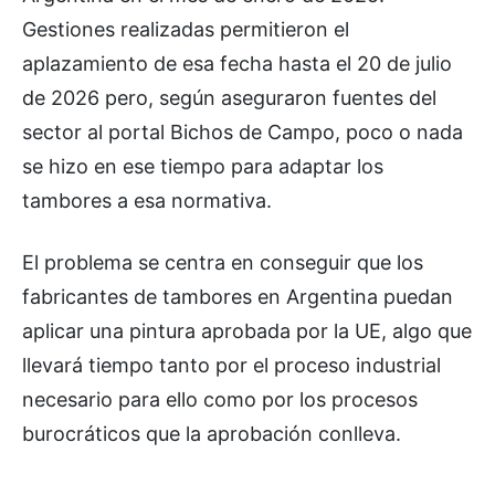
Gestiones realizadas permitieron el
aplazamiento de esa fecha hasta el 20 de julio
de 2026 pero, según aseguraron fuentes del
sector al portal Bichos de Campo, poco o nada
se hizo en ese tiempo para adaptar los
tambores a esa normativa.
El problema se centra en conseguir que los
fabricantes de tambores en Argentina puedan
aplicar una pintura aprobada por la UE, algo que
llevará tiempo tanto por el proceso industrial
necesario para ello como por los procesos
burocráticos que la aprobación conlleva.