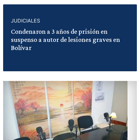
JUDICIALES
Condenaron a 3 años de prisión en
suspenso a autor de lesiones graves en
Bolívar