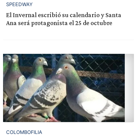
SPEEDWAY
El Invernal escribió su calendario y Santa
Ana será protagonista el 25 de octubre
COLOMBOFILIA