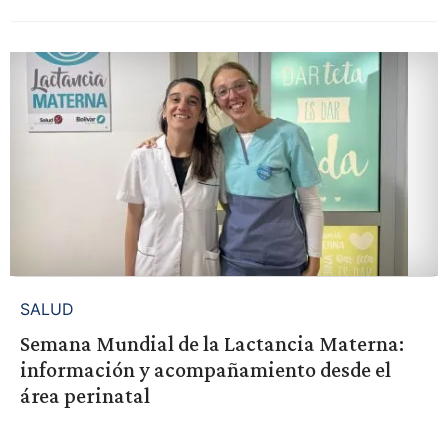
SALUD
Semana Mundial de la Lactancia Materna:
información y acompañamiento desde el
área perinatal