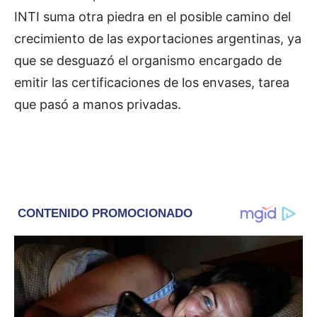
INTI suma otra piedra en el posible camino del
crecimiento de las exportaciones argentinas, ya
que se desguazó el organismo encargado de
emitir las certificaciones de los envases, tarea
que pasó a manos privadas.