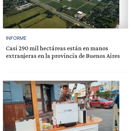
INFORME
Casi 290 mil hectáreas están en manos
extranjeras en la provincia de Buenos Aires