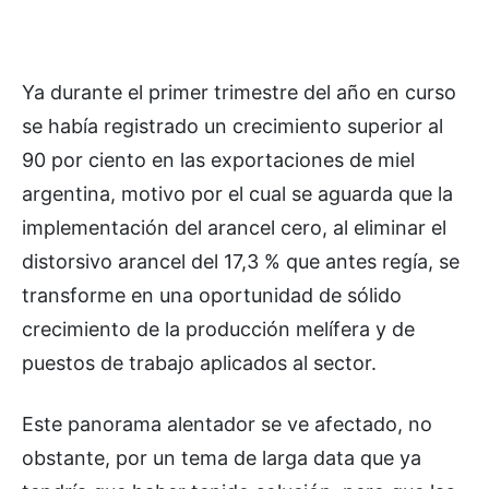
Ya durante el primer trimestre del año en curso
se había registrado un crecimiento superior al
90 por ciento en las exportaciones de miel
argentina, motivo por el cual se aguarda que la
implementación del arancel cero, al eliminar el
distorsivo arancel del 17,3 % que antes regía, se
transforme en una oportunidad de sólido
crecimiento de la producción melífera y de
puestos de trabajo aplicados al sector.
Este panorama alentador se ve afectado, no
obstante, por un tema de larga data que ya