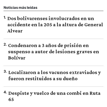
Noticias más leídas
1
.
Dos bolivarenses involucrados en un
accidente en la 205 a la altura de General
Alvear
2
.
Condenaron a 3 años de prisión en
suspenso a autor de lesiones graves en
Bolívar
3
.
Localizaron a los vacunos extraviados y
fueron restituidos a su dueño
4
.
Despiste y vuelco de una combi en Ruta
65