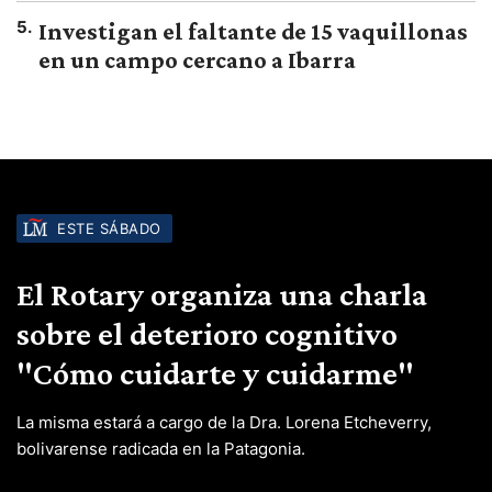
5
.
Investigan el faltante de 15 vaquillonas
en un campo cercano a Ibarra
ESTE SÁBADO
El Rotary organiza una charla
sobre el deterioro cognitivo
"Cómo cuidarte y cuidarme"
La misma estará a cargo de la Dra. Lorena Etcheverry,
bolivarense radicada en la Patagonia.