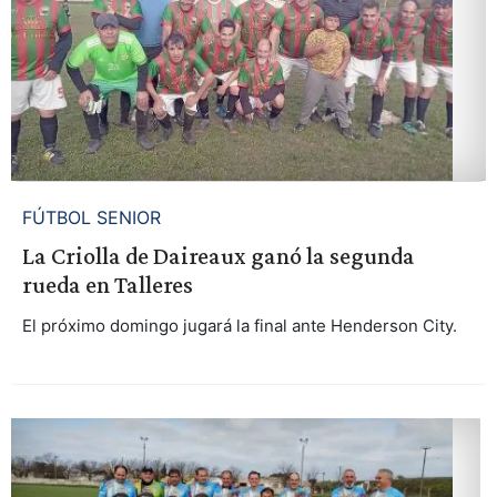
FÚTBOL SENIOR
La Criolla de Daireaux ganó la segunda
rueda en Talleres
El próximo domingo jugará la final ante Henderson City.