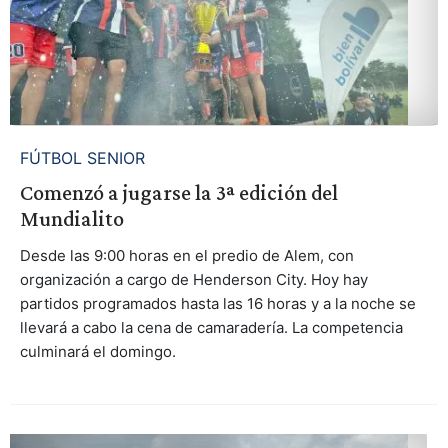
FÚTBOL SENIOR
Comenzó a jugarse la 3ª edición del
Mundialito
Desde las 9:00 horas en el predio de Alem, con
organización a cargo de Henderson City. Hoy hay
partidos programados hasta las 16 horas y a la noche se
llevará a cabo la cena de camaradería. La competencia
culminará el domingo.