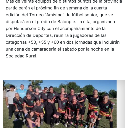
Más de veinte equipos de distintos puntos de la provincia
participarán el próximo fin de semana de la cuarta
edición del Torneo "Amistad" de fútbol senior, que se
disputará en el predio de Balonpié. La cita, organizada
por Henderson City con el acompañamiento de la
Dirección de Deportes, reunirá a jugadores de las
categorías +50, +55 y +60 en dos jornadas que incluirán
una cena de camaradería el sábado por la noche en la
Sociedad Rural.