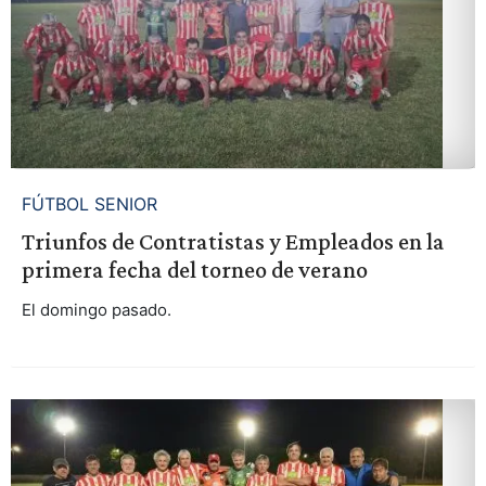
FÚTBOL SENIOR
Triunfos de Contratistas y Empleados en la
primera fecha del torneo de verano
El domingo pasado.