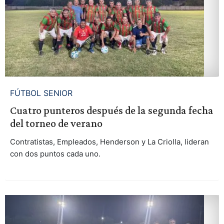
FÚTBOL SENIOR
Cuatro punteros después de la segunda fecha
del torneo de verano
Contratistas, Empleados, Henderson y La Criolla, lideran
con dos puntos cada uno.