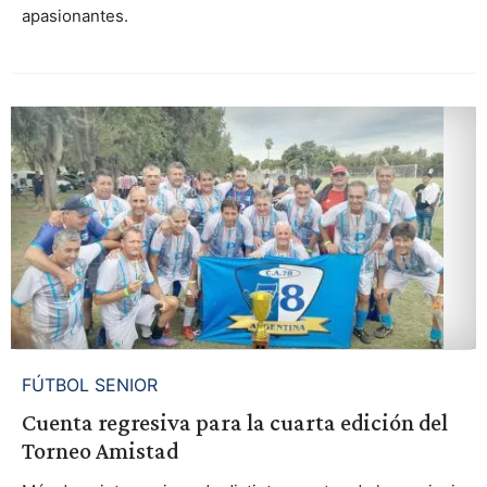
apasionantes.
FÚTBOL SENIOR
Cuenta regresiva para la cuarta edición del
Torneo Amistad