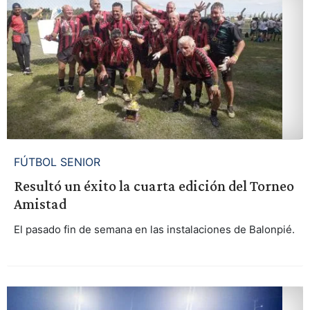
FÚTBOL SENIOR
Resultó un éxito la cuarta edición del Torneo
Amistad
El pasado fin de semana en las instalaciones de Balonpié.