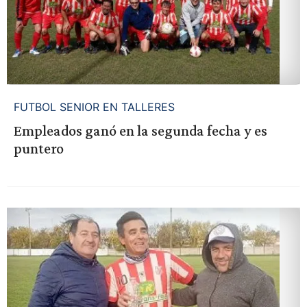
FUTBOL SENIOR EN TALLERES
Empleados ganó en la segunda fecha y es
puntero