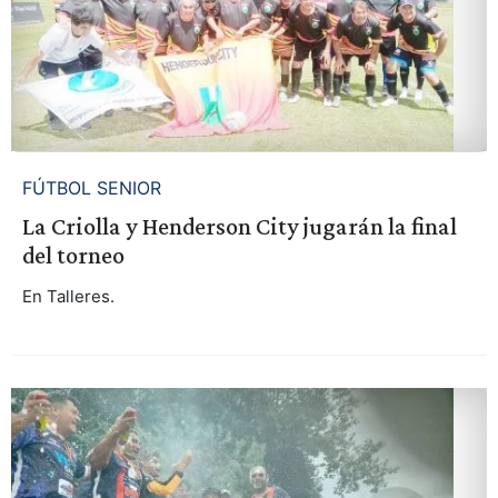
FÚTBOL SENIOR
La Criolla y Henderson City jugarán la final
del torneo
En Talleres.