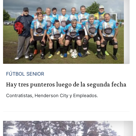
FÚTBOL SENIOR
Hay tres punteros luego de la segunda fecha
Contratistas, Henderson City y Empleados.