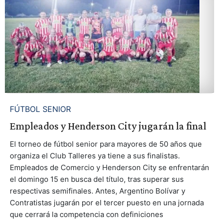
FÚTBOL SENIOR
Empleados y Henderson City jugarán la final
El torneo de fútbol senior para mayores de 50 años que
organiza el Club Talleres ya tiene a sus finalistas.
Empleados de Comercio y Henderson City se enfrentarán
el domingo 15 en busca del título, tras superar sus
respectivas semifinales. Antes, Argentino Bolívar y
Contratistas jugarán por el tercer puesto en una jornada
que cerrará la competencia con definiciones