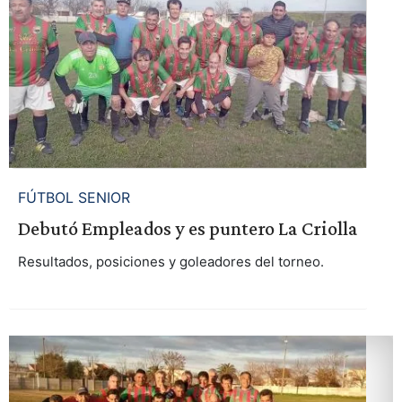
FÚTBOL SENIOR
Debutó Empleados y es puntero La Criolla
Resultados, posiciones y goleadores del torneo.