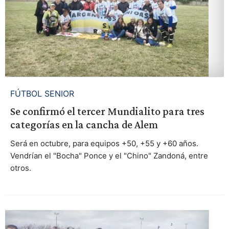
FÚTBOL SENIOR
Se confirmó el tercer Mundialito para tres
categorías en la cancha de Alem
Será en octubre, para equipos +50, +55 y +60 años.
Vendrían el "Bocha" Ponce y el "Chino" Zandoná, entre
otros.