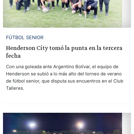
FÚTBOL SENIOR
Henderson City tomó la punta en la tercera
fecha
Con una goleada ante Argentino Bolívar, el equipo de
Henderson se subió a lo más alto del torneo de verano
de fútbol senior, que disputa sus encuentros en el Club
Talleres.