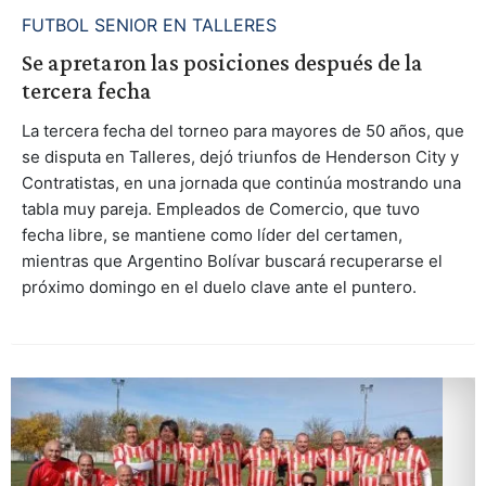
FUTBOL SENIOR EN TALLERES
Se apretaron las posiciones después de la
tercera fecha
La tercera fecha del torneo para mayores de 50 años, que
se disputa en Talleres, dejó triunfos de Henderson City y
Contratistas, en una jornada que continúa mostrando una
tabla muy pareja. Empleados de Comercio, que tuvo
fecha libre, se mantiene como líder del certamen,
mientras que Argentino Bolívar buscará recuperarse el
próximo domingo en el duelo clave ante el puntero.