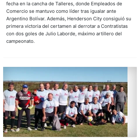
fecha en la cancha de Talleres, donde Empleados de
Comercio se mantuvo como líder tras igualar ante
Argentino Bolívar. Además, Henderson City consiguió su
primera victoria del certamen al derrotar a Contratistas
con dos goles de Julio Laborde, máximo artillero del
campeonato.