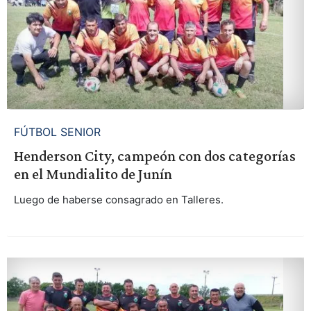
FÚTBOL SENIOR
Henderson City, campeón con dos categorías
en el Mundialito de Junín
Luego de haberse consagrado en Talleres.