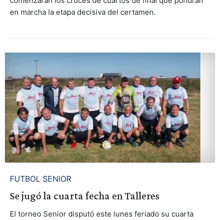
comenzarán los cruces de cuartos de final que pondrán
en marcha la etapa decisiva del certamen.
FUTBOL SENIOR
Se jugó la cuarta fecha en Talleres
El torneo Senior disputó este lunes feriado su cuarta