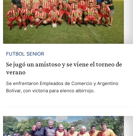
FUTBOL SENIOR
Se jugó un amistoso y se viene el torneo de
verano
Se enfrentaron Empleados de Comercio y Argentino
Bolívar, con victoria para elenco albirrojo.