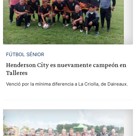
FÚTBOL SÉNIOR
Henderson City es nuevamente campeón en
Talleres
Venció por la mínima diferencia a La Criolla, de Daireaux.