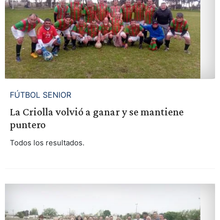
FÚTBOL SENIOR
La Criolla volvió a ganar y se mantiene
puntero
Todos los resultados.