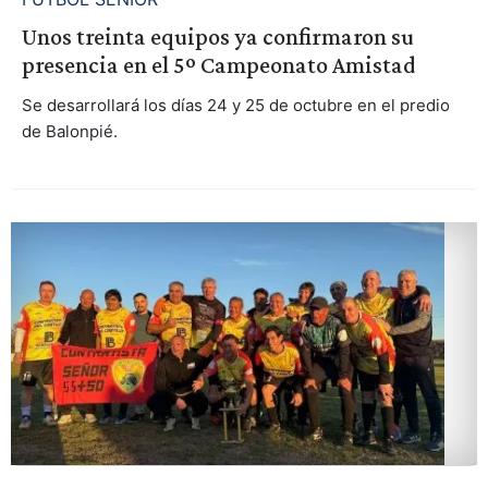
Unos treinta equipos ya confirmaron su
presencia en el 5º Campeonato Amistad
Se desarrollará los días 24 y 25 de octubre en el predio
de Balonpié.