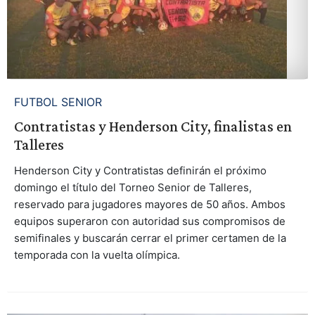
FUTBOL SENIOR
Contratistas y Henderson City, finalistas en
Talleres
Henderson City y Contratistas definirán el próximo
domingo el título del Torneo Senior de Talleres,
reservado para jugadores mayores de 50 años. Ambos
equipos superaron con autoridad sus compromisos de
semifinales y buscarán cerrar el primer certamen de la
temporada con la vuelta olímpica.