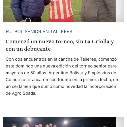
FUTBOL SENIOR EN TALLERES
Comenzó un nuevo torneo, sin La Criolla y
con un debutante
Con dos encuentros en la cancha de Talleres, comenzó
este domingo una nueva edición del torneo senior para
mayores de 50 años. Argentino Bolívar y Empleados de
Comercio arrancaron con triunfo en la primera fecha, en
un certamen que sumó como novedad la incorporación
de Agro Spada.