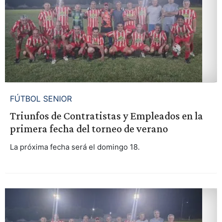
FÚTBOL SENIOR
Triunfos de Contratistas y Empleados en la
primera fecha del torneo de verano
La próxima fecha será el domingo 18.