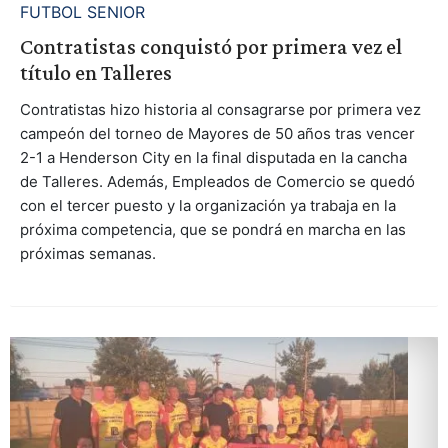
FUTBOL SENIOR
Contratistas conquistó por primera vez el
título en Talleres
Contratistas hizo historia al consagrarse por primera vez
campeón del torneo de Mayores de 50 años tras vencer
2-1 a Henderson City en la final disputada en la cancha
de Talleres. Además, Empleados de Comercio se quedó
con el tercer puesto y la organización ya trabaja en la
próxima competencia, que se pondrá en marcha en las
próximas semanas.