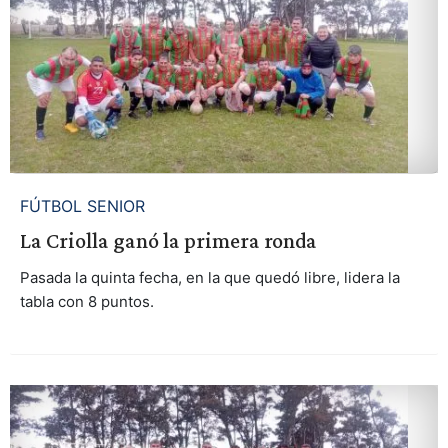
FÚTBOL SENIOR
La Criolla ganó la primera ronda
Pasada la quinta fecha, en la que quedó libre, lidera la
tabla con 8 puntos.