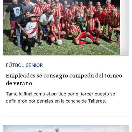
FÚTBOL SENIOR
Empleados se consagró campeón del torneo
de verano
Tanto la final como el partido por el tercer puesto se
definieron por penales en la cancha de Talleres.