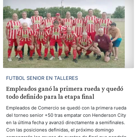
FUTBOL SENIOR EN TALLERES
Empleados ganó la primera rueda y quedó
todo definido para la etapa final
Empleados de Comercio se quedó con la primera rueda
del torneo senior +50 tras empatar con Henderson City
en la última fecha y avanzó directamente a semifinales.
Con las posiciones definidas, el próximo domingo