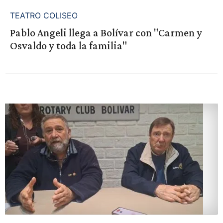
TEATRO COLISEO
Pablo Angeli llega a Bolívar con "Carmen y
Osvaldo y toda la familia"