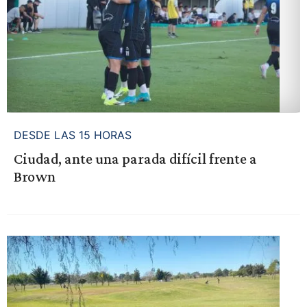
DESDE LAS 15 HORAS
Ciudad, ante una parada difícil frente a
Brown