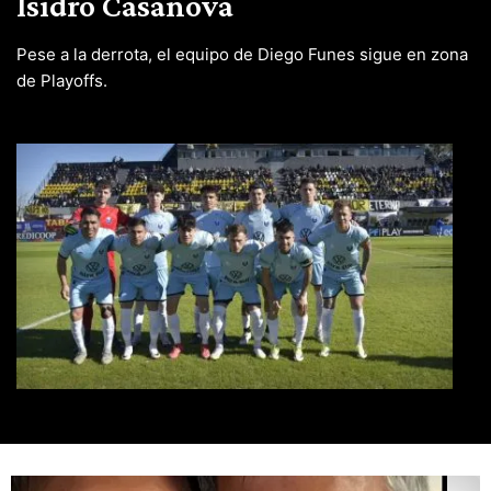
Isidro Casanova
Pese a la derrota, el equipo de Diego Funes sigue en zona
de Playoffs.