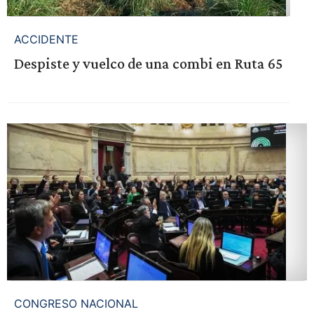
ACCIDENTE
Despiste y vuelco de una combi en Ruta 65
CONGRESO NACIONAL