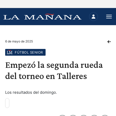
6 de mayo de 2025
FÚTBOL SENIOR
Empezó la segunda rueda
del torneo en Talleres
Los resultados del domingo.