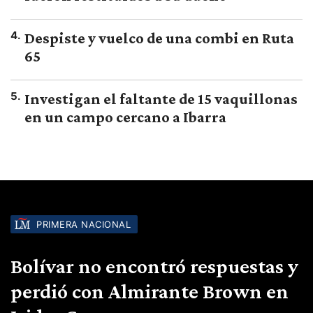
4
.
Despiste y vuelco de una combi en Ruta
65
5
.
Investigan el faltante de 15 vaquillonas
en un campo cercano a Ibarra
PRIMERA NACIONAL
Bolívar no encontró respuestas y
perdió con Almirante Brown en