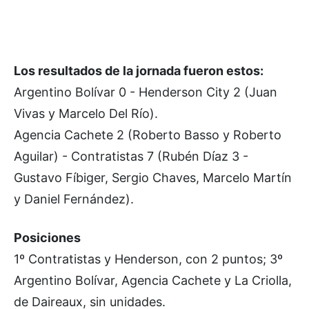
Los resultados de la jornada fueron estos:
Argentino Bolívar 0 - Henderson City 2 (Juan
Vivas y Marcelo Del Río).
Agencia Cachete 2 (Roberto Basso y Roberto
Aguilar) - Contratistas 7 (Rubén Díaz 3 -
Gustavo Fíbiger, Sergio Chaves, Marcelo Martín
y Daniel Fernández).
Posiciones
1º Contratistas y Henderson, con 2 puntos; 3º
Argentino Bolívar, Agencia Cachete y La Criolla,
de Daireaux, sin unidades.