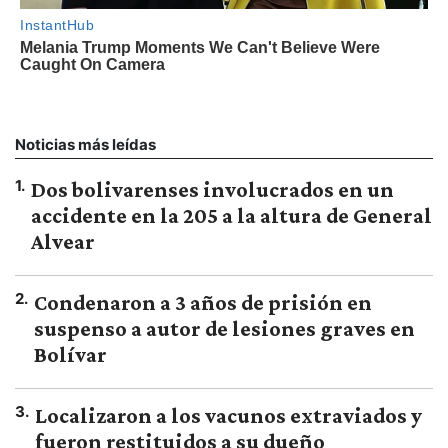
Noticias más leídas
1
.
Dos bolivarenses involucrados en un
accidente en la 205 a la altura de General
Alvear
2
.
Condenaron a 3 años de prisión en
suspenso a autor de lesiones graves en
Bolívar
3
.
Localizaron a los vacunos extraviados y
fueron restituidos a su dueño