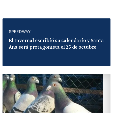
SPEEDWAY
El Invernal escribió su calendario y Santa
Ana será protagonista el 25 de octubre