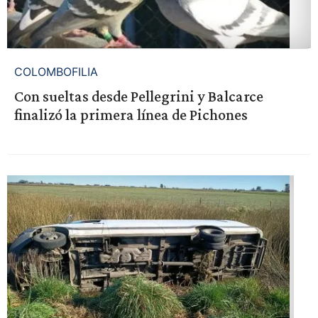
COLOMBOFILIA
Con sueltas desde Pellegrini y Balcarce
finalizó la primera línea de Pichones