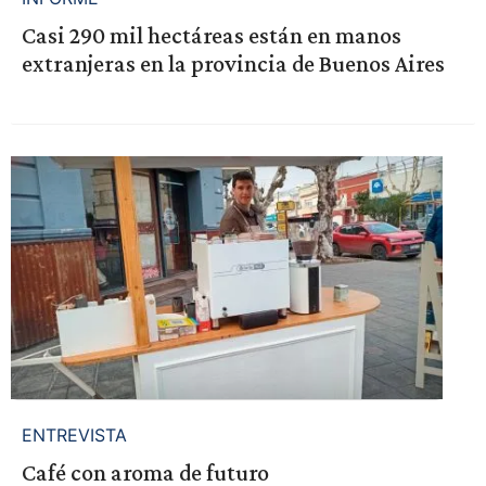
Casi 290 mil hectáreas están en manos
extranjeras en la provincia de Buenos Aires
ENTREVISTA
Café con aroma de futuro