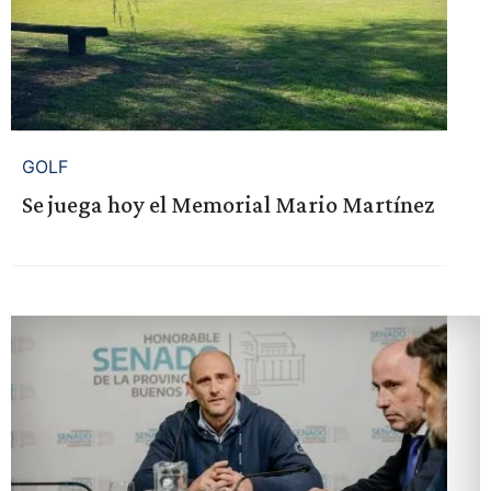
GOLF
Se juega hoy el Memorial Mario Martínez