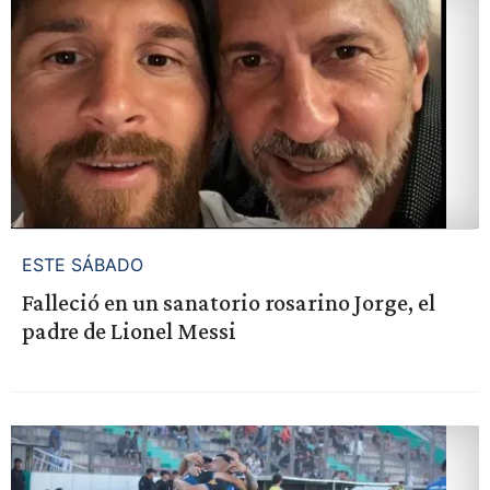
ESTE SÁBADO
Falleció en un sanatorio rosarino Jorge, el
padre de Lionel Messi