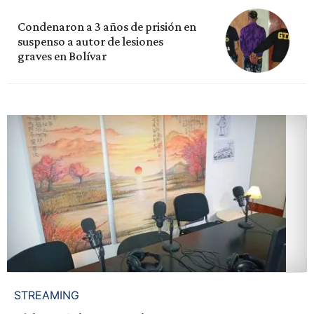
Condenaron a 3 años de prisión en
suspenso a autor de lesiones
graves en Bolívar
STREAMING