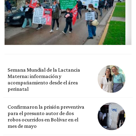
Semana Mundial de la Lactancia
Materna: información y
acompañamiento desde el área
perinatal
Confirmaron la prisión preventiva
para el presunto autor de dos
robos ocurridos en Bolívar en el
mes de mayo