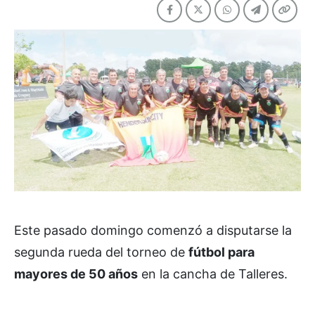
Este pasado domingo comenzó a disputarse la
segunda rueda del torneo de
fútbol para
mayores de 50 años
en la cancha de Talleres.