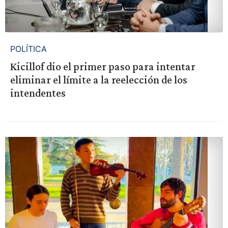
POLÍTICA
Kicillof dio el primer paso para intentar
eliminar el límite a la reelección de los
intendentes