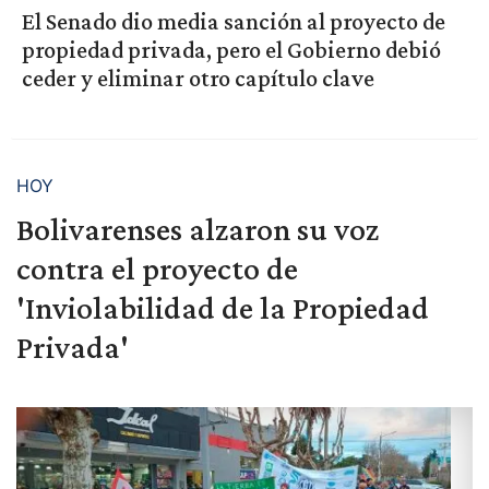
El Senado dio media sanción al proyecto de
propiedad privada, pero el Gobierno debió
ceder y eliminar otro capítulo clave
HOY
Bolivarenses alzaron su voz
contra el proyecto de
'Inviolabilidad de la Propiedad
Privada'