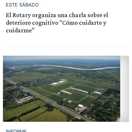
ESTE SÁBADO
El Rotary organiza una charla sobre el
deterioro cognitivo "Cómo cuidarte y
cuidarme"
INFORME