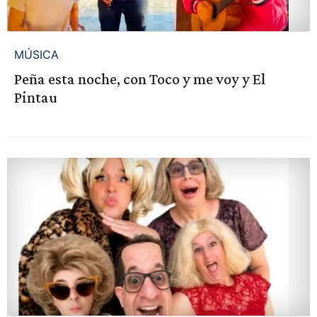
MÚSICA
Peña esta noche, con Toco y me voy y El
Pintau