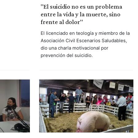
"El suicidio no es un problema
entre la vida y la muerte, sino
frente al dolor"
El licenciado en teología y miembro de la
Asociación Civil Escenarios Saludables,
dio una charla motivacional por
prevención del suicidio.