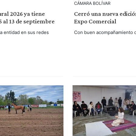
CÁMARA BOLÍVAR
ral 2026 ya tiene
Cerró una nueva edició
 5 al 13 de septiembre
Expo Comercial
la entidad en sus redes
Con buen acompañamiento de