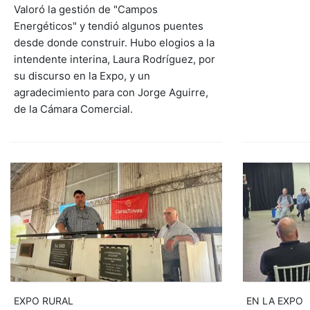
Valoró la gestión de "Campos
Energéticos" y tendió algunos puentes
desde donde construir. Hubo elogios a la
intendente interina, Laura Rodríguez, por
su discurso en la Expo, y un
agradecimiento para con Jorge Aguirre,
de la Cámara Comercial.
EXPO RURAL
EN LA EXPO