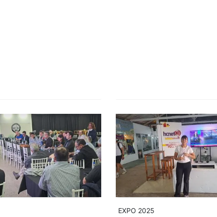
EXPO 2025