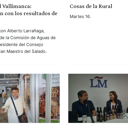
 Vallimanca:
Cosas de la Rural
ón con los resultados de
Martes 16.
on Alberto Larrañaga,
de la Comisión de Aguas de
esidente del Consejo
lan Maestro del Salado.