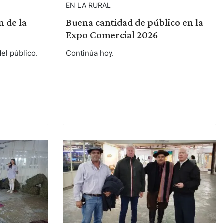
EN LA RURAL
n de la
Buena cantidad de público en la
Expo Comercial 2026
l público.
Continúa hoy.