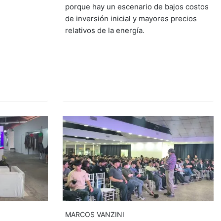
porque hay un escenario de bajos costos
de inversión inicial y mayores precios
relativos de la energía.
MARCOS VANZINI