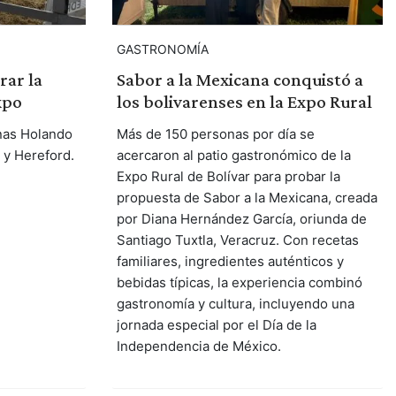
GASTRONOMÍA
rar la
Sabor a la Mexicana conquistó a
xpo
los bolivarenses en la Expo Rural
onas Holando
Más de 150 personas por día se
 y Hereford.
acercaron al patio gastronómico de la
Expo Rural de Bolívar para probar la
propuesta de Sabor a la Mexicana, creada
por Diana Hernández García, oriunda de
Santiago Tuxtla, Veracruz. Con recetas
familiares, ingredientes auténticos y
bebidas típicas, la experiencia combinó
gastronomía y cultura, incluyendo una
jornada especial por el Día de la
Independencia de México.