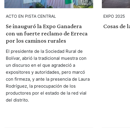
ACTO EN PISTA CENTRAL
EXPO 2025
Se inauguró la Expo Ganadera
Cosas de l
con un fuerte reclamo de Erreca
por los caminos rurales
El presidente de la Sociedad Rural de
Bolívar, abrió la tradicional muestra con
un discurso en el que agradeció a
expositores y autoridades, pero marcó
con firmeza, y ante la presencia de Laura
Rodríguez, la preocupación de los
productores por el estado de la red vial
del distrito.