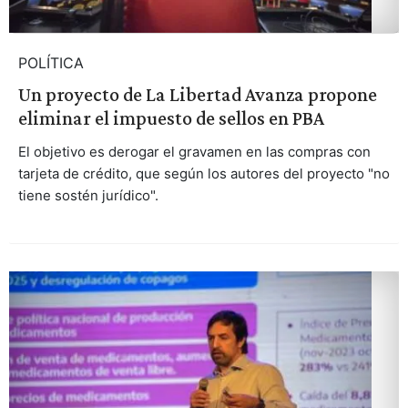
POLÍTICA
Un proyecto de La Libertad Avanza propone
eliminar el impuesto de sellos en PBA
El objetivo es derogar el gravamen en las compras con
tarjeta de crédito, que según los autores del proyecto "no
tiene sostén jurídico".