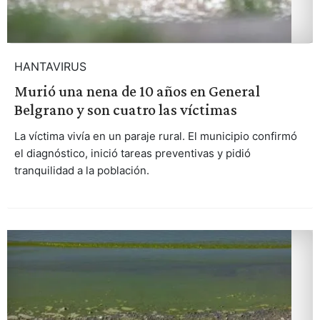
HANTAVIRUS
Murió una nena de 10 años en General
Belgrano y son cuatro las víctimas
La víctima vivía en un paraje rural. El municipio confirmó
el diagnóstico, inició tareas preventivas y pidió
tranquilidad a la población.