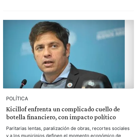
POLÍTICA
Kicillof enfrenta un complicado cuello de
botella financiero, con impacto político
Paritarias lentas, paralización de obras, recortes sociales
y a los municipios definen el momento económico de