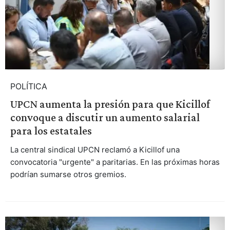
POLÍTICA
UPCN aumenta la presión para que Kicillof
convoque a discutir un aumento salarial
para los estatales
La central sindical UPCN reclamó a Kicillof una
convocatoria "urgente" a paritarias. En las próximas horas
podrían sumarse otros gremios.