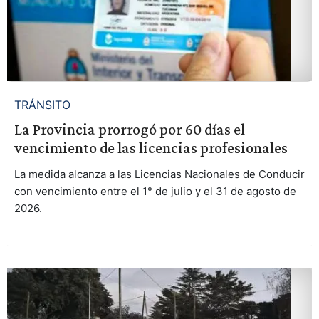
TRÁNSITO
La Provincia prorrogó por 60 días el
vencimiento de las licencias profesionales
La medida alcanza a las Licencias Nacionales de Conducir
con vencimiento entre el 1° de julio y el 31 de agosto de
2026.