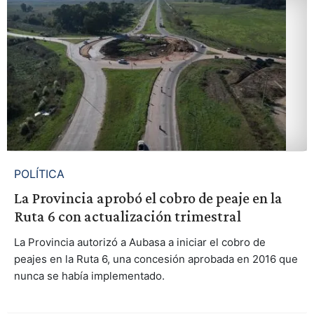
POLÍTICA
La Provincia aprobó el cobro de peaje en la
Ruta 6 con actualización trimestral
La Provincia autorizó a Aubasa a iniciar el cobro de
peajes en la Ruta 6, una concesión aprobada en 2016 que
nunca se había implementado.