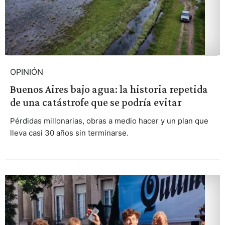
OPINIÓN
Buenos Aires bajo agua: la historia repetida
de una catástrofe que se podría evitar
Pérdidas millonarias, obras a medio hacer y un plan que
lleva casi 30 años sin terminarse.