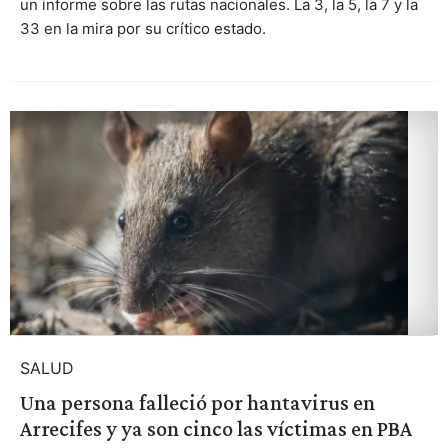
un informe sobre las rutas nacionales. La 3, la 5, la 7 y la
33 en la mira por su crítico estado.
SALUD
Una persona falleció por hantavirus en
Arrecifes y ya son cinco las víctimas en PBA