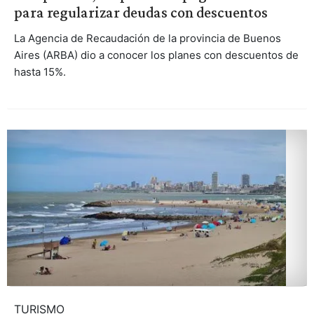
para regularizar deudas con descuentos
La Agencia de Recaudación de la provincia de Buenos
Aires (ARBA) dio a conocer los planes con descuentos de
hasta 15%.
TURISMO