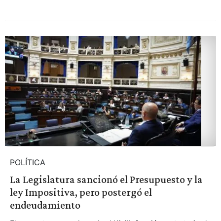
POLÍTICA
La Legislatura sancionó el Presupuesto y la
ley Impositiva, pero postergó el
endeudamiento