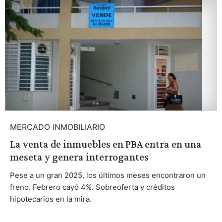
MERCADO INMOBILIARIO
La venta de inmuebles en PBA entra en una
meseta y genera interrogantes
Pese a un gran 2025, los últimos meses encontraron un
freno. Febrero cayó 4%. Sobreoferta y créditos
hipotecarios en la mira.