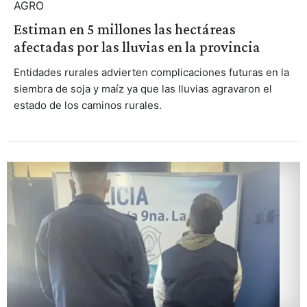
AGRO
Estiman en 5 millones las hectáreas
afectadas por las lluvias en la provincia
Entidades rurales advierten complicaciones futuras en la
siembra de soja y maíz ya que las lluvias agravaron el
estado de los caminos rurales.