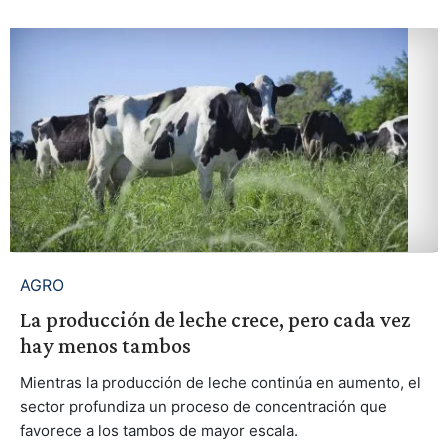
AGRO
La producción de leche crece, pero cada vez
hay menos tambos
Mientras la producción de leche continúa en aumento, el
sector profundiza un proceso de concentración que
favorece a los tambos de mayor escala.