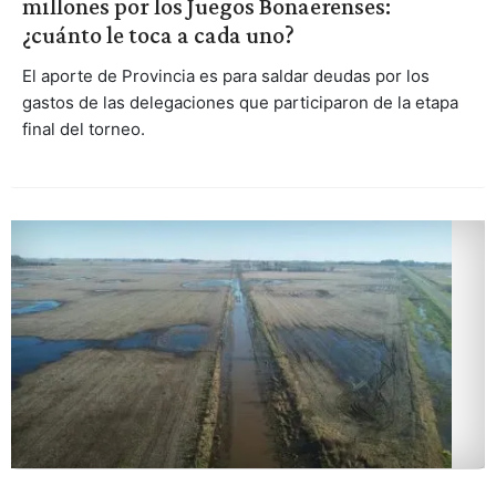
millones por los Juegos Bonaerenses:
¿cuánto le toca a cada uno?
El aporte de Provincia es para saldar deudas por los
gastos de las delegaciones que participaron de la etapa
final del torneo.