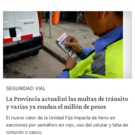
SEGURIDAD VIAL
La Provincia actualizó las multas de tránsito
y varias ya rondan el millón de pesos
El nuevo valor de la Unidad Fija impacta de lleno en
sanciones por semáforo en rojo, uso del celular y falta de
cinturón o casco.