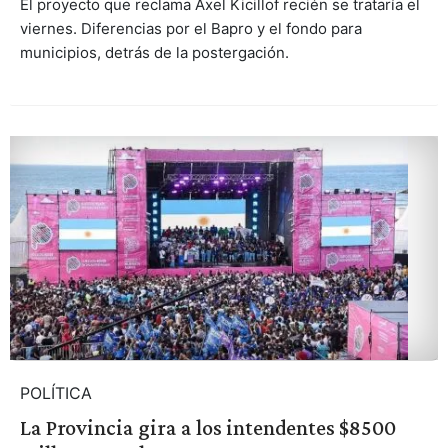
El proyecto que reclama Axel Kicillof recién se trataría el
viernes. Diferencias por el Bapro y el fondo para
municipios, detrás de la postergación.
POLÍTICA
La Provincia gira a los intendentes $8500