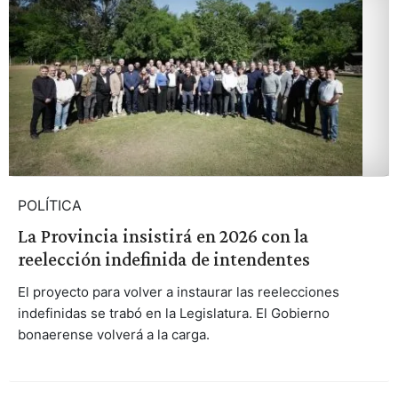
POLÍTICA
La Provincia insistirá en 2026 con la
reelección indefinida de intendentes
El proyecto para volver a instaurar las reelecciones
indefinidas se trabó en la Legislatura. El Gobierno
bonaerense volverá a la carga.