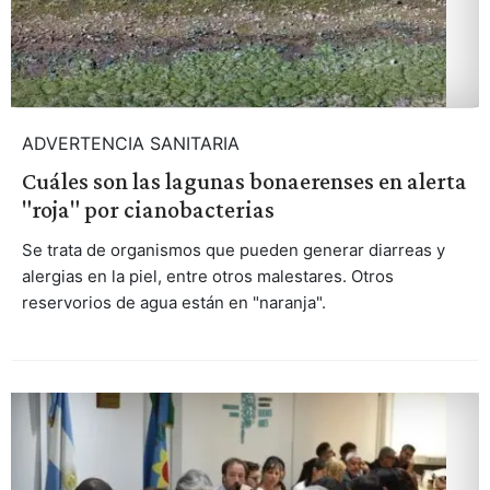
ADVERTENCIA SANITARIA
Cuáles son las lagunas bonaerenses en alerta
"roja" por cianobacterias
Se trata de organismos que pueden generar diarreas y
alergias en la piel, entre otros malestares. Otros
reservorios de agua están en "naranja".