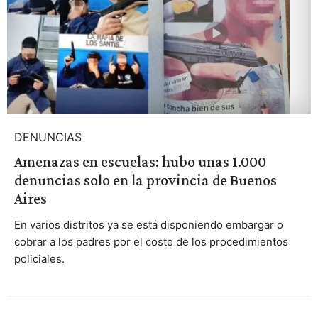
DENUNCIAS
Amenazas en escuelas: hubo unas 1.000
denuncias solo en la provincia de Buenos
Aires
En varios distritos ya se está disponiendo embargar o
cobrar a los padres por el costo de los procedimientos
policiales.