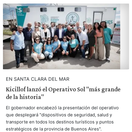
EN SANTA CLARA DEL MAR
Kicillof lanzó el Operativo Sol "más grande
de la historia"
El gobernador encabezó la presentación del operativo
que desplegará "dispositivos de seguridad, salud y
transporte en todos los destinos turísticos y puntos
estratégicos de la provincia de Buenos Aires".