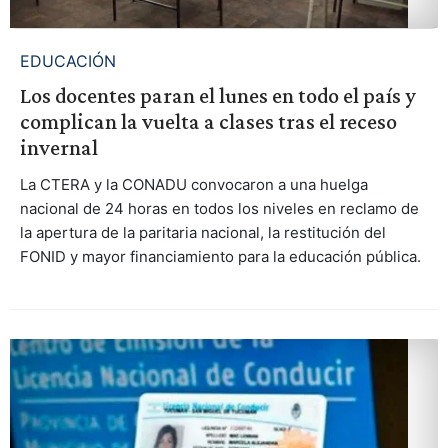
EDUCACIÓN
Los docentes paran el lunes en todo el país y
complican la vuelta a clases tras el receso
invernal
La CTERA y la CONADU convocaron a una huelga
nacional de 24 horas en todos los niveles en reclamo de
la apertura de la paritaria nacional, la restitución del
FONID y mayor financiamiento para la educación pública.