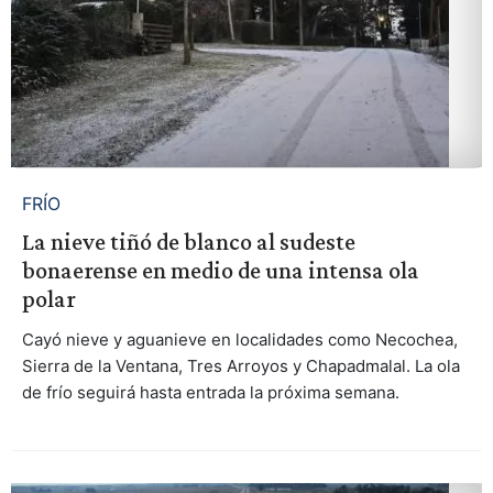
FRÍO
La nieve tiñó de blanco al sudeste
bonaerense en medio de una intensa ola
polar
Cayó nieve y aguanieve en localidades como Necochea,
Sierra de la Ventana, Tres Arroyos y Chapadmalal. La ola
de frío seguirá hasta entrada la próxima semana.