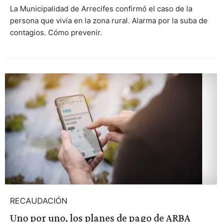
La Municipalidad de Arrecifes confirmó el caso de la
persona que vivía en la zona rural. Alarma por la suba de
contagios. Cómo prevenir.
RECAUDACIÓN
Uno por uno, los planes de pago de ARBA