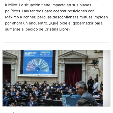
Kicillof. La situación tiene impacto en sus planes
políticos. Hay tanteos para acercar posiciones con
Máximo Kirchner, pero las desconfianzas mutuas impiden
por ahora un encuentro. ¿Qué pide el gobernador para
sumarse al pedido de Cristina Libre?