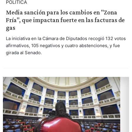
POLÍTICA
Media sanción para los cambios en "Zona
Fría", que impactan fuerte en las facturas de
gas
La iniciativa en la Cámara de Diputados recogió 132 votos
afirmativos, 105 negativos y cuatro abstenciones, y fue
girada al Senado.