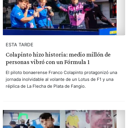
ESTA TARDE
Colapinto hizo historia: medio millón de
personas vibró con un Fórmula 1
El piloto bonaerense Franco Colapinto protagonizó una
jornada inolvidable al volante de un Lotus de F1 y una
réplica de La Flecha de Plata de Fangio.