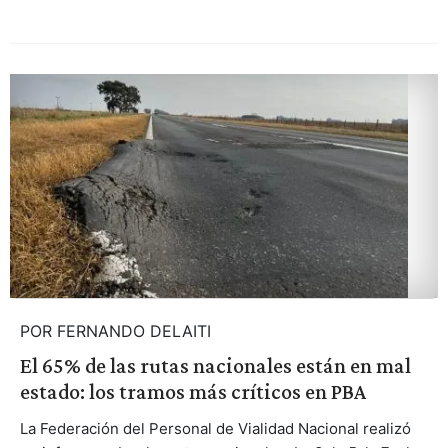
POR FERNANDO DELAITI
El 65% de las rutas nacionales están en mal
estado: los tramos más críticos en PBA
La Federación del Personal de Vialidad Nacional realizó