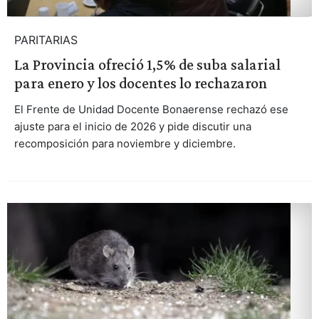
PARITARIAS
La Provincia ofreció 1,5% de suba salarial
para enero y los docentes lo rechazaron
El Frente de Unidad Docente Bonaerense rechazó ese
ajuste para el inicio de 2026 y pide discutir una
recomposición para noviembre y diciembre.