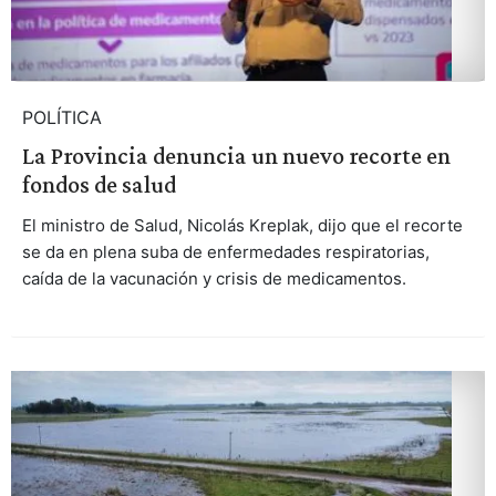
POLÍTICA
La Provincia denuncia un nuevo recorte en
fondos de salud
El ministro de Salud, Nicolás Kreplak, dijo que el recorte
se da en plena suba de enfermedades respiratorias,
caída de la vacunación y crisis de medicamentos.