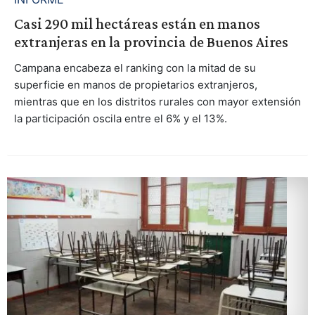
Casi 290 mil hectáreas están en manos
extranjeras en la provincia de Buenos Aires
Campana encabeza el ranking con la mitad de su
superficie en manos de propietarios extranjeros,
mientras que en los distritos rurales con mayor extensión
la participación oscila entre el 6% y el 13%.