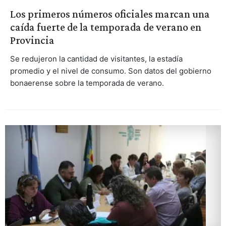
Los primeros números oficiales marcan una
caída fuerte de la temporada de verano en
Provincia
Se redujeron la cantidad de visitantes, la estadía
promedio y el nivel de consumo. Son datos del gobierno
bonaerense sobre la temporada de verano.