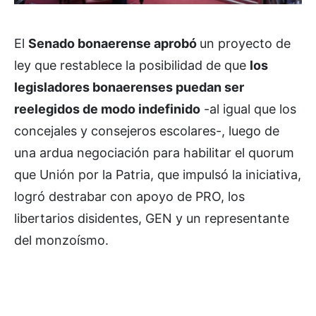
El
Senado bonaerense aprobó
un proyecto de
ley que restablece la posibilidad de que
los
legisladores bonaerenses puedan ser
reelegidos de modo indefinido
-al igual que los
concejales y consejeros escolares-, luego de
una ardua negociación para habilitar el quorum
que Unión por la Patria, que impulsó la iniciativa,
logró destrabar con apoyo de PRO, los
libertarios disidentes, GEN y un representante
del monzoísmo.