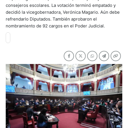
consejeros escolares. La votación terminó empatado y
decidió la vicegobernadora, Verónica Magario. Aún debe
refrendarlo Diputados. También aprobaron el
nombramiento de 92 cargos en el Poder Judicial.