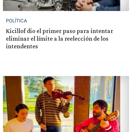
POLÍTICA
Kicillof dio el primer paso para intentar
eliminar el límite a la reelección de los
intendentes