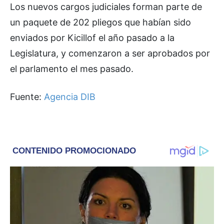
Los nuevos cargos judiciales forman parte de
un paquete de 202 pliegos que habían sido
enviados por Kicillof el año pasado a la
Legislatura, y comenzaron a ser aprobados por
el parlamento el mes pasado.
Fuente:
Agencia DIB