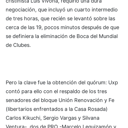
cristinista Luis Vivona, requirió una dura
negociación, que incluyó un cuarto intermedio
de tres horas, que recién se levantó sobre las
cerca de las 19, pocos minutos después de que
se definiera la eliminación de Boca del Mundial
de Clubes.
Pero la clave fue la obtención del quórum: Uxp
contó para ello con el respaldo de los tres
senadores del bloque Unión Renovación y Fe
(libertarios enfrentados a la Casa Rosada)
Carlos Kikuchi, Sergio Vargas y Silvana
Ventura-, dos de PRO -Marcelo Leguizamón y