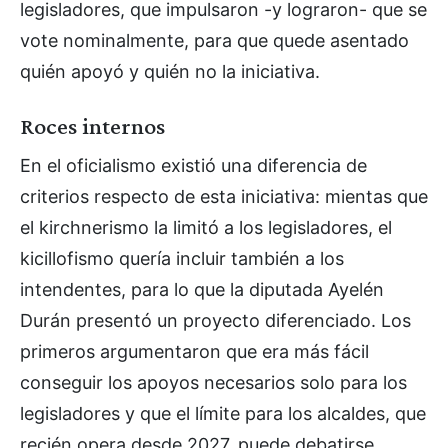
legisladores, que impulsaron -y lograron- que se
vote nominalmente, para que quede asentado
quién apoyó y quién no la iniciativa.
Roces internos
En el oficialismo existió una diferencia de
criterios respecto de esta iniciativa: mientas que
el kirchnerismo la limitó a los legisladores, el
kicillofismo quería incluir también a los
intendentes, para lo que la diputada Ayelén
Durán presentó un proyecto diferenciado. Los
primeros argumentaron que era más fácil
conseguir los apoyos necesarios solo para los
legisladores y que el límite para los alcaldes, que
recién opera desde 2027, puede debatirse