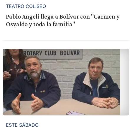
TEATRO COLISEO
Pablo Angeli llega a Bolívar con "Carmen y
Osvaldo y toda la familia"
ESTE SÁBADO