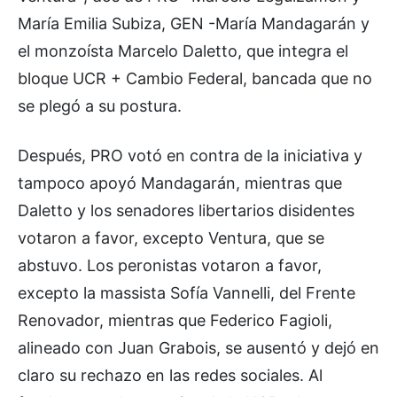
María Emilia Subiza, GEN -María Mandagarán y
el monzoísta Marcelo Daletto, que integra el
bloque UCR + Cambio Federal, bancada que no
se plegó a su postura.
Después, PRO votó en contra de la iniciativa y
tampoco apoyó Mandagarán, mientras que
Daletto y los senadores libertarios disidentes
votaron a favor, excepto Ventura, que se
abstuvo. Los peronistas votaron a favor,
excepto la massista Sofía Vannelli, del Frente
Renovador, mientras que Federico Fagioli,
alineado con Juan Grabois, se ausentó y dejó en
claro su rechazo en las redes sociales. Al