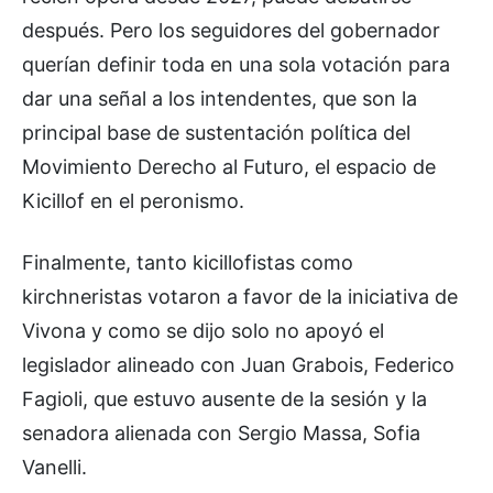
después. Pero los seguidores del gobernador
querían definir toda en una sola votación para
dar una señal a los intendentes, que son la
principal base de sustentación política del
Movimiento Derecho al Futuro, el espacio de
Kicillof en el peronismo.
Finalmente, tanto kicillofistas como
kirchneristas votaron a favor de la iniciativa de
Vivona y como se dijo solo no apoyó el
legislador alineado con Juan Grabois, Federico
Fagioli, que estuvo ausente de la sesión y la
senadora alienada con Sergio Massa, Sofia
Vanelli.