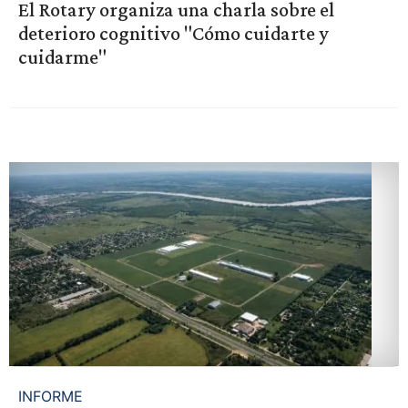
El Rotary organiza una charla sobre el
deterioro cognitivo "Cómo cuidarte y
cuidarme"
INFORME