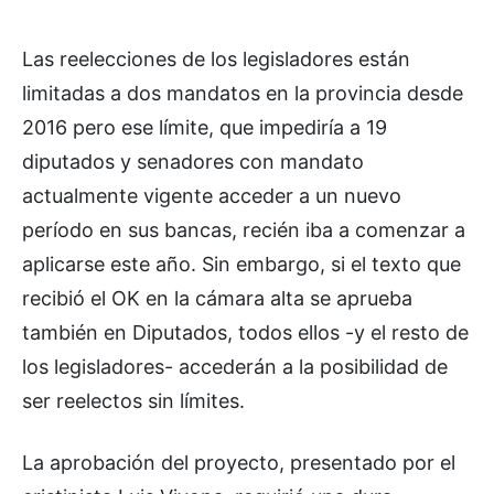
Las reelecciones de los legisladores están
limitadas a dos mandatos en la provincia desde
2016 pero ese límite, que impediría a 19
diputados y senadores con mandato
actualmente vigente acceder a un nuevo
período en sus bancas, recién iba a comenzar a
aplicarse este año. Sin embargo, si el texto que
recibió el OK en la cámara alta se aprueba
también en Diputados, todos ellos -y el resto de
los legisladores- accederán a la posibilidad de
ser reelectos sin límites.
La aprobación del proyecto, presentado por el