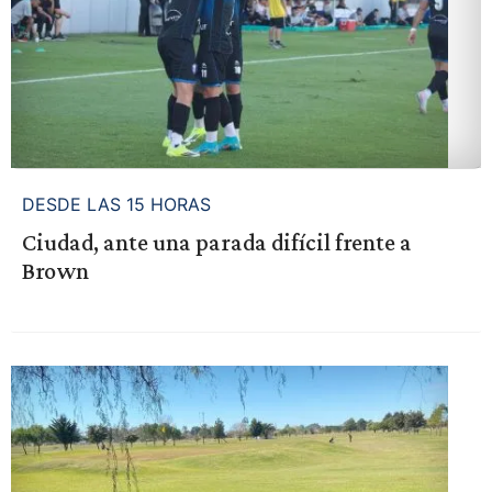
DESDE LAS 15 HORAS
Ciudad, ante una parada difícil frente a
Brown