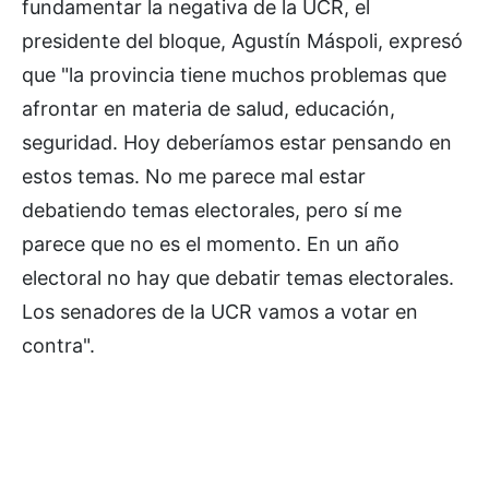
fundamentar la negativa de la UCR, el
presidente del bloque, Agustín Máspoli, expresó
que "la provincia tiene muchos problemas que
afrontar en materia de salud, educación,
seguridad. Hoy deberíamos estar pensando en
estos temas. No me parece mal estar
debatiendo temas electorales, pero sí me
parece que no es el momento. En un año
electoral no hay que debatir temas electorales.
Los senadores de la UCR vamos a votar en
contra".