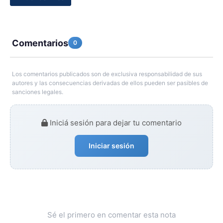
Comentarios
0
Los comentarios publicados son de exclusiva responsabilidad de sus
autores y las consecuencias derivadas de ellos pueden ser pasibles de
sanciones legales.
Iniciá sesión para dejar tu comentario
Iniciar sesión
Sé el primero en comentar esta nota