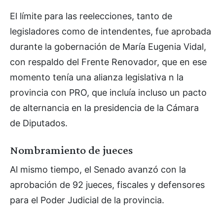
El límite para las reelecciones, tanto de
legisladores como de intendentes, fue aprobada
durante la gobernación de María Eugenia Vidal,
con respaldo del Frente Renovador, que en ese
momento tenía una alianza legislativa n la
provincia con PRO, que incluía incluso un pacto
de alternancia en la presidencia de la Cámara
de Diputados.
Nombramiento de jueces
Al mismo tiempo, el Senado avanzó con la
aprobación de 92 jueces, fiscales y defensores
para el Poder Judicial de la provincia.