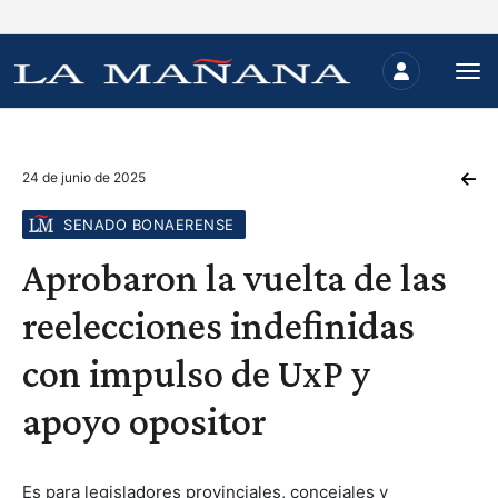
24 de junio de 2025
SENADO BONAERENSE
Aprobaron la vuelta de las
reelecciones indefinidas
con impulso de UxP y
apoyo opositor
Es para legisladores provinciales, concejales y