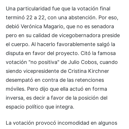
Una particularidad fue que la votación final
terminó 22 a 22, con una abstención. Por eso,
debió Verónica Magario, que no es senadora
pero en su calidad de vicegobernadora preside
el cuerpo. Al hacerlo favorablemente salgó la
disputa en favor del proyecto. Citó la famosa
votación "no positiva" de Julio Cobos, cuando
siendo vicepresidente de Cristina Kirchner
desempató en contra de las retenciones
móviles. Pero dijo que ella actuó en forma
inversa, es decir a favor de la posición del
espacio político que integra.
La votación provocó incomodidad en algunos