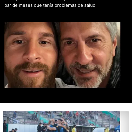
par de meses que tenía problemas de salud.