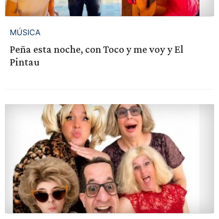
MÚSICA
Peña esta noche, con Toco y me voy y El
Pintau