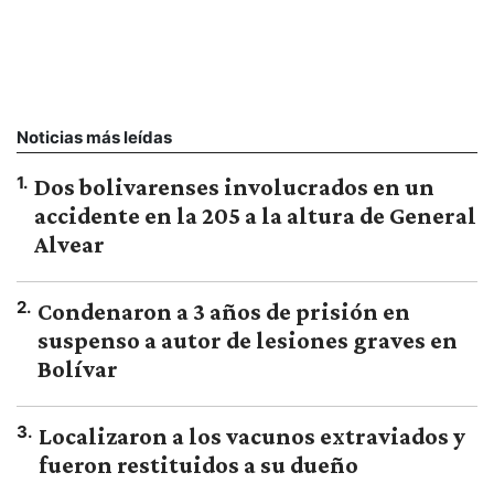
Noticias más leídas
1
.
Dos bolivarenses involucrados en un
accidente en la 205 a la altura de General
Alvear
2
.
Condenaron a 3 años de prisión en
suspenso a autor de lesiones graves en
Bolívar
3
.
Localizaron a los vacunos extraviados y
fueron restituidos a su dueño