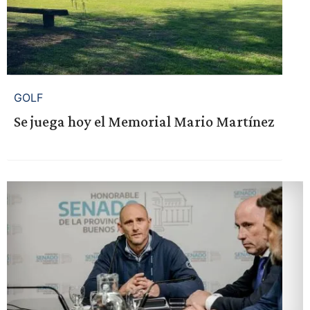
GOLF
Se juega hoy el Memorial Mario Martínez