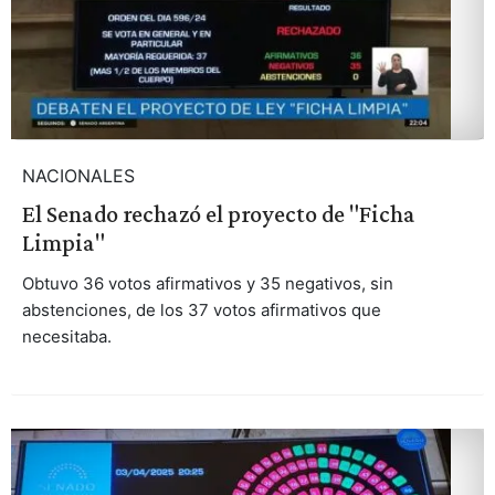
NACIONALES
El Senado rechazó el proyecto de "Ficha
Limpia"
Obtuvo 36 votos afirmativos y 35 negativos, sin
abstenciones, de los 37 votos afirmativos que
necesitaba.