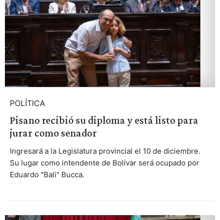
POLÍTICA
Pisano recibió su diploma y está listo para
jurar como senador
Ingresará a la Legislatura provincial el 10 de diciembre.
Su lugar como intendente de Bolívar será ocupado por
Eduardo "Bali" Bucca.