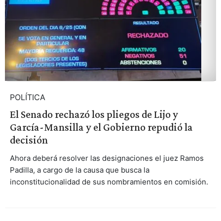
POLÍTICA
El Senado rechazó los pliegos de Lijo y
García-Mansilla y el Gobierno repudió la
decisión
Ahora deberá resolver las designaciones el juez Ramos
Padilla, a cargo de la causa que busca la
inconstitucionalidad de sus nombramientos en comisión.