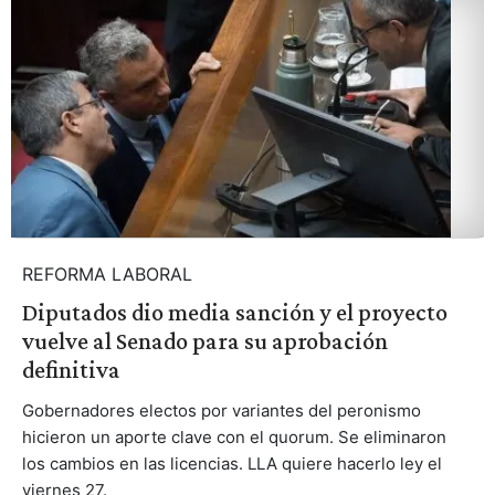
REFORMA LABORAL
Diputados dio media sanción y el proyecto
vuelve al Senado para su aprobación
definitiva
Gobernadores electos por variantes del peronismo
hicieron un aporte clave con el quorum. Se eliminaron
los cambios en las licencias. LLA quiere hacerlo ley el
viernes 27.