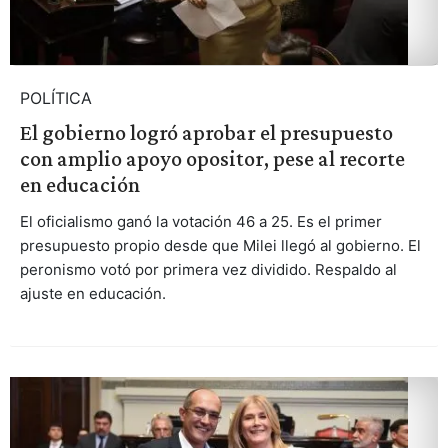
POLÍTICA
El gobierno logró aprobar el presupuesto
con amplio apoyo opositor, pese al recorte
en educación
El oficialismo ganó la votación 46 a 25. Es el primer
presupuesto propio desde que Milei llegó al gobierno. El
peronismo votó por primera vez dividido. Respaldo al
ajuste en educación.