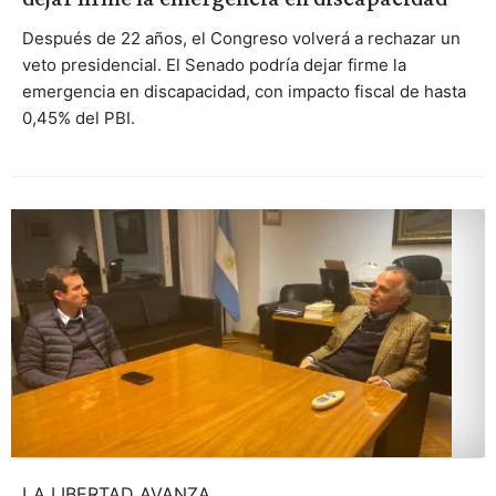
Después de 22 años, el Congreso volverá a rechazar un
veto presidencial. El Senado podría dejar firme la
emergencia en discapacidad, con impacto fiscal de hasta
0,45% del PBI.
LA LIBERTAD AVANZA