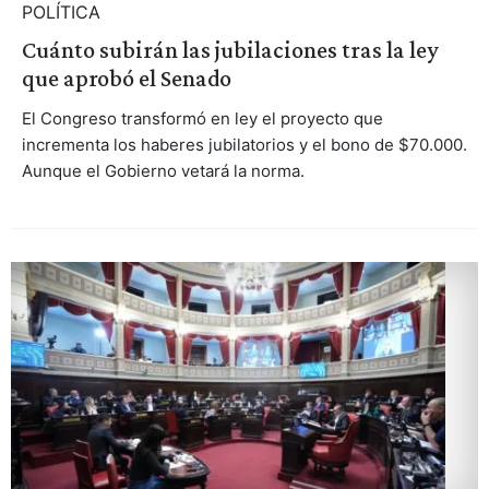
POLÍTICA
Cuánto subirán las jubilaciones tras la ley
que aprobó el Senado
El Congreso transformó en ley el proyecto que
incrementa los haberes jubilatorios y el bono de $70.000.
Aunque el Gobierno vetará la norma.