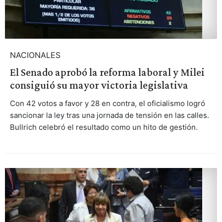
NACIONALES
El Senado aprobó la reforma laboral y Milei
consiguió su mayor victoria legislativa
Con 42 votos a favor y 28 en contra, el oficialismo logró
sancionar la ley tras una jornada de tensión en las calles.
Bullrich celebró el resultado como un hito de gestión.