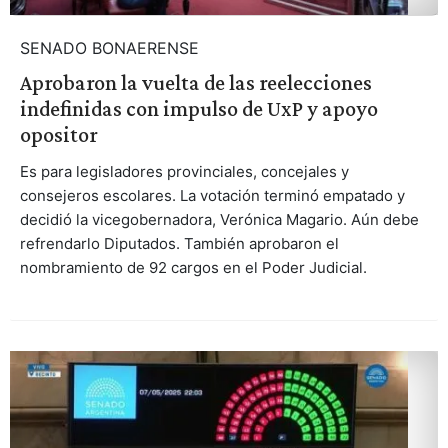
SENADO BONAERENSE
Aprobaron la vuelta de las reelecciones
indefinidas con impulso de UxP y apoyo
opositor
Es para legisladores provinciales, concejales y
consejeros escolares. La votación terminó empatado y
decidió la vicegobernadora, Verónica Magario. Aún debe
refrendarlo Diputados. También aprobaron el
nombramiento de 92 cargos en el Poder Judicial.