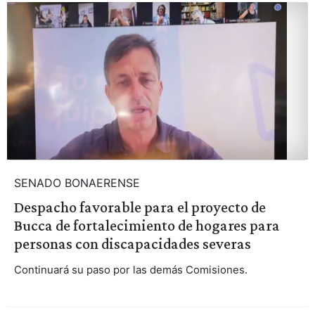
SENADO BONAERENSE
Despacho favorable para el proyecto de
Bucca de fortalecimiento de hogares para
personas con discapacidades severas
Continuará su paso por las demás Comisiones.