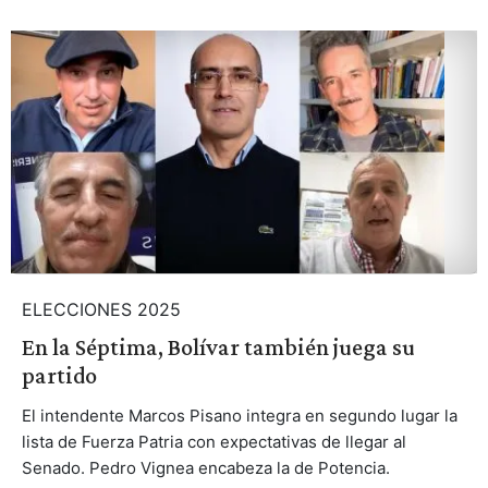
ELECCIONES 2025
En la Séptima, Bolívar también juega su
partido
El intendente Marcos Pisano integra en segundo lugar la
lista de Fuerza Patria con expectativas de llegar al
Senado. Pedro Vignea encabeza la de Potencia.