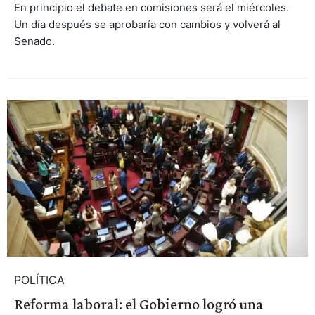
En principio el debate en comisiones será el miércoles.
Un día después se aprobaría con cambios y volverá al
Senado.
POLÍTICA
Reforma laboral: el Gobierno logró una