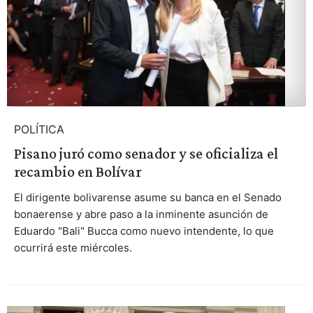
POLÍTICA
Pisano juró como senador y se oficializa el
recambio en Bolívar
El dirigente bolivarense asume su banca en el Senado
bonaerense y abre paso a la inminente asunción de
Eduardo "Bali" Bucca como nuevo intendente, lo que
ocurrirá este miércoles.