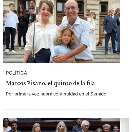
POLÍTICA
Marcos Pisano, el quinto de la fila
Por primera vez habrá continuidad en el Senado.