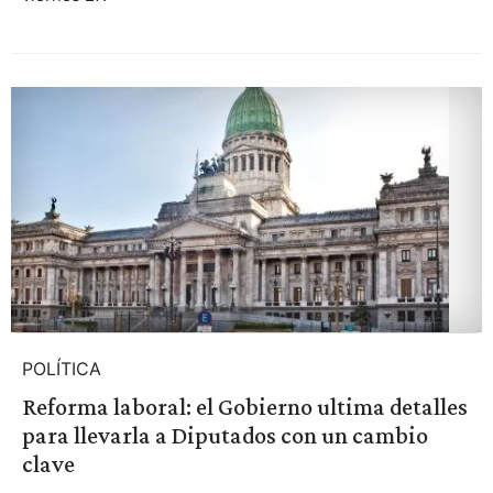
POLÍTICA
Reforma laboral: el Gobierno ultima detalles
para llevarla a Diputados con un cambio
clave