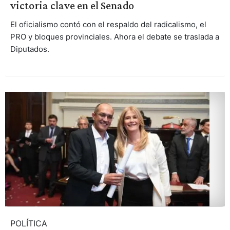
victoria clave en el Senado
El oficialismo contó con el respaldo del radicalismo, el
PRO y bloques provinciales. Ahora el debate se traslada a
Diputados.
POLÍTICA