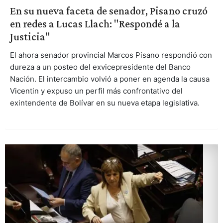
En su nueva faceta de senador, Pisano cruzó
en redes a Lucas Llach: "Respondé a la
Justicia"
El ahora senador provincial Marcos Pisano respondió con
dureza a un posteo del exvicepresidente del Banco
Nación. El intercambio volvió a poner en agenda la causa
Vicentin y expuso un perfil más confrontativo del
exintendente de Bolívar en su nueva etapa legislativa.