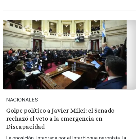
NACIONALES
Golpe político a Javier Milei: el Senado
rechazó el veto a la emergencia en
Discapacidad
La oposición, integrada por el interbloque peronista, la