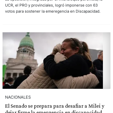
UCR, el PRO y provinciales, logró imponerse con 63
votos para sostener la emeregencia en Discapacidad.
NACIONALES
El Senado se prepara para desafiar a Milei y
dejar firme la emergencia en discapacidad