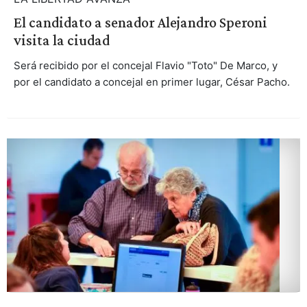
El candidato a senador Alejandro Speroni
visita la ciudad
Será recibido por el concejal Flavio "Toto" De Marco, y
por el candidato a concejal en primer lugar, César Pacho.