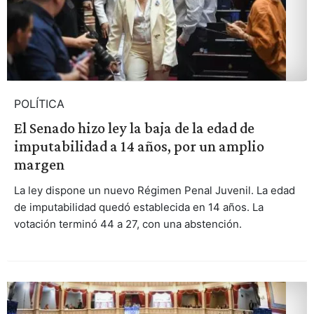
POLÍTICA
El Senado hizo ley la baja de la edad de
imputabilidad a 14 años, por un amplio
margen
La ley dispone un nuevo Régimen Penal Juvenil. La edad
de imputabilidad quedó establecida en 14 años. La
votación terminó 44 a 27, con una abstención.