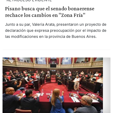
Pisano busca que el senado bonaerense
rechace los cambios en "Zona Fría"
Junto a su par, Valeria Arata, presentaron un proyecto de
declaración que expresa preocupación por el impacto de
las modificaciones en la provincia de Buenos Aires.