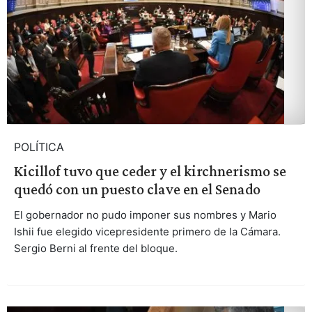
POLÍTICA
Kicillof tuvo que ceder y el kirchnerismo se
quedó con un puesto clave en el Senado
El gobernador no pudo imponer sus nombres y Mario
Ishii fue elegido vicepresidente primero de la Cámara.
Sergio Berni al frente del bloque.