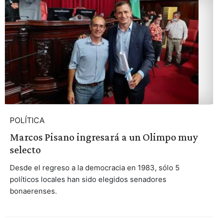
POLÍTICA
Marcos Pisano ingresará a un Olimpo muy
selecto
Desde el regreso a la democracia en 1983, sólo 5
políticos locales han sido elegidos senadores
bonaerenses.