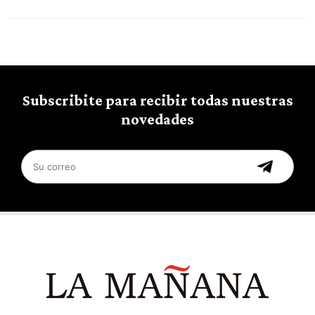
Subscribite para recibir todas nuestras
novedades