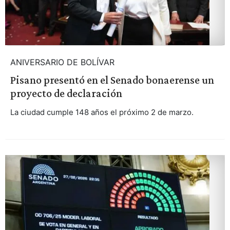
ANIVERSARIO DE BOLÍVAR
Pisano presentó en el Senado bonaerense un
proyecto de declaración
La ciudad cumple 148 años el próximo 2 de marzo.