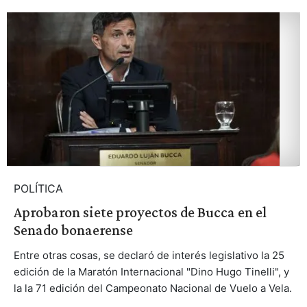
POLÍTICA
Aprobaron siete proyectos de Bucca en el
Senado bonaerense
Entre otras cosas, se declaró de interés legislativo la 25
edición de la Maratón Internacional "Dino Hugo Tinelli", y
la la 71 edición del Campeonato Nacional de Vuelo a Vela.