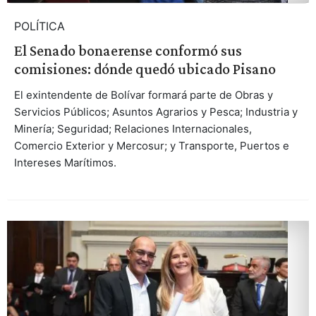
POLÍTICA
El Senado bonaerense conformó sus
comisiones: dónde quedó ubicado Pisano
El exintendente de Bolívar formará parte de Obras y
Servicios Públicos; Asuntos Agrarios y Pesca; Industria y
Minería; Seguridad; Relaciones Internacionales,
Comercio Exterior y Mercosur; y Transporte, Puertos e
Intereses Marítimos.