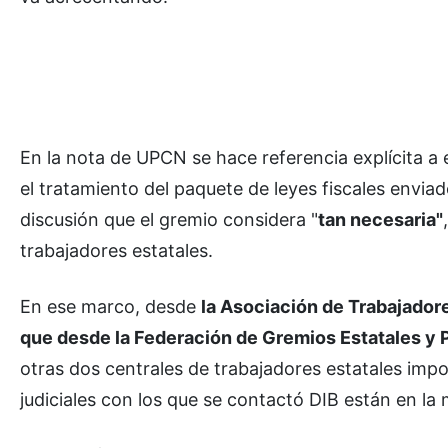
En la nota de UPCN se hace referencia explícita a e
el tratamiento del paquete de leyes fiscales envia
discusión que el gremio considera "
tan necesaria"
trabajadores estatales.
En ese marco, desde
la Asociación de Trabajador
que desde la Federación de Gremios Estatales y P
otras dos centrales de trabajadores estatales impo
judiciales con los que se contactó DIB están en la 