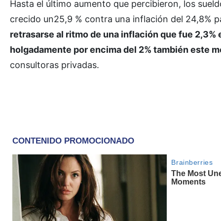
Hasta el último aumento que percibieron, los sueld
crecido un25,9 % contra una inflación del 24,8% 
retrasarse al ritmo de una inflación que fue 2,3%
holgadamente por encima del 2% también este m
consultoras privadas.