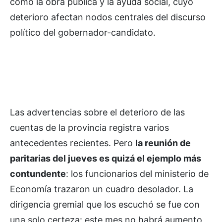
como la obra pública y la ayuda social, cuyo
deterioro afectan nodos centrales del discurso
político del gobernador-candidato.
Las advertencias sobre el deterioro de las
cuentas de la provincia registra varios
antecedentes recientes. Pero
la reunión de
paritarias del jueves es quizá el ejemplo más
contundente
: los funcionarios del ministerio de
Economía trazaron un cuadro desolador. La
dirigencia gremial que los escuchó se fue con
una solo certeza: este mes no habrá aumento