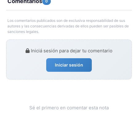
Comentarios
0
Los comentarios publicados son de exclusiva responsabilidad de sus
autores y las consecuencias derivadas de ellos pueden ser pasibles de
sanciones legales.
Iniciá sesión para dejar tu comentario
Iniciar sesión
Sé el primero en comentar esta nota