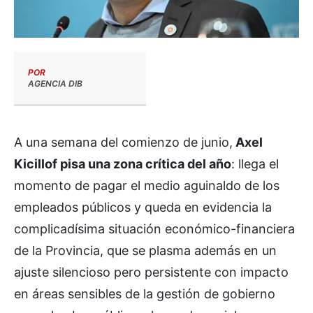
POR
AGENCIA DIB
A una semana del comienzo de junio,
Axel
Kicillof pisa una zona crítica del año
: llega el
momento de pagar el medio aguinaldo de los
empleados públicos y queda en evidencia la
complicadísima situación económico-financiera
de la Provincia, que se plasma además en un
ajuste silencioso pero persistente con impacto
en áreas sensibles de la gestión de gobierno