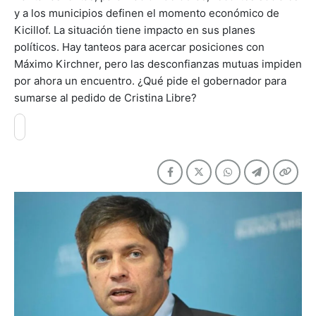
y a los municipios definen el momento económico de
Kicillof. La situación tiene impacto en sus planes
políticos. Hay tanteos para acercar posiciones con
Máximo Kirchner, pero las desconfianzas mutuas impiden
por ahora un encuentro. ¿Qué pide el gobernador para
sumarse al pedido de Cristina Libre?