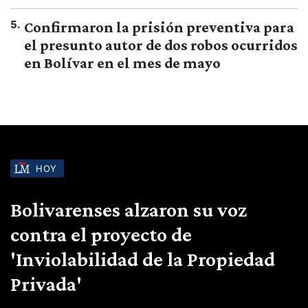
5
.
Confirmaron la prisión preventiva para
el presunto autor de dos robos ocurridos
en Bolívar en el mes de mayo
HOY
Bolivarenses alzaron su voz
contra el proyecto de
'Inviolabilidad de la Propiedad
Privada'