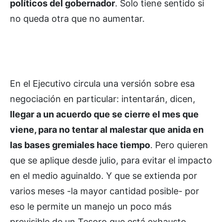
políticos del gobernador
. Solo tiene sentido si
no queda otra que no aumentar.
En el Ejecutivo circula una versión sobre esa
negociación en particular: intentarán, dicen,
llegar a un acuerdo que se cierre el mes que
viene, para no tentar al malestar que anida en
las bases gremiales hace tiempo
. Pero quieren
que se aplique desde julio, para evitar el impacto
en el medio aguinaldo. Y que se extienda por
varios meses -la mayor cantidad posible- por
eso le permite un manejo un poco más
previsible de un Tesoro que está exhausto.