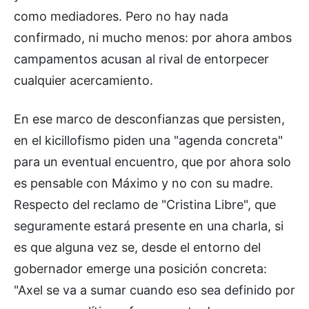
como mediadores. Pero no hay nada
confirmado, ni mucho menos: por ahora ambos
campamentos acusan al rival de entorpecer
cualquier acercamiento.
En ese marco de desconfianzas que persisten,
en el kicillofismo piden una "agenda concreta"
para un eventual encuentro, que por ahora solo
es pensable con Máximo y no con su madre.
Respecto del reclamo de "Cristina Libre", que
seguramente estará presente en una charla, si
es que alguna vez se, desde el entorno del
gobernador emerge una posición concreta:
"Axel se va a sumar cuando eso sea definido por