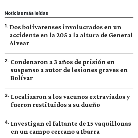
Noticias más leídas
1
.
Dos bolivarenses involucrados en un
accidente en la 205 a la altura de General
Alvear
2
.
Condenaron a 3 años de prisión en
suspenso a autor de lesiones graves en
Bolívar
3
.
Localizaron a los vacunos extraviados y
fueron restituidos a su dueño
4
.
Investigan el faltante de 15 vaquillonas
en un campo cercano a Ibarra