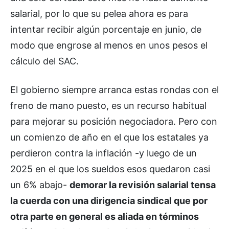
salarial, por lo que su pelea ahora es para
intentar recibir algún porcentaje en junio, de
modo que engrose al menos en unos pesos el
cálculo del SAC.
El gobierno siempre arranca estas rondas con el
freno de mano puesto, es un recurso habitual
para mejorar su posición negociadora. Pero con
un comienzo de año en el que los estatales ya
perdieron contra la inflación -y luego de un
2025 en el que los sueldos esos quedaron casi
un 6% abajo-
demorar la revisión salarial tensa
la cuerda con una dirigencia sindical que por
otra parte en general es aliada en términos