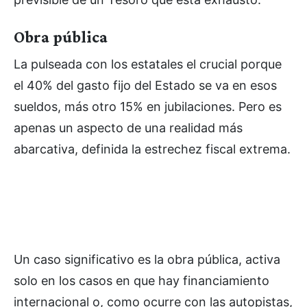
Obra pública
La pulseada con los estatales el crucial porque
el 40% del gasto fijo del Estado se va en esos
sueldos, más otro 15% en jubilaciones. Pero es
apenas un aspecto de una realidad más
abarcativa, definida la estrechez fiscal extrema.
Un caso significativo es la obra pública, activa
solo en los casos en que hay financiamiento
internacional o, como ocurre con las autopistas,