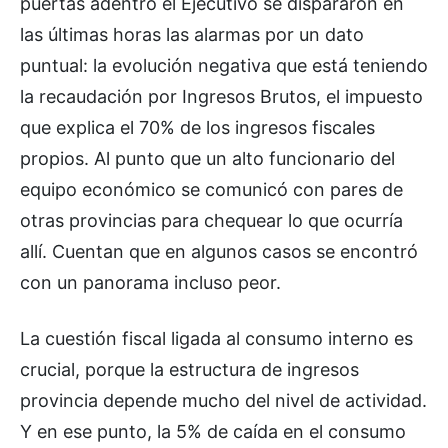
puertas adentro el Ejecutivo se dispararon en
las últimas horas las alarmas por un dato
puntual: la evolución negativa que está teniendo
la recaudación por Ingresos Brutos, el impuesto
que explica el 70% de los ingresos fiscales
propios. Al punto que un alto funcionario del
equipo económico se comunicó con pares de
otras provincias para chequear lo que ocurría
allí. Cuentan que en algunos casos se encontró
con un panorama incluso peor.
La cuestión fiscal ligada al consumo interno es
crucial, porque la estructura de ingresos
provincia depende mucho del nivel de actividad.
Y en ese punto, la 5% de caída en el consumo