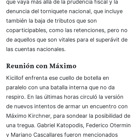
que vaya más allá de la prudencia fiscal y la
denuncia del torniquete nacional, que incluye
también la baja de tributos que son
coparticipables, como las retenciones, pero no
de aquellos que son vitales para el superávit de
las cuentas nacionales.
Reunión con Máximo
Kicillof enfrenta ese cuello de botella en
paralelo con una batalla interna que no da
respiro. En las últimas horas circuló la versión
de nuevos intentos de armar un encuentro con
Máximo Kirchner, para sondear la posibilidad de
una tregua. Gabriel Katopodis, Federico Otermin
y Mariano Cascallares fueron mencionados