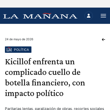
24 de mayo de 2026
POLÍTICA
Kicillof enfrenta un
complicado cuello de
botella financiero, con
impacto político
Paritarias lentas, paralización de obras, recortes sociales