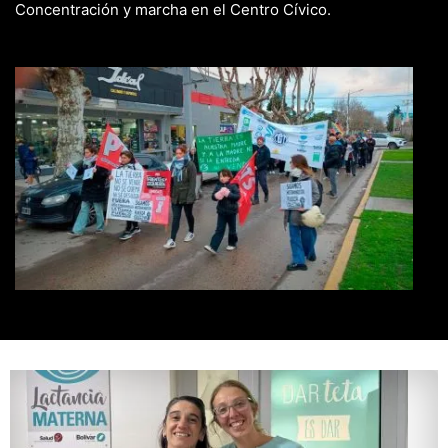
Concentración y marcha en el Centro Cívico.