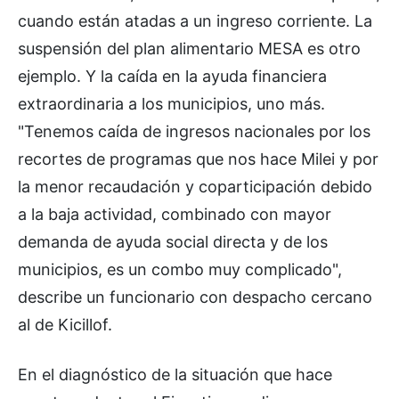
cuando están atadas a un ingreso corriente. La
suspensión del plan alimentario MESA es otro
ejemplo. Y la caída en la ayuda financiera
extraordinaria a los municipios, uno más.
"Tenemos caída de ingresos nacionales por los
recortes de programas que nos hace Milei y por
la menor recaudación y coparticipación debido
a la baja actividad, combinado con mayor
demanda de ayuda social directa y de los
municipios, es un combo muy complicado",
describe un funcionario con despacho cercano
al de Kicillof.
En el diagnóstico de la situación que hace