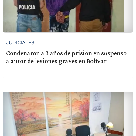
JUDICIALES
Condenaron a 3 años de prisión en suspenso
a autor de lesiones graves en Bolívar