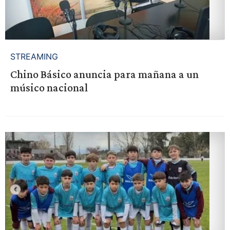
STREAMING
Chino Básico anuncia para mañana a un
músico nacional