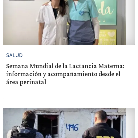
SALUD
Semana Mundial de la Lactancia Materna:
información y acompañamiento desde el
área perinatal