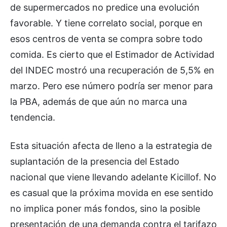
de supermercados no predice una evolución
favorable. Y tiene correlato social, porque en
esos centros de venta se compra sobre todo
comida. Es cierto que el Estimador de Actividad
del INDEC mostró una recuperación de 5,5% en
marzo. Pero ese número podría ser menor para
la PBA, además de que aún no marca una
tendencia.
Esta situación afecta de lleno a la estrategia de
suplantación de la presencia del Estado
nacional que viene llevando adelante Kicillof. No
es casual que la próxima movida en ese sentido
no implica poner más fondos, sino la posible
presentación de una demanda contra el tarifazo