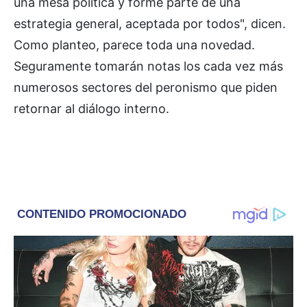
una mesa política y forme parte de una
estrategia general, aceptada por todos", dicen.
Como planteo, parece toda una novedad.
Seguramente tomarán notas los cada vez más
numerosos sectores del peronismo que piden
retornar al diálogo interno.