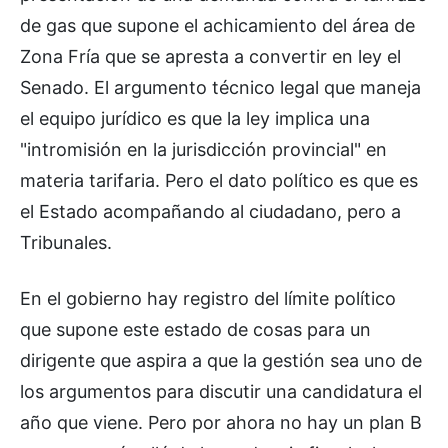
de gas que supone el achicamiento del área de
Zona Fría que se apresta a convertir en ley el
Senado. El argumento técnico legal que maneja
el equipo jurídico es que la ley implica una
"intromisión en la jurisdicción provincial" en
materia tarifaria. Pero el dato político es que es
el Estado acompañando al ciudadano, pero a
Tribunales.
En el gobierno hay registro del límite político
que supone este estado de cosas para un
dirigente que aspira a que la gestión sea uno de
los argumentos para discutir una candidatura el
año que viene. Pero por ahora no hay un plan B