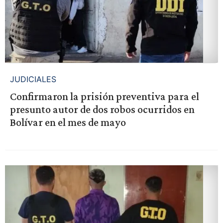
JUDICIALES
Confirmaron la prisión preventiva para el
presunto autor de dos robos ocurridos en
Bolívar en el mes de mayo