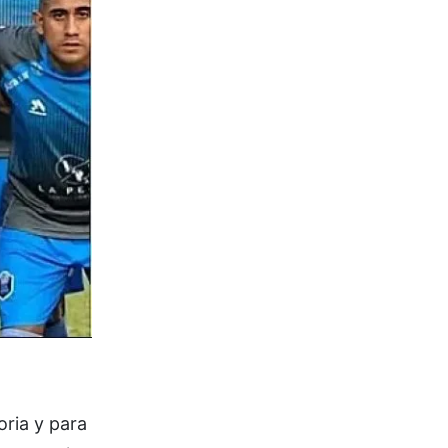
oria y para