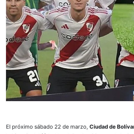
El próximo sábado 22 de marzo,
Ciudad de Bolíva