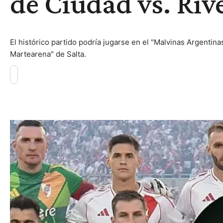
de Ciudad vs. Riv
El histórico partido podría jugarse en el "Malvinas Argenti
Martearena" de Salta.