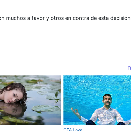
con muchos a favor y otros en contra de esta decisió