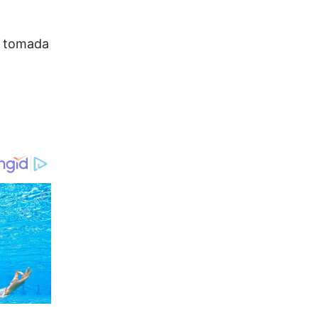
n tomada