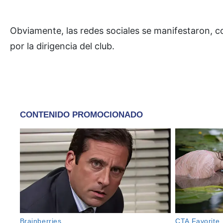
Obviamente, las redes sociales se manifestaron, 
por la dirigencia del club.