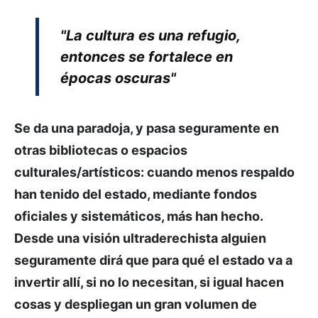
"La cultura es una refugio,
entonces se fortalece en
épocas oscuras"
Se da una paradoja, y pasa seguramente en
otras bibliotecas o espacios
culturales/artísticos: cuando menos respaldo
han tenido del estado, mediante fondos
oficiales y sistemáticos, más han hecho.
Desde una visión ultraderechista alguien
seguramente dirá que para qué el estado va a
invertir allí, si no lo necesitan, si igual hacen
cosas y despliegan un gran volumen de