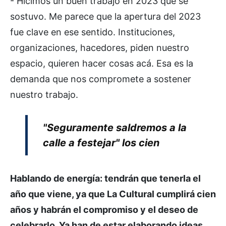
- Hicimos un buen trabajo en 2023 que se
sostuvo. Me parece que la apertura del 2023
fue clave en ese sentido. Instituciones,
organizaciones, hacedores, piden nuestro
espacio, quieren hacer cosas acá. Esa es la
demanda que nos compromete a sostener
nuestro trabajo.
"Seguramente saldremos a la
calle a festejar" los cien
Hablando de energía: tendrán que tenerla el
año que viene, ya que La Cultural cumplirá cien
años y habrán el compromiso y el deseo de
celebrarlo. Ya han de estar elaborando ideas...