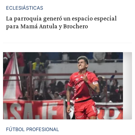
ECLESIÁSTICAS
La parroquia generó un espacio especial
para Mamá Antula y Brochero
FÚTBOL PROFESIONAL