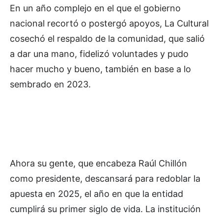
En un año complejo en el que el gobierno
nacional recortó o postergó apoyos, La Cultural
cosechó el respaldo de la comunidad, que salió
a dar una mano, fidelizó voluntades y pudo
hacer mucho y bueno, también en base a lo
sembrado en 2023.
Ahora su gente, que encabeza Raúl Chillón
como presidente, descansará para redoblar la
apuesta en 2025, el año en que la entidad
cumplirá su primer siglo de vida. La institución