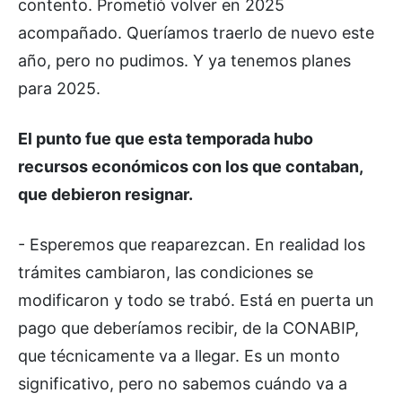
contento. Prometió volver en 2025
acompañado. Queríamos traerlo de nuevo este
año, pero no pudimos. Y ya tenemos planes
para 2025.
El punto fue que esta temporada hubo
recursos económicos con los que contaban,
que debieron resignar.
- Esperemos que reaparezcan. En realidad los
trámites cambiaron, las condiciones se
modificaron y todo se trabó. Está en puerta un
pago que deberíamos recibir, de la CONABIP,
que técnicamente va a llegar. Es un monto
significativo, pero no sabemos cuándo va a