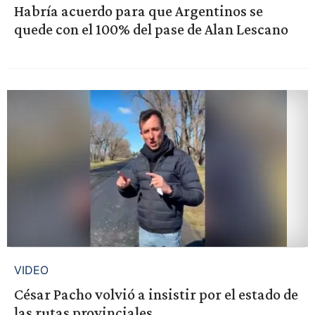
Habría acuerdo para que Argentinos se
quede con el 100% del pase de Alan Lescano
VIDEO
César Pacho volvió a insistir por el estado de
las rutas provinciales