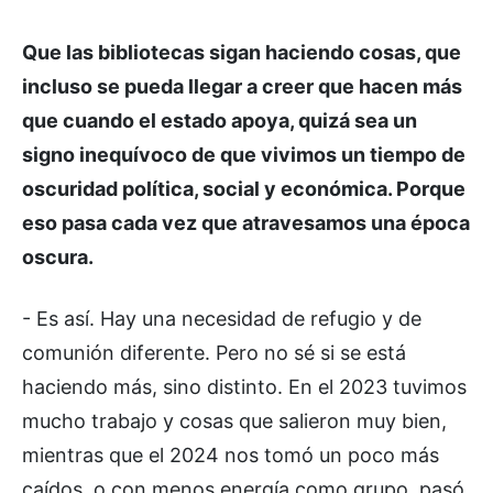
Que las bibliotecas sigan haciendo cosas, que
incluso se pueda llegar a creer que hacen más
que cuando el estado apoya, quizá sea un
signo inequívoco de que vivimos un tiempo de
oscuridad política, social y económica. Porque
eso pasa cada vez que atravesamos una época
oscura.
- Es así. Hay una necesidad de refugio y de
comunión diferente. Pero no sé si se está
haciendo más, sino distinto. En el 2023 tuvimos
mucho trabajo y cosas que salieron muy bien,
mientras que el 2024 nos tomó un poco más
caídos, o con menos energía como grupo, pasó