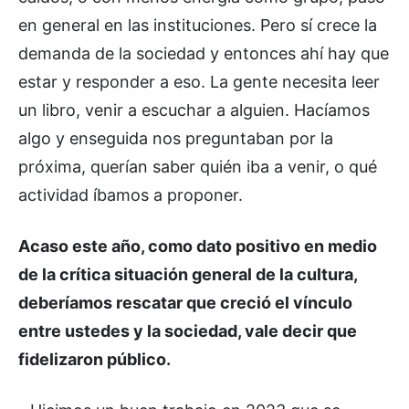
en general en las instituciones. Pero sí crece la
demanda de la sociedad y entonces ahí hay que
estar y responder a eso. La gente necesita leer
un libro, venir a escuchar a alguien. Hacíamos
algo y enseguida nos preguntaban por la
próxima, querían saber quién iba a venir, o qué
actividad íbamos a proponer.
Acaso este año, como dato positivo en medio
de la crítica situación general de la cultura,
deberíamos rescatar que creció el vínculo
entre ustedes y la sociedad, vale decir que
fidelizaron público.