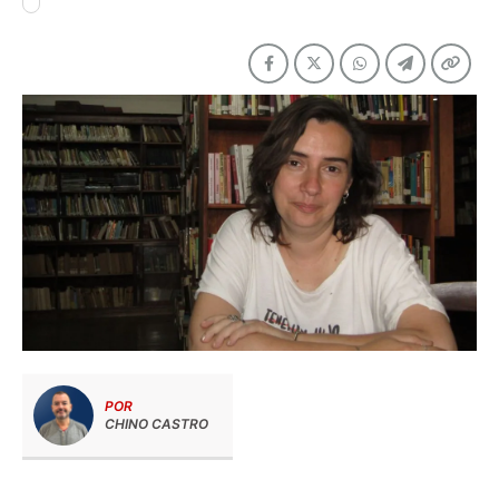
POR
CHINO CASTRO