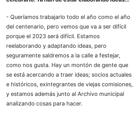
- Queríamos trabajarlo todo el año como el año
del centenario, pero vemos que va a ser difícil
porque el 2023 será difícil. Estamos
reelaborando y adaptando ideas, pero
seguramente saldremos a la calle a festejar,
como nos gusta. Hay un montón de gente que
se está acercando a traer ideas; socios actuales
e históricos, exintegrantes de viejas comisiones,
y estamos además junto al Archivo municipal
analizando cosas para hacer.