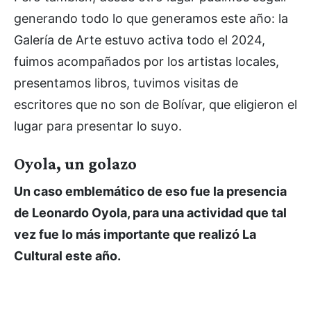
generando todo lo que generamos este año: la
Galería de Arte estuvo activa todo el 2024,
fuimos acompañados por los artistas locales,
presentamos libros, tuvimos visitas de
escritores que no son de Bolívar, que eligieron el
lugar para presentar lo suyo.
Oyola, un golazo
Un caso emblemático de eso fue la presencia
de Leonardo Oyola, para una actividad que tal
vez fue lo más importante que realizó La
Cultural este año.