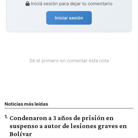
Iniciá sesión para dejar tu comentario
Iniciar sesión
Sé el primero en comentar esta nota
Noticias más leídas
1
.
Condenaron a 3 años de prisión en
suspenso a autor de lesiones graves en
Bolívar