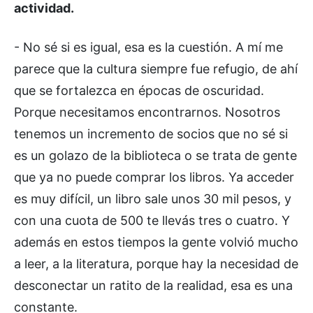
actividad.
- No sé si es igual, esa es la cuestión. A mí me
parece que la cultura siempre fue refugio, de ahí
que se fortalezca en épocas de oscuridad.
Porque necesitamos encontrarnos. Nosotros
tenemos un incremento de socios que no sé si
es un golazo de la biblioteca o se trata de gente
que ya no puede comprar los libros. Ya acceder
es muy difícil, un libro sale unos 30 mil pesos, y
con una cuota de 500 te llevás tres o cuatro. Y
además en estos tiempos la gente volvió mucho
a leer, a la literatura, porque hay la necesidad de
desconectar un ratito de la realidad, esa es una
constante.