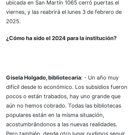
ubicada en San Martín 1065 cerró puertas el
viernes, y las reabrirá el lunes 3 de febrero de
2025.
¿Cómo ha sido el 2024 para la institución?
Gisela Holgado, bibliotecaria
: - Un año muy
difícil desde lo económico. Los subsidios fueron
pocos o están trabados, hay uno grande que
aún no hemos cobrado. Todas las bibliotecas
populares están en la misma situación,
acostumbrándonos a las nuevas realidades.
Pero también, desde otro lugar pudimos seguir