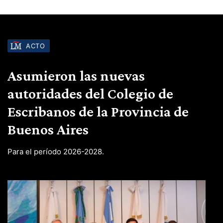
ACTO
Asumieron las nuevas
autoridades del Colegio de
Escribanos de la Provincia de
Buenos Aires
Para el período 2026-2028.