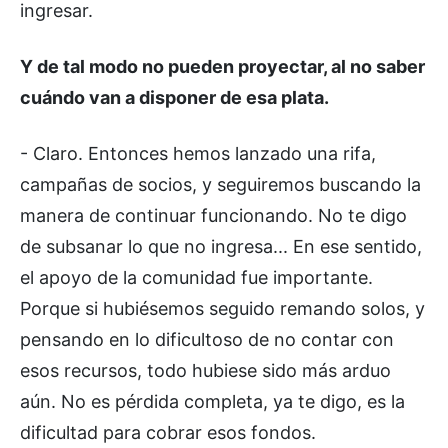
ingresar.
Y de tal modo no pueden proyectar, al no saber
cuándo van a disponer de esa plata.
- Claro. Entonces hemos lanzado una rifa,
campañas de socios, y seguiremos buscando la
manera de continuar funcionando. No te digo
de subsanar lo que no ingresa... En ese sentido,
el apoyo de la comunidad fue importante.
Porque si hubiésemos seguido remando solos, y
pensando en lo dificultoso de no contar con
esos recursos, todo hubiese sido más arduo
aún. No es pérdida completa, ya te digo, es la
dificultad para cobrar esos fondos.