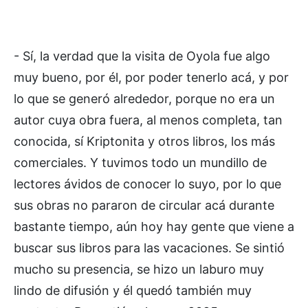
- Sí, la verdad que la visita de Oyola fue algo
muy bueno, por él, por poder tenerlo acá, y por
lo que se generó alrededor, porque no era un
autor cuya obra fuera, al menos completa, tan
conocida, sí Kriptonita y otros libros, los más
comerciales. Y tuvimos todo un mundillo de
lectores ávidos de conocer lo suyo, por lo que
sus obras no pararon de circular acá durante
bastante tiempo, aún hoy hay gente que viene a
buscar sus libros para las vacaciones. Se sintió
mucho su presencia, se hizo un laburo muy
lindo de difusión y él quedó también muy