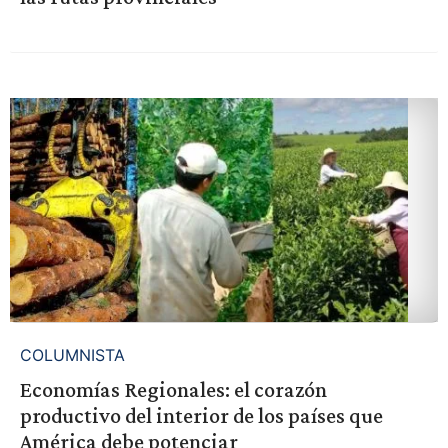
COLUMNISTA
Economías Regionales: el corazón
productivo del interior de los países que
América debe potenciar