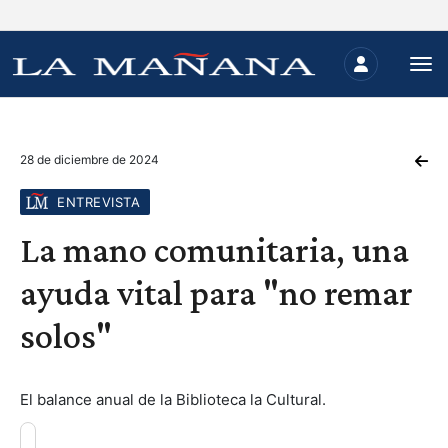
28 de diciembre de 2024
ENTREVISTA
La mano comunitaria, una
ayuda vital para "no remar
solos"
El balance anual de la Biblioteca la Cultural.