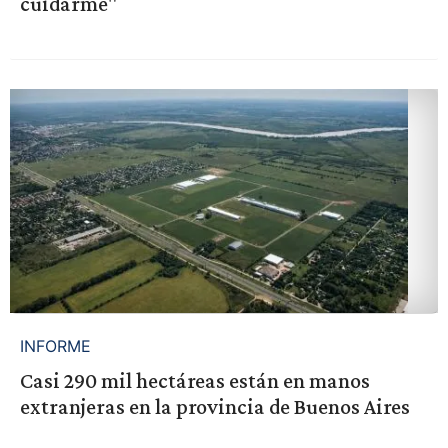
cuidarme"
INFORME
Casi 290 mil hectáreas están en manos
extranjeras en la provincia de Buenos Aires