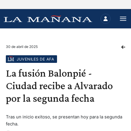
30 de abril de 2025
JUVENILES DE AFA
La fusión Balonpié -
Ciudad recibe a Alvarado
por la segunda fecha
Tras un inicio exitoso, se presentan hoy para la segunda
fecha.