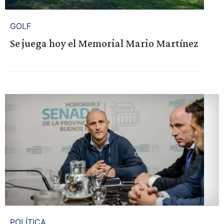
GOLF
Se juega hoy el Memorial Mario Martínez
POLÍTICA