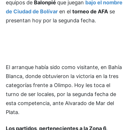
equipos de
Balonpié
que juegan
bajo el nombre
de Ciudad de Bolívar
en el
torneo de AFA
se
presentan hoy por la segunda fecha.
El arranque había sido como visitante, en Bahía
Blanca, donde obtuvieron la victoria en la tres
categorías frente a Olimpo. Hoy les toca el
turno de ser locales, por la segunda fecha de
esta competencia, ante Alvarado de Mar del
Plata.
Los partidos, pertenecientes a la Zona 6,