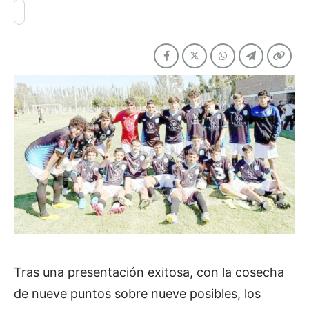
Tras una presentación exitosa, con la cosecha
de nueve puntos sobre nueve posibles, los