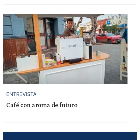
ENTREVISTA
Café con aroma de futuro