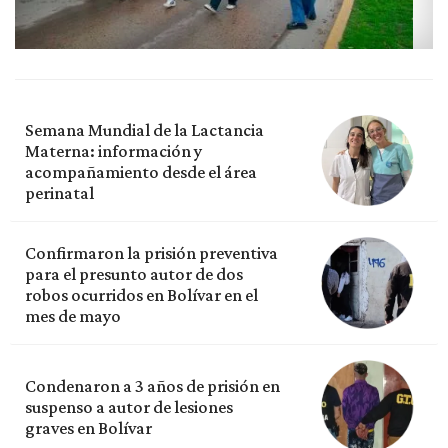
Semana Mundial de la Lactancia
Materna: información y
acompañamiento desde el área
perinatal
Confirmaron la prisión preventiva
para el presunto autor de dos
robos ocurridos en Bolívar en el
mes de mayo
Condenaron a 3 años de prisión en
suspenso a autor de lesiones
graves en Bolívar