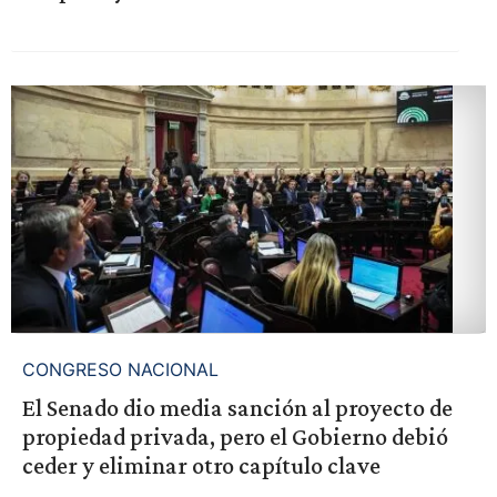
CONGRESO NACIONAL
El Senado dio media sanción al proyecto de
propiedad privada, pero el Gobierno debió
ceder y eliminar otro capítulo clave