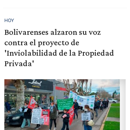
HOY
Bolivarenses alzaron su voz
contra el proyecto de
'Inviolabilidad de la Propiedad
Privada'