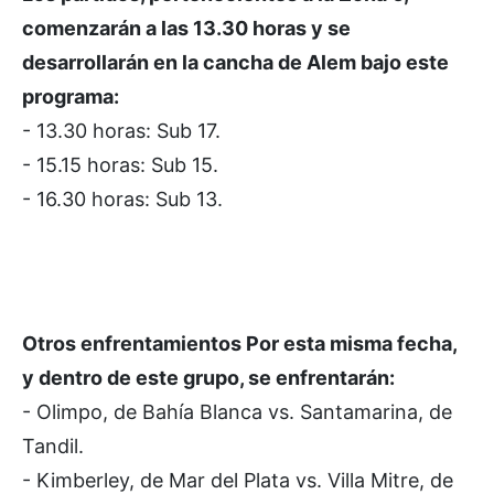
comenzarán a las 13.30 horas y se
desarrollarán en la cancha de Alem bajo este
programa:
- 13.30 horas: Sub 17.
- 15.15 horas: Sub 15.
- 16.30 horas: Sub 13.
Otros enfrentamientos Por esta misma fecha,
y dentro de este grupo, se enfrentarán:
- Olimpo, de Bahía Blanca vs. Santamarina, de
Tandil.
- Kimberley, de Mar del Plata vs. Villa Mitre, de