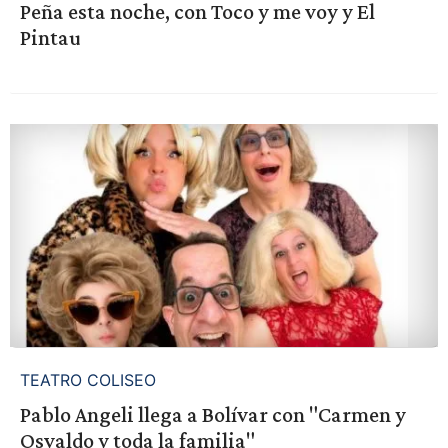
Peña esta noche, con Toco y me voy y El
Pintau
TEATRO COLISEO
Pablo Angeli llega a Bolívar con "Carmen y
Osvaldo y toda la familia"