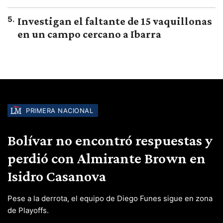
5
.
Investigan el faltante de 15 vaquillonas
en un campo cercano a Ibarra
PRIMERA NACIONAL
Bolívar no encontró respuestas y
perdió con Almirante Brown en
Isidro Casanova
Pese a la derrota, el equipo de Diego Funes sigue en zona
de Playoffs.