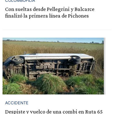
COLOMBOFILIA
Con sueltas desde Pellegrini y Balcarce
finalizó la primera línea de Pichones
ACCIDENTE
Despiste y vuelco de una combi en Ruta 65