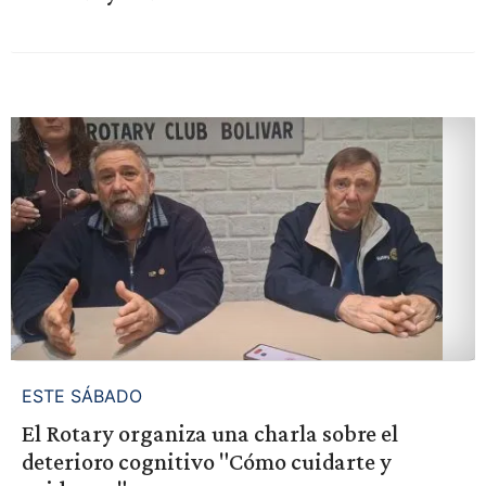
ESTE SÁBADO
El Rotary organiza una charla sobre el
deterioro cognitivo "Cómo cuidarte y