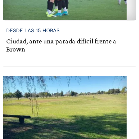
DESDE LAS 15 HORAS
Ciudad, ante una parada difícil frente a
Brown