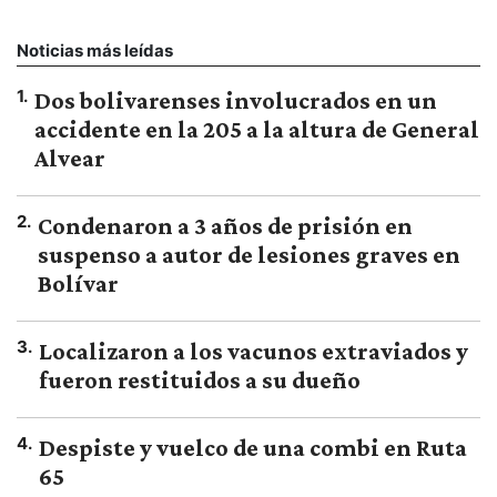
Noticias más leídas
1
.
Dos bolivarenses involucrados en un
accidente en la 205 a la altura de General
Alvear
2
.
Condenaron a 3 años de prisión en
suspenso a autor de lesiones graves en
Bolívar
3
.
Localizaron a los vacunos extraviados y
fueron restituidos a su dueño
4
.
Despiste y vuelco de una combi en Ruta
65