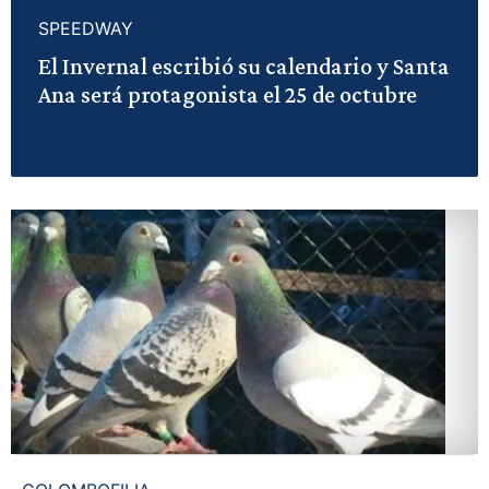
SPEEDWAY
El Invernal escribió su calendario y Santa
Ana será protagonista el 25 de octubre