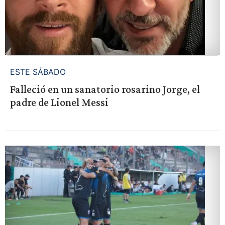
ESTE SÁBADO
Falleció en un sanatorio rosarino Jorge, el
padre de Lionel Messi