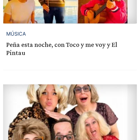
MÚSICA
Peña esta noche, con Toco y me voy y El
Pintau