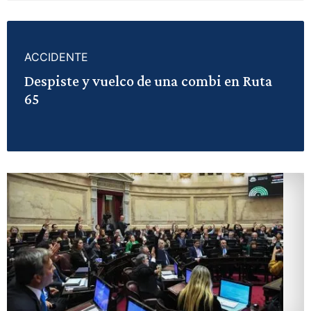
ACCIDENTE
Despiste y vuelco de una combi en Ruta
65