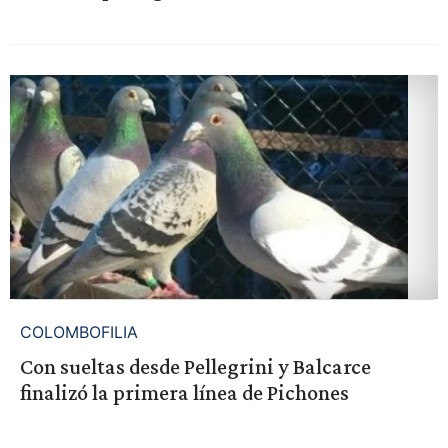
COLOMBOFILIA
Con sueltas desde Pellegrini y Balcarce
finalizó la primera línea de Pichones