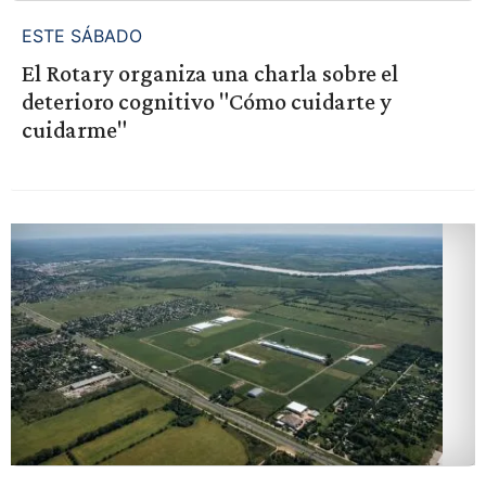
ESTE SÁBADO
El Rotary organiza una charla sobre el
deterioro cognitivo "Cómo cuidarte y
cuidarme"