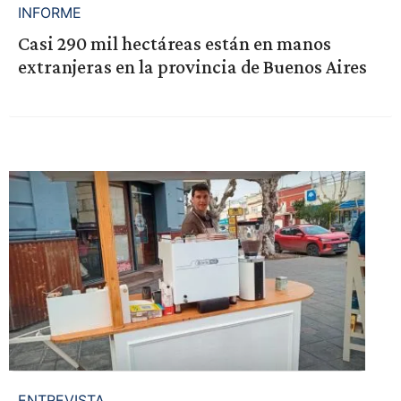
INFORME
Casi 290 mil hectáreas están en manos
extranjeras en la provincia de Buenos Aires
ENTREVISTA