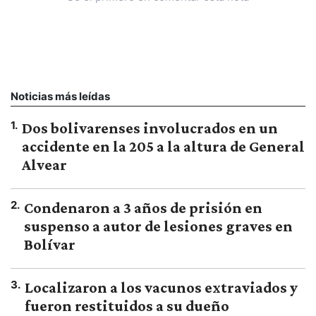
Noticias más leídas
1
.
Dos bolivarenses involucrados en un
accidente en la 205 a la altura de General
Alvear
2
.
Condenaron a 3 años de prisión en
suspenso a autor de lesiones graves en
Bolívar
3
.
Localizaron a los vacunos extraviados y
fueron restituidos a su dueño