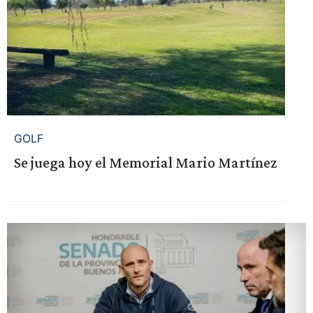
GOLF
Se juega hoy el Memorial Mario Martínez