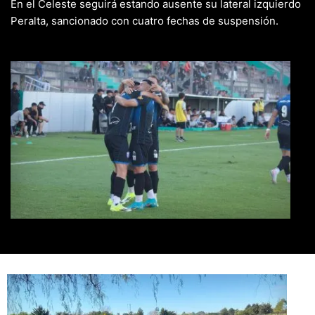
En el Celeste seguirá estando ausente su lateral izquierdo
Peralta, sancionado con cuatro fechas de suspensión.