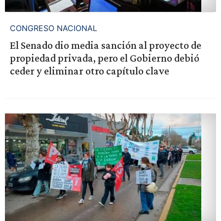
CONGRESO NACIONAL
El Senado dio media sanción al proyecto de
propiedad privada, pero el Gobierno debió
ceder y eliminar otro capítulo clave