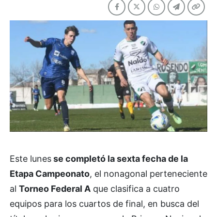
Este lunes
se completó la sexta fecha de la
Etapa Campeonato
, el nonagonal perteneciente
al
Torneo Federal A
que clasifica a cuatro
equipos para los cuartos de final, en busca del