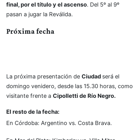
final, por el título y el ascenso
. Del 5º al 9º
pasan a jugar la Reválida.
Próxima fecha
La próxima presentación de
Ciudad
será el
domingo venidero, desde las 15.30 horas, como
visitante frente a
Cipolletti de Río Negro.
El resto de la fecha:
En Córdoba: Argentino vs. Costa Brava.