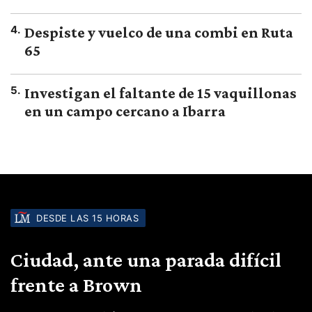
4
.
Despiste y vuelco de una combi en Ruta
65
5
.
Investigan el faltante de 15 vaquillonas
en un campo cercano a Ibarra
DESDE LAS 15 HORAS
Ciudad, ante una parada difícil
frente a Brown