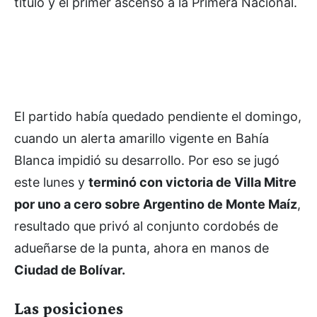
título y el primer ascenso a la Primera Nacional.
El partido había quedado pendiente el domingo,
cuando un alerta amarillo vigente en Bahía
Blanca impidió su desarrollo. Por eso se jugó
este lunes y
terminó con victoria de Villa Mitre
por uno a cero sobre Argentino de Monte Maíz
,
resultado que privó al conjunto cordobés de
adueñarse de la punta, ahora en manos de
Ciudad de Bolívar.
Las posiciones