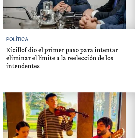
POLÍTICA
Kicillof dio el primer paso para intentar
eliminar el límite a la reelección de los
intendentes