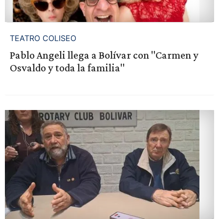
TEATRO COLISEO
Pablo Angeli llega a Bolívar con "Carmen y
Osvaldo y toda la familia"