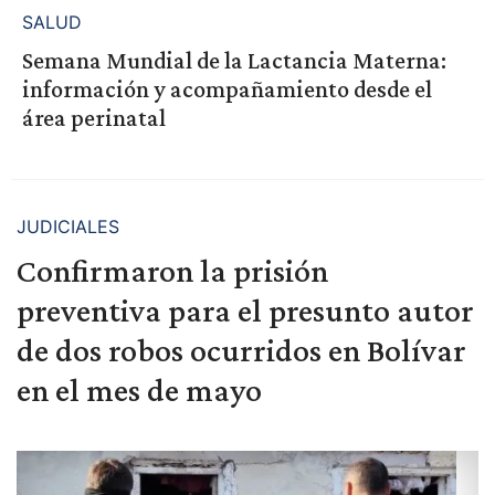
SALUD
Semana Mundial de la Lactancia Materna:
información y acompañamiento desde el
área perinatal
JUDICIALES
Confirmaron la prisión
preventiva para el presunto autor
de dos robos ocurridos en Bolívar
en el mes de mayo