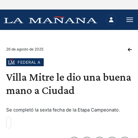
26 de agosto de 2025
FEDERAL A
Villa Mitre le dio una buena
mano a Ciudad
Se completó la sexta fecha de la Etapa Campeonato.