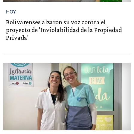
HOY
Bolivarenses alzaron su voz contra el
proyecto de 'Inviolabilidad de la Propiedad
Privada'