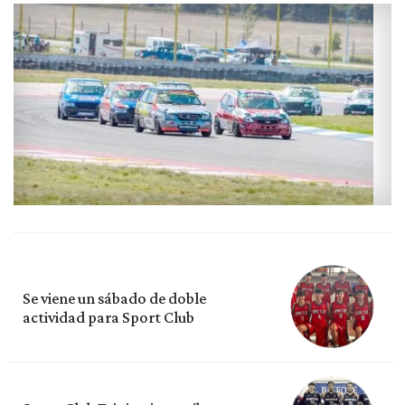
Se viene un sábado de doble
actividad para Sport Club