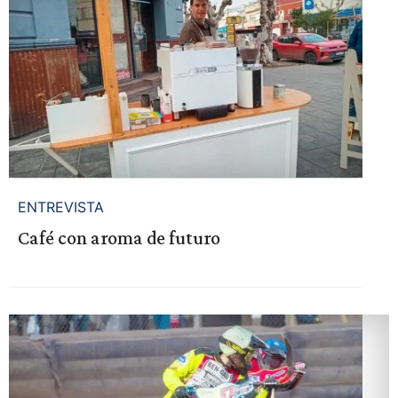
ENTREVISTA
Café con aroma de futuro