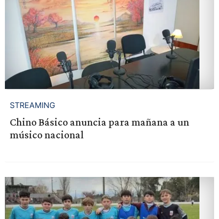
STREAMING
Chino Básico anuncia para mañana a un
músico nacional