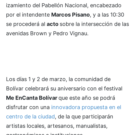
izamiento del Pabellón Nacional, encabezado
por el intendente
Marcos Pisano
, y a las 10:30
se procederá al
acto
sobre la intersección de las
avenidas Brown y Pedro Vignau.
Los días 1 y 2 de marzo, la comunidad de
Bolívar celebrará su aniversario con el festival
Me EnCanta Bolívar
que este año se podrá
disfrutar con una
innovadora propuesta en el
centro de la ciudad
, de la que participarán
artistas locales, artesanos, manualistas,