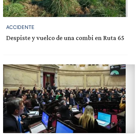
ACCIDENTE
Despiste y vuelco de una combi en Ruta 65