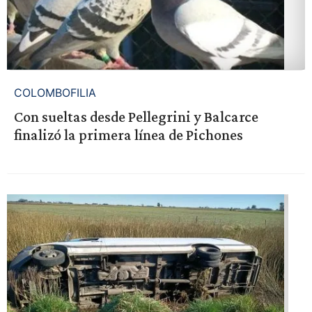
COLOMBOFILIA
Con sueltas desde Pellegrini y Balcarce
finalizó la primera línea de Pichones