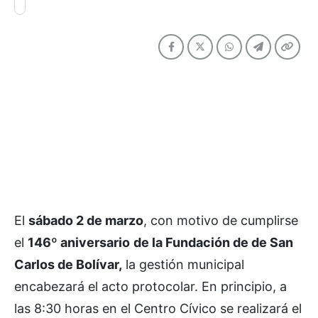
El
sábado 2 de marzo
, con motivo de cumplirse
el
146º aniversario
de la Fundación de de San
Carlos de Bolívar,
la gestión municipal
encabezará el acto protocolar. En principio, a
las 8:30 horas en el Centro Cívico se realizará el