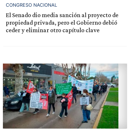
CONGRESO NACIONAL
El Senado dio media sanción al proyecto de
propiedad privada, pero el Gobierno debió
ceder y eliminar otro capítulo clave