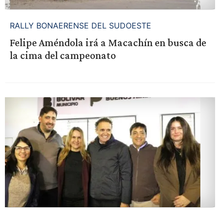
RALLY BONAERENSE DEL SUDOESTE
Felipe Améndola irá a Macachín en busca de
la cima del campeonato