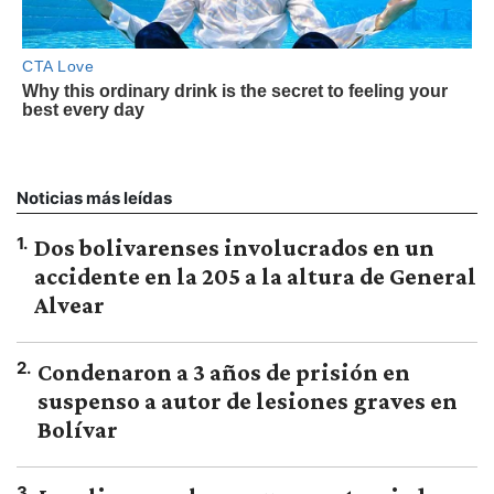
Noticias más leídas
1
.
Dos bolivarenses involucrados en un
accidente en la 205 a la altura de General
Alvear
2
.
Condenaron a 3 años de prisión en
suspenso a autor de lesiones graves en
Bolívar
3
.