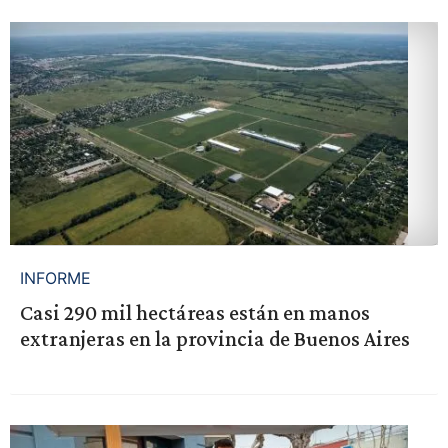
INFORME
Casi 290 mil hectáreas están en manos
extranjeras en la provincia de Buenos Aires