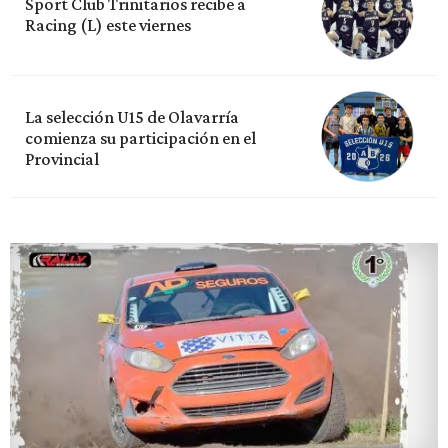
Sport Club Trinitarios recibe a
Racing (L) este viernes
La selección U15 de Olavarría
comienza su participación en el
Provincial