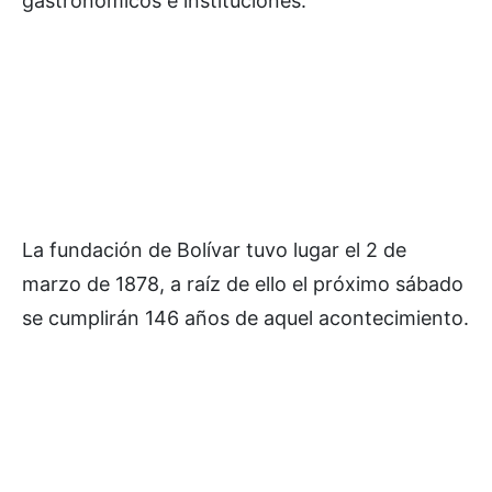
gastronómicos e instituciones.
La fundación de Bolívar tuvo lugar el 2 de
marzo de 1878, a raíz de ello el próximo sábado
se cumplirán 146 años de aquel acontecimiento.