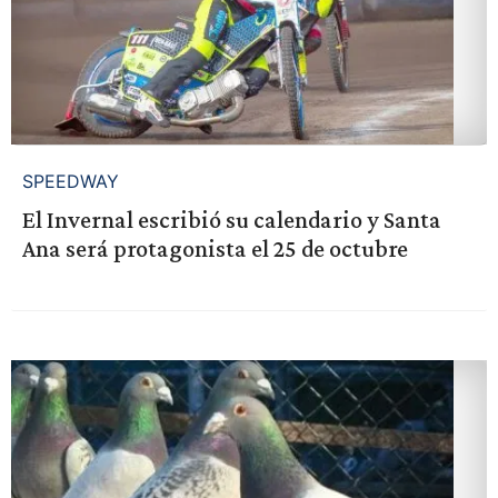
SPEEDWAY
El Invernal escribió su calendario y Santa
Ana será protagonista el 25 de octubre