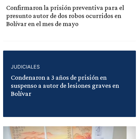
Confirmaron la prisión preventiva para el
presunto autor de dos robos ocurridos en
Bolívar en el mes de mayo
JUDICIALES
Condenaron a 3 años de prisión en
suspenso a autor de lesiones graves en
Bolívar