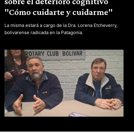
sobre el deterioro cognitivo
"Cómo cuidarte y cuidarme"
La misma estará a cargo de la Dra. Lorena Etcheverry,
bolivarense radicada en la Patagonia.