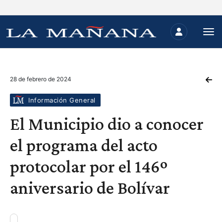
28 de febrero de 2024
Información General
El Municipio dio a conocer
el programa del acto
protocolar por el 146º
aniversario de Bolívar