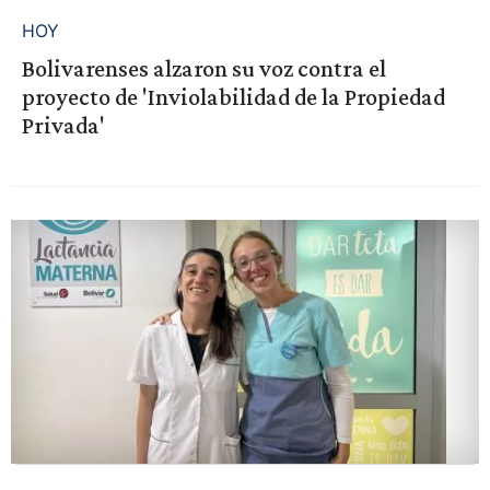
HOY
Bolivarenses alzaron su voz contra el
proyecto de 'Inviolabilidad de la Propiedad
Privada'