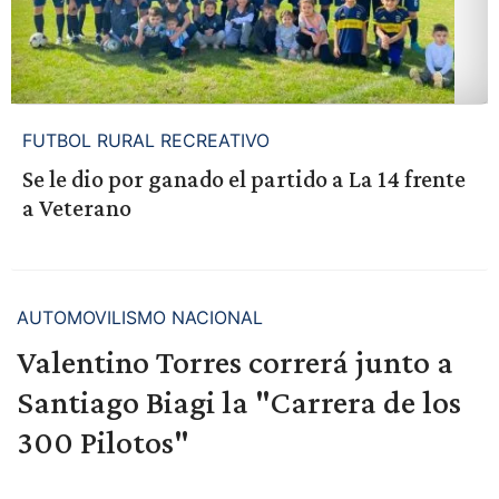
FUTBOL RURAL RECREATIVO
Se le dio por ganado el partido a La 14 frente
a Veterano
AUTOMOVILISMO NACIONAL
Valentino Torres correrá junto a
Santiago Biagi la "Carrera de los
300 Pilotos"