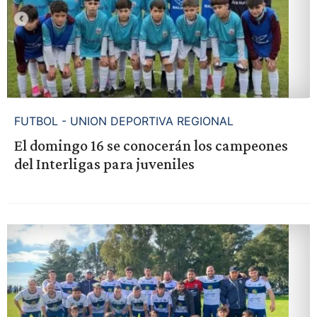
FUTBOL - UNION DEPORTIVA REGIONAL
El domingo 16 se conocerán los campeones
del Interligas para juveniles