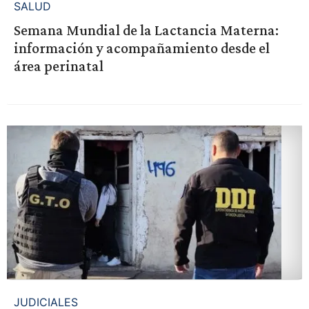
SALUD
Semana Mundial de la Lactancia Materna:
información y acompañamiento desde el
área perinatal
JUDICIALES