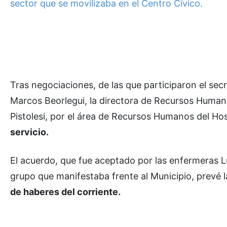
sector que se movilizaba en el Centro Cívico.
Tras negociaciones, de las que participaron el secr
Marcos Beorlegui, la directora de Recursos Human
Pistolesi, por el área de Recursos Humanos del Ho
servicio.
El acuerdo, que fue aceptado por las enfermeras L
grupo que manifestaba frente al Municipio, prevé l
de haberes del corriente.