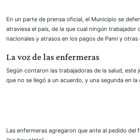
En un parte de prensa oficial, el Municipio se def
atraviesa el país, de la que cual ningún trabajado
nacionales y atrasos en los pagos de Pami y otras 
La voz de las enfermeras
Según contaron las trabajadoras de la salud, este
que no se llegó a un acuerdo, y una segunda en la
Las enfermeras agregaron que ante al pedido del fam