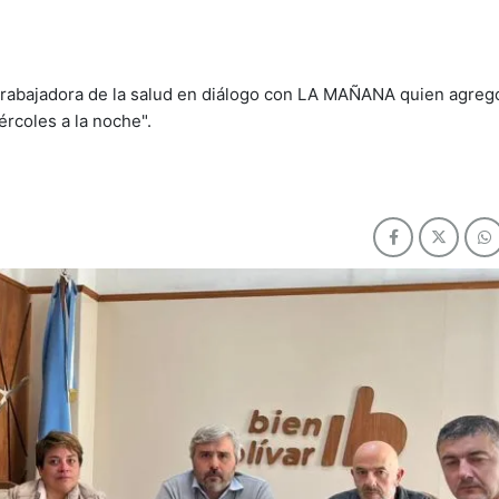
 trabajadora de la salud en diálogo con LA MAÑANA quien agreg
rcoles a la noche".