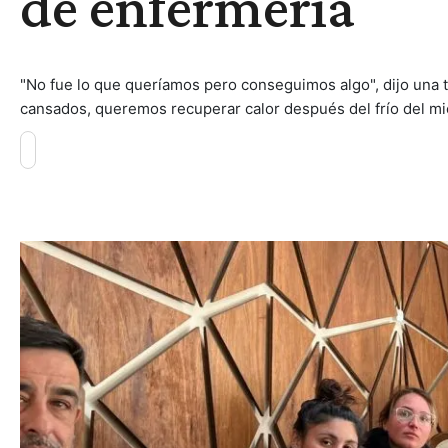
de enfermería
"No fue lo que queríamos pero conseguimos algo", dijo una
cansados, queremos recuperar calor después del frío del mié