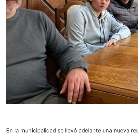
En la municipalidad se llevó adelante una nueva re