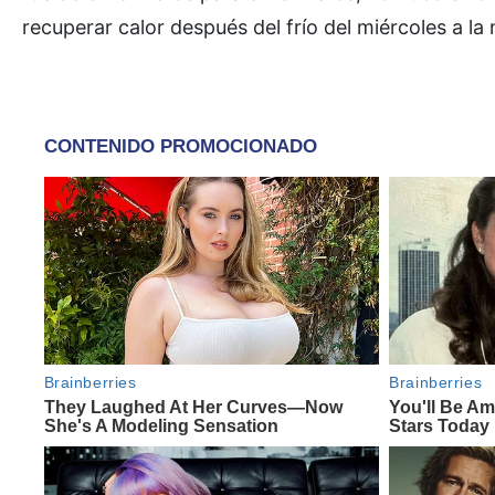
recuperar calor después del frío del miércoles a 