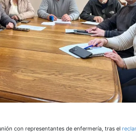
unión con representantes de enfermería, tras el
recla