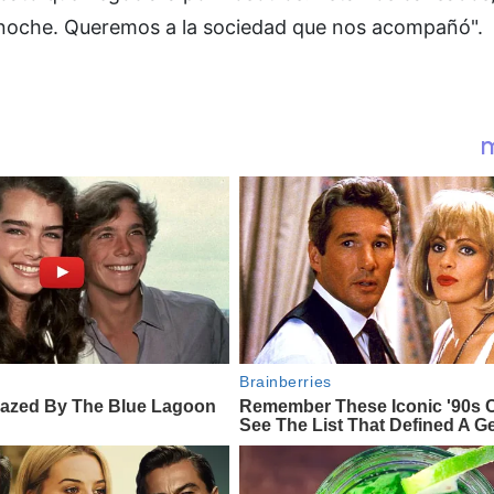
la noche. Queremos a la sociedad que nos acompañó".