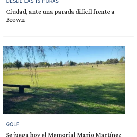
DESDE LAS 15 HORAS
Ciudad, ante una parada difícil frente a
Brown
GOLF
Se juega hoy el Memorial Mario Martínez