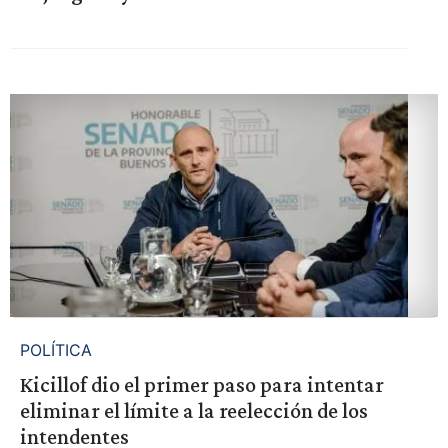
POLÍTICA
Kicillof dio el primer paso para intentar
eliminar el límite a la reelección de los
intendentes