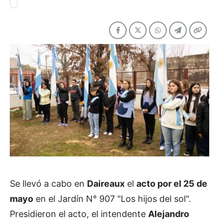
Se llevó a cabo en
Daireaux
el
acto por el 25 de
mayo
en el Jardín N° 907 "Los hijos del sol".
Presidieron el acto, el intendente
Alejandro