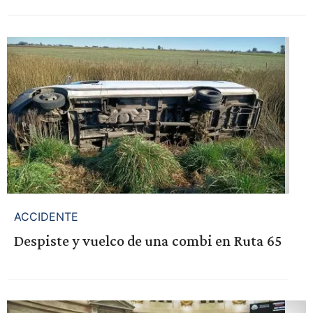
ACCIDENTE
Despiste y vuelco de una combi en Ruta 65