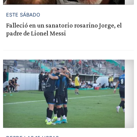
ESTE SÁBADO
Falleció en un sanatorio rosarino Jorge, el
padre de Lionel Messi