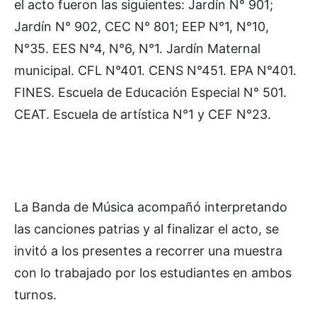
el acto fueron las siguientes: Jardín N° 901;
Jardín N° 902, CEC N° 801; EEP N°1, N°10,
N°35. EES N°4, N°6, N°1. Jardín Maternal
municipal. CFL N°401. CENS N°451. EPA N°401.
FINES. Escuela de Educación Especial N° 501.
CEAT. Escuela de artística N°1 y CEF N°23.
La Banda de Música acompañó interpretando
las canciones patrias y al finalizar el acto, se
invitó a los presentes a recorrer una muestra
con lo trabajado por los estudiantes en ambos
turnos.