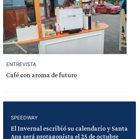
ENTREVISTA
Café con aroma de futuro
SPEEDWAY
El Invernal escribió su calendario y Santa
Ana será protagonista el 25 de octubre