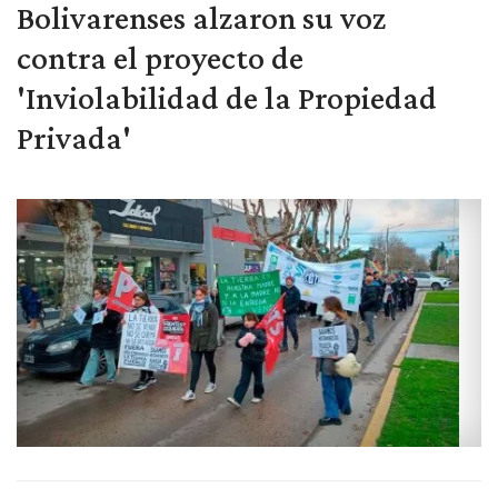
Bolivarenses alzaron su voz
contra el proyecto de
'Inviolabilidad de la Propiedad
Privada'