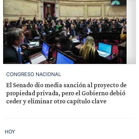
CONGRESO NACIONAL
El Senado dio media sanción al proyecto de
propiedad privada, pero el Gobierno debió
ceder y eliminar otro capítulo clave
HOY