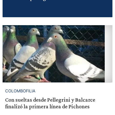
COLOMBOFILIA
Con sueltas desde Pellegrini y Balcarce
finalizó la primera línea de Pichones