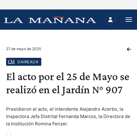
27 de mayo de 2025
DAIREAUX
El acto por el 25 de Mayo se
realizó en el Jardín N° 907
Presidieron el acto, el intendente Alejandro Acerbo, la
Inspectora Jefa Distrital Fernanda Marcos, la Directora de
la Institución Romina Fenzel.