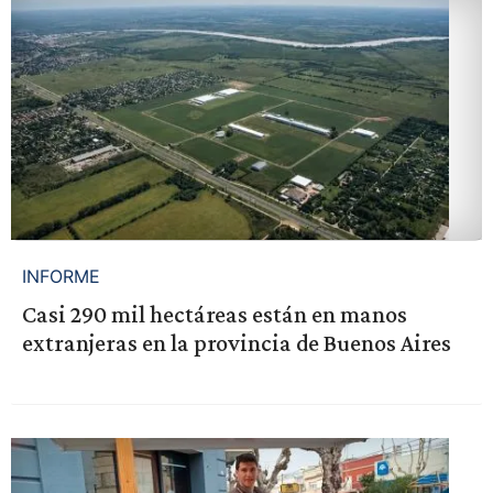
INFORME
Casi 290 mil hectáreas están en manos
extranjeras en la provincia de Buenos Aires