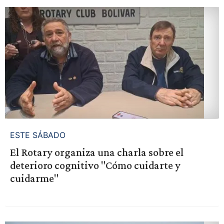
ESTE SÁBADO
El Rotary organiza una charla sobre el
deterioro cognitivo "Cómo cuidarte y
cuidarme"