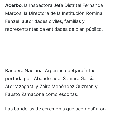
Acerbo
, la Inspectora Jefa Distrital Fernanda
Marcos, la Directora de la Institución Romina
Fenzel, autoridades civiles, familias y
representantes de entidades de bien público.
Bandera Nacional Argentina del jardín fue
portada por: Abanderada, Samara García
Atorrazagasti y Zaira Menéndez Guzmán y
Fausto Zamacona como escoltas.
Las banderas de ceremonia que acompañaron