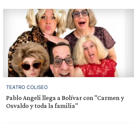
TEATRO COLISEO
Pablo Angeli llega a Bolívar con "Carmen y
Osvaldo y toda la familia"