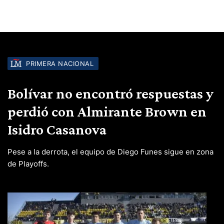
PRIMERA NACIONAL
Bolívar no encontró respuestas y
perdió con Almirante Brown en
Isidro Casanova
Pese a la derrota, el equipo de Diego Funes sigue en zona
de Playoffs.