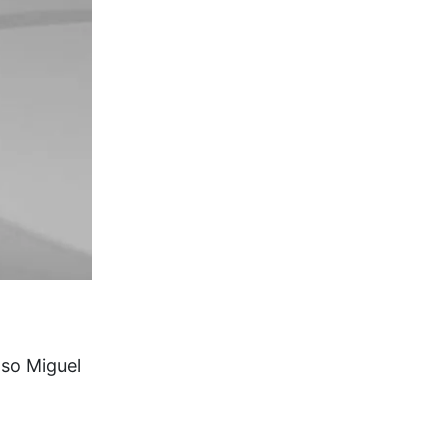
so Miguel