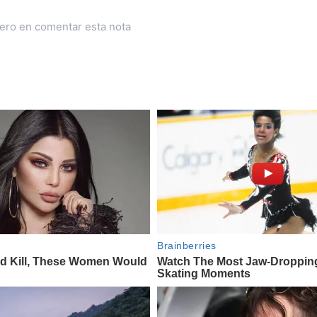
mero en comentar esta nota