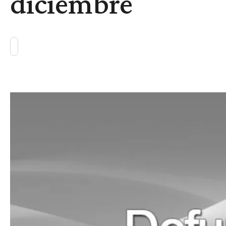
diciembre