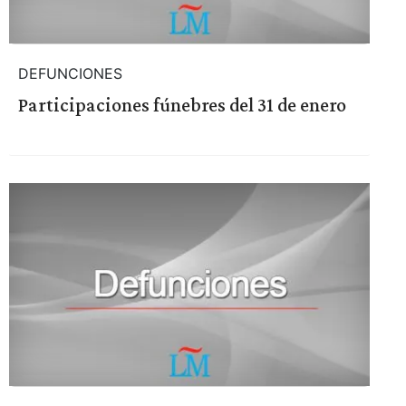
DEFUNCIONES
Participaciones fúnebres del 31 de enero