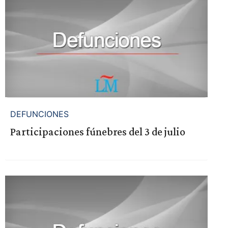
DEFUNCIONES
Participaciones fúnebres del 3 de julio