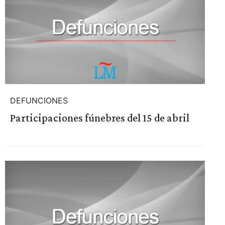
DEFUNCIONES
Participaciones fúnebres del 15 de abril