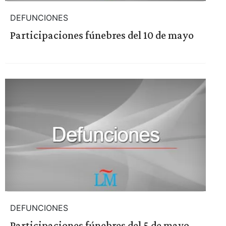
DEFUNCIONES
Participaciones fúnebres del 10 de mayo
DEFUNCIONES
Participaciones fúnebres del 5 de mayo