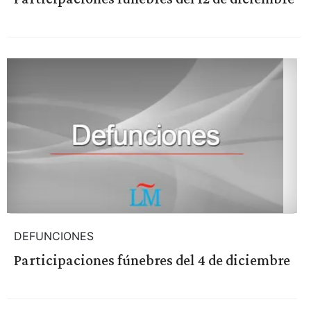
DEFUNCIONES
Participaciones fúnebres del 4 de diciembre