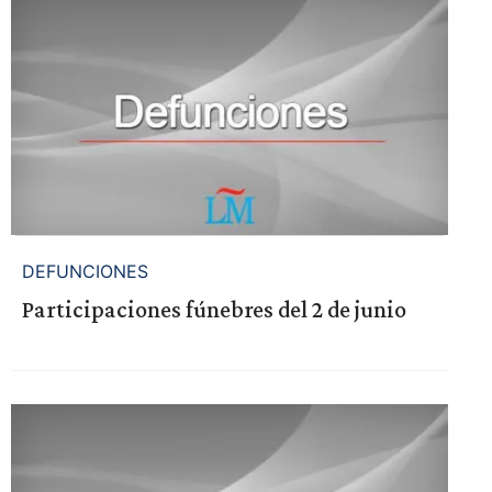
DEFUNCIONES
Participaciones fúnebres del 2 de junio