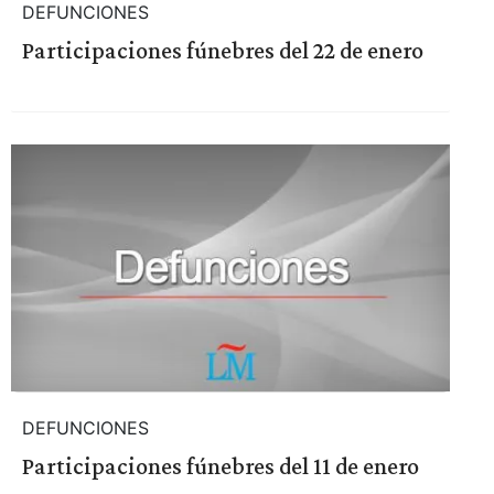
DEFUNCIONES
Participaciones fúnebres del 22 de enero
DEFUNCIONES
Participaciones fúnebres del 11 de enero