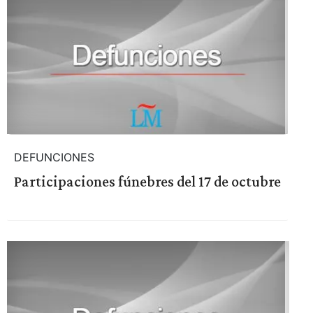
DEFUNCIONES
Participaciones fúnebres del 17 de octubre