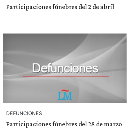
Participaciones fúnebres del 2 de abril
DEFUNCIONES
Participaciones fúnebres del 28 de marzo