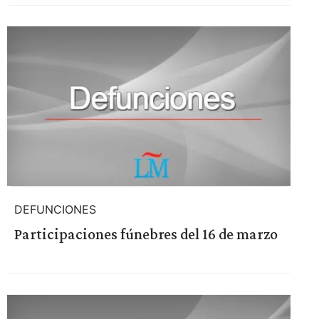
DEFUNCIONES
Participaciones fúnebres del 16 de marzo