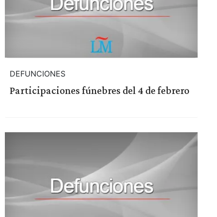
DEFUNCIONES
Participaciones fúnebres del 4 de febrero