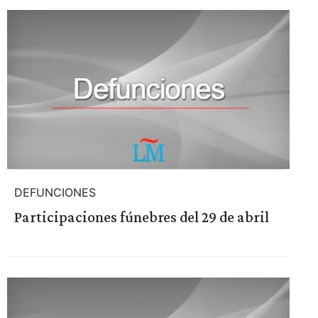
DEFUNCIONES
Participaciones fúnebres del 29 de abril