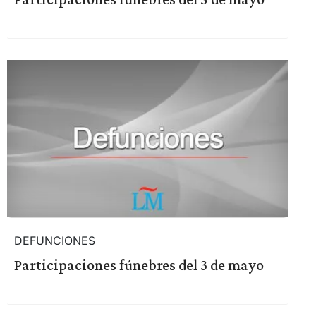
DEFUNCIONES
Participaciones fúnebres del 3 de mayo