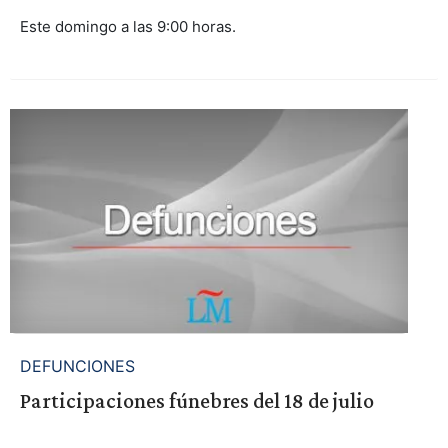
Este domingo a las 9:00 horas.
DEFUNCIONES
Participaciones fúnebres del 18 de julio