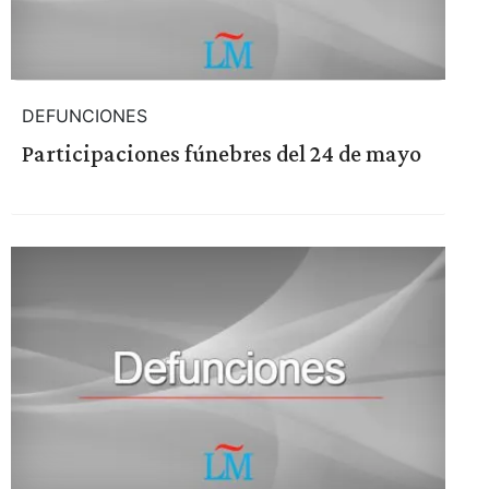
DEFUNCIONES
Participaciones fúnebres del 24 de mayo