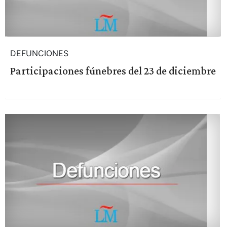
DEFUNCIONES
Participaciones fúnebres del 23 de diciembre