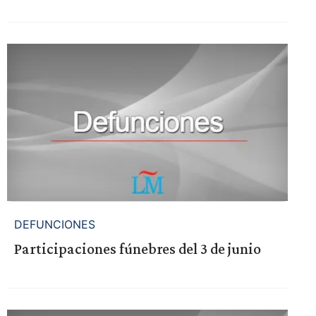
DEFUNCIONES
Participaciones fúnebres del 3 de junio