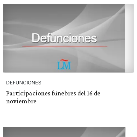
DEFUNCIONES
Participaciones fúnebres del 16 de
noviembre