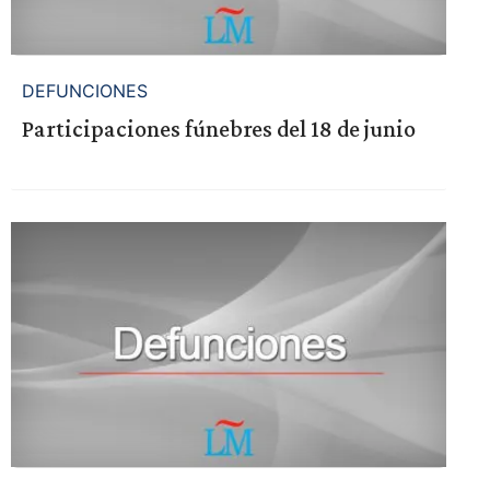
DEFUNCIONES
Participaciones fúnebres del 18 de junio