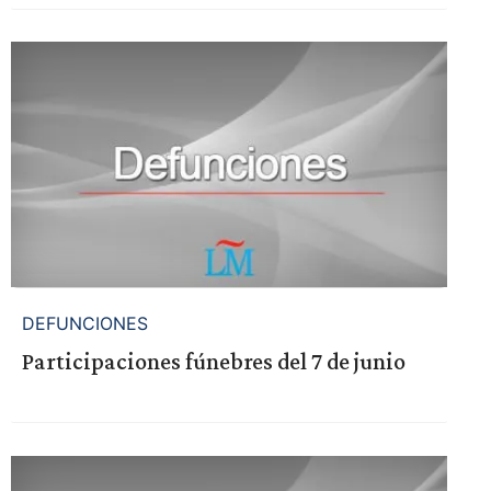
DEFUNCIONES
Participaciones fúnebres del 7 de junio