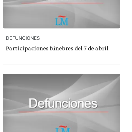
DEFUNCIONES
Participaciones fúnebres del 7 de abril