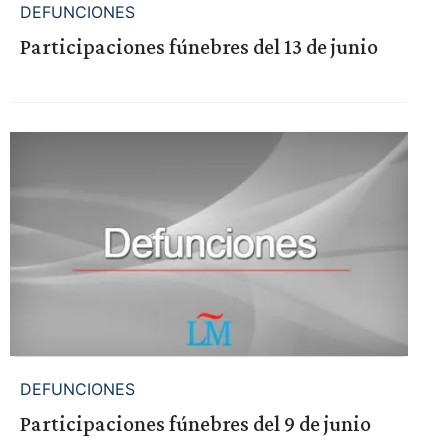
DEFUNCIONES
Participaciones fúnebres del 13 de junio
DEFUNCIONES
Participaciones fúnebres del 9 de junio