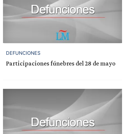
DEFUNCIONES
Participaciones fúnebres del 28 de mayo