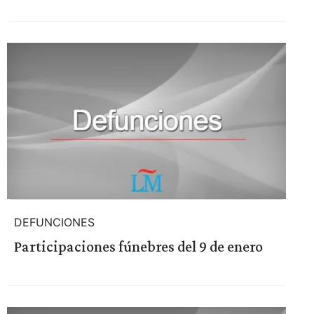
DEFUNCIONES
Participaciones fúnebres del 9 de enero