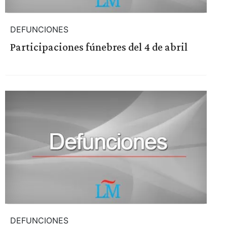
DEFUNCIONES
Participaciones fúnebres del 4 de abril
DEFUNCIONES