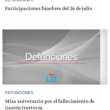
Participaciones fúnebres del 26 de julio
DEFUNCIONES
Misa aniversario por el fallecimiento de
Gastón Irastorza