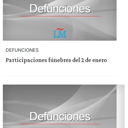
DEFUNCIONES
Participaciones fúnebres del 2 de enero