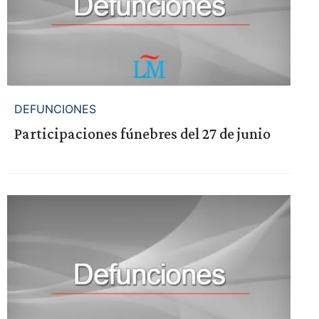
DEFUNCIONES
Participaciones fúnebres del 27 de junio