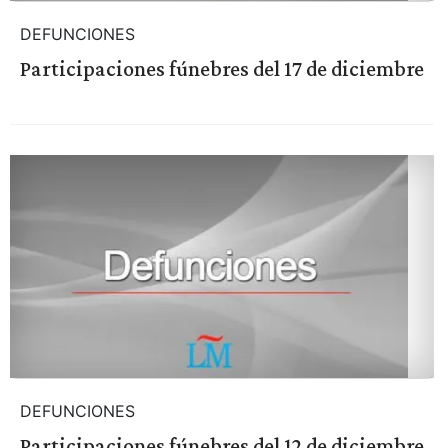
DEFUNCIONES
Participaciones fúnebres del 17 de diciembre
DEFUNCIONES
Participaciones fúnebres del 12 de diciembre