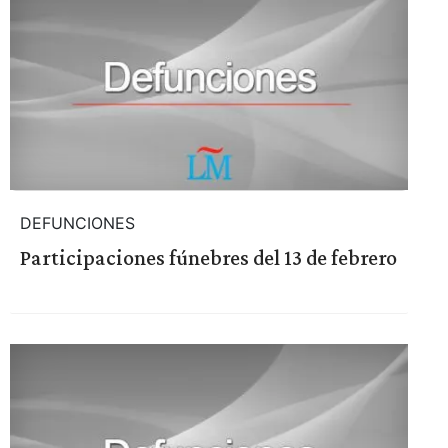
DEFUNCIONES
Participaciones fúnebres del 13 de febrero