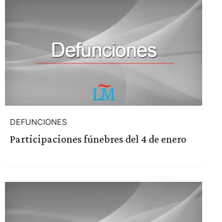
DEFUNCIONES
Participaciones fúnebres del 4 de enero