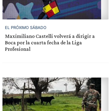
EL PRÓXIMO SÁBADO
Maximiliano Castelli volverá a dirigir a
Boca por la cuarta fecha de la Liga
Profesional