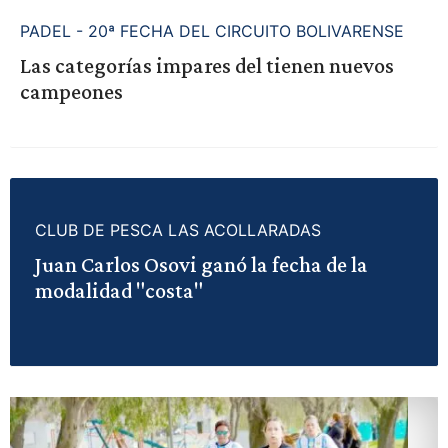
PADEL - 20ª FECHA DEL CIRCUITO BOLIVARENSE
Las categorías impares del tienen nuevos
campeones
CLUB DE PESCA LAS ACOLLARADAS
Juan Carlos Osovi ganó la fecha de la
modalidad "costa"