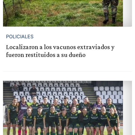
POLICIALES
Localizaron a los vacunos extraviados y
fueron restituidos a su dueño