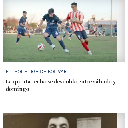
FUTBOL - LIGA DE BOLIVAR
La quinta fecha se desdobla entre sábado y
domingo