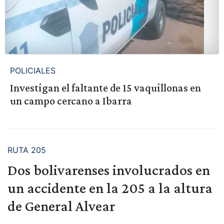
POLICIALES
Investigan el faltante de 15 vaquillonas en
un campo cercano a Ibarra
RUTA 205
Dos bolivarenses involucrados en
un accidente en la 205 a la altura
de General Alvear