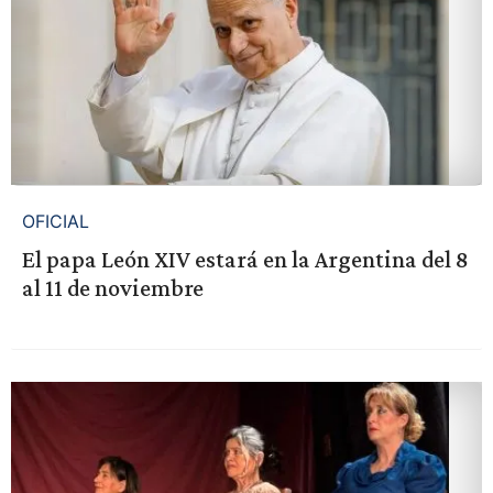
OFICIAL
El papa León XIV estará en la Argentina del 8
al 11 de noviembre