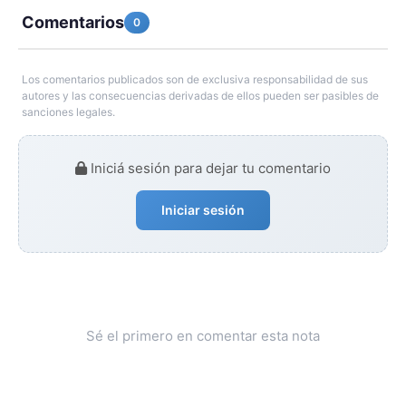
Comentarios
0
Los comentarios publicados son de exclusiva responsabilidad de sus
autores y las consecuencias derivadas de ellos pueden ser pasibles de
sanciones legales.
Iniciá sesión para dejar tu comentario
Iniciar sesión
Sé el primero en comentar esta nota