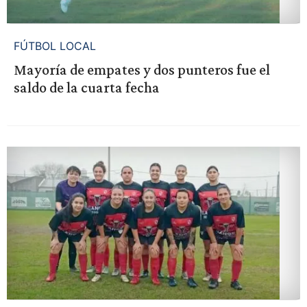
FÚTBOL LOCAL
Mayoría de empates y dos punteros fue el
saldo de la cuarta fecha