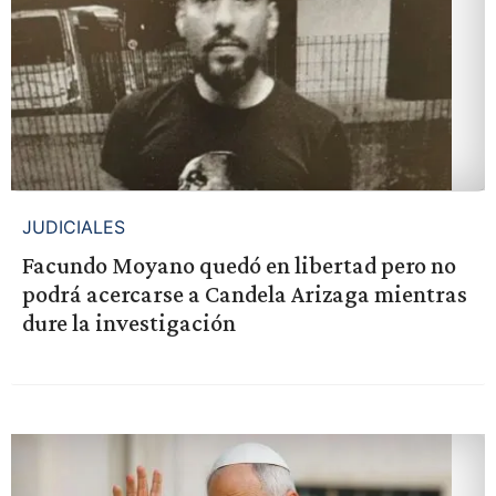
JUDICIALES
Facundo Moyano quedó en libertad pero no
podrá acercarse a Candela Arizaga mientras
dure la investigación