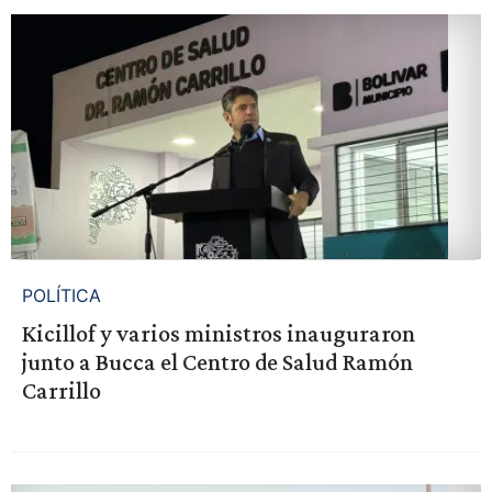
POLÍTICA
Kicillof y varios ministros inauguraron
junto a Bucca el Centro de Salud Ramón
Carrillo