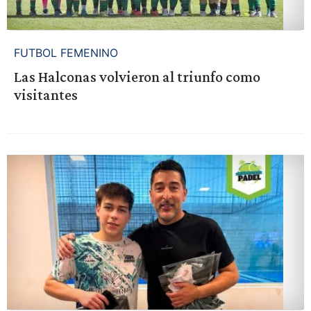
FUTBOL FEMENINO
Las Halconas volvieron al triunfo como
visitantes