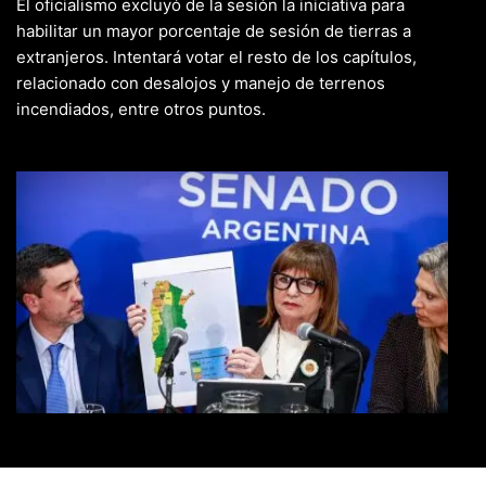
El oficialismo excluyó de la sesión la iniciativa para
habilitar un mayor porcentaje de sesión de tierras a
extranjeros. Intentará votar el resto de los capítulos,
relacionado con desalojos y manejo de terrenos
incendiados, entre otros puntos.