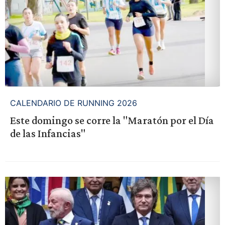
CALENDARIO DE RUNNING 2026
Este domingo se corre la "Maratón por el Día
de las Infancias"