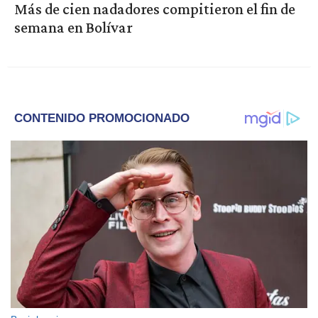
Más de cien nadadores compitieron el fin de
semana en Bolívar