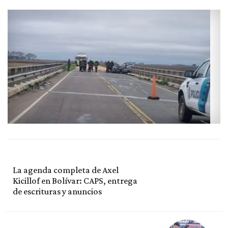
La agenda completa de Axel
Kicillof en Bolívar: CAPS, entrega
de escrituras y anuncios