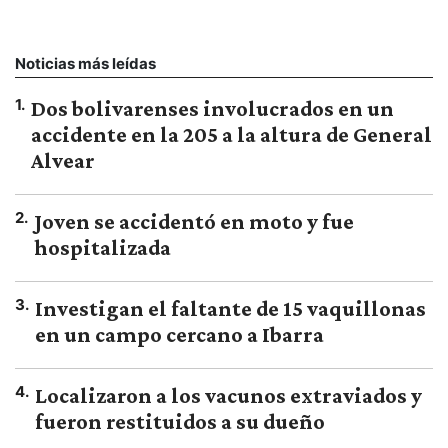
Noticias más leídas
1
.
Dos bolivarenses involucrados en un
accidente en la 205 a la altura de General
Alvear
2
.
Joven se accidentó en moto y fue
hospitalizada
3
.
Investigan el faltante de 15 vaquillonas
en un campo cercano a Ibarra
4
.
Localizaron a los vacunos extraviados y
fueron restituidos a su dueño