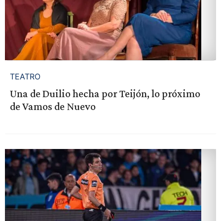
TEATRO
Una de Duilio hecha por Teijón, lo próximo
de Vamos de Nuevo