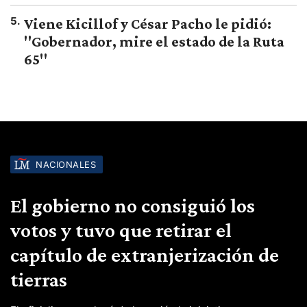
5
.
Viene Kicillof y César Pacho le pidió:
"Gobernador, mire el estado de la Ruta
65"
NACIONALES
El gobierno no consiguió los
votos y tuvo que retirar el
capítulo de extranjerización de
tierras