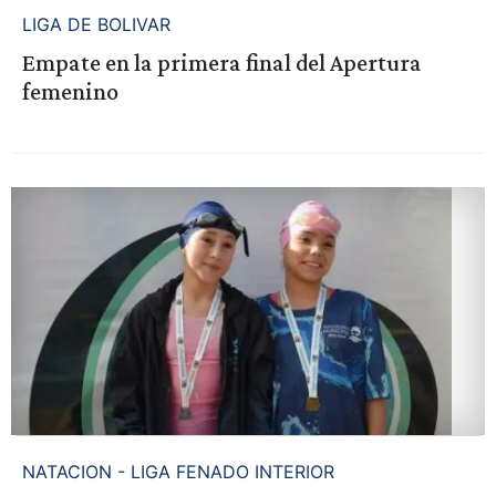
LIGA DE BOLIVAR
Empate en la primera final del Apertura
femenino
NATACION - LIGA FENADO INTERIOR