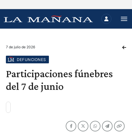
7 de julio de 2026
DEFUNCIONES
Participaciones fúnebres
del 7 de junio