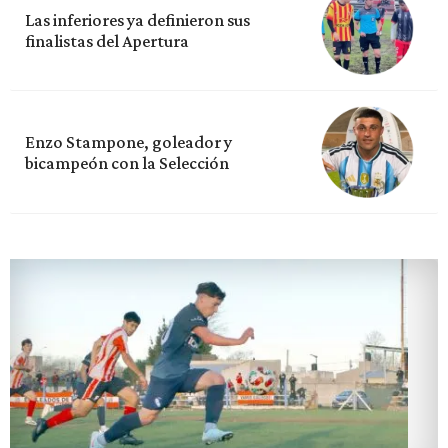
Las inferiores ya definieron sus
finalistas del Apertura
Enzo Stampone, goleador y
bicampeón con la Selección