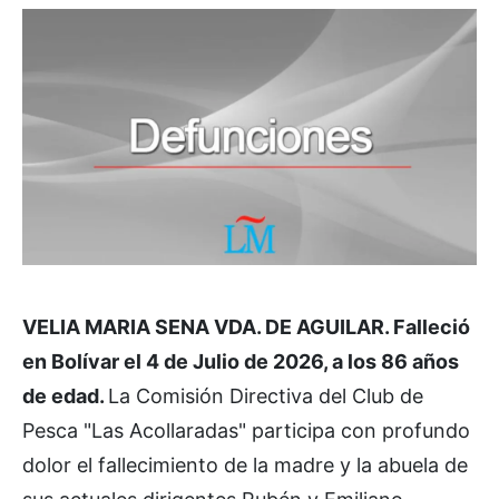
VELIA MARIA SENA VDA. DE AGUILAR. Falleció
en Bolívar el 4 de Julio de 2026, a los 86 años
de edad.
La Comisión Directiva del Club de
Pesca "Las Acollaradas" participa con profundo
dolor el fallecimiento de la madre y la abuela de