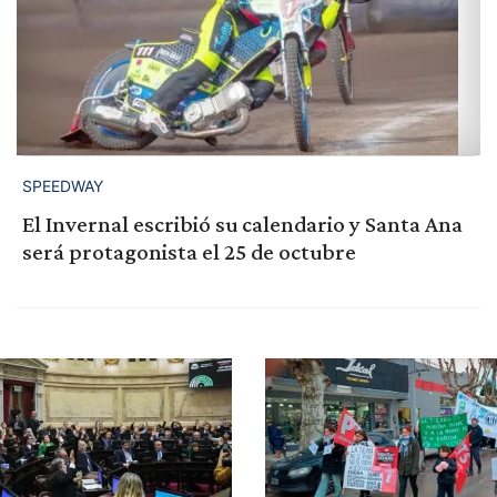
SPEEDWAY
El Invernal escribió su calendario y Santa Ana
será protagonista el 25 de octubre