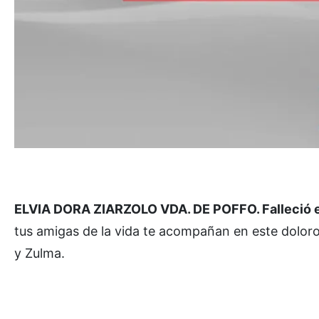
ELVIA DORA ZIARZOLO VDA. DE POFFO. Falleció en 
tus amigas de la vida te acompañan en este doloro
y Zulma.