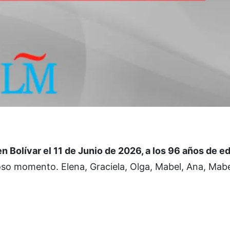
Bolívar el 11 de Junio de 2026, a los 96 años de e
so momento. Elena, Graciela, Olga, Mabel, Ana, Mabel