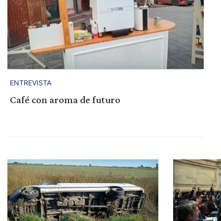
ENTREVISTA
Café con aroma de futuro