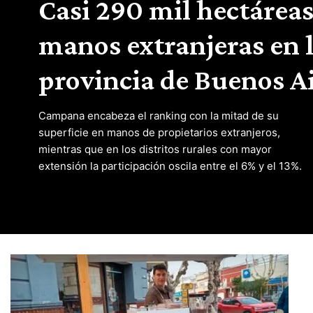
Casi 290 mil hectáreas
manos extranjeras en 
provincia de Buenos A
Campana encabeza el ranking con la mitad de su
superficie en manos de propietarios extranjeros,
mientras que en los distritos rurales con mayor
extensión la participación oscila entre el 6% y el 13%.