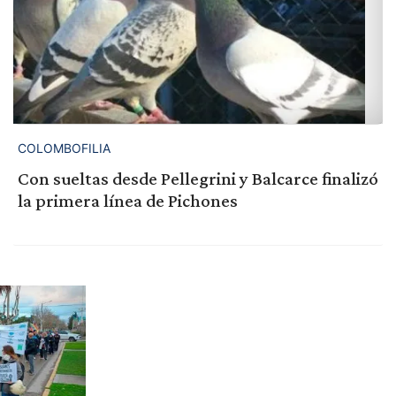
COLOMBOFILIA
Con sueltas desde Pellegrini y Balcarce finalizó
la primera línea de Pichones