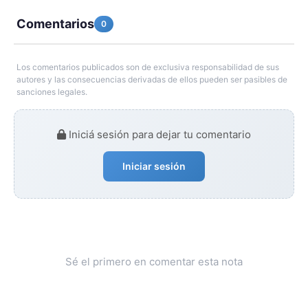
Comentarios
0
Los comentarios publicados son de exclusiva responsabilidad de sus
autores y las consecuencias derivadas de ellos pueden ser pasibles de
sanciones legales.
Iniciá sesión para dejar tu comentario
Iniciar sesión
Sé el primero en comentar esta nota