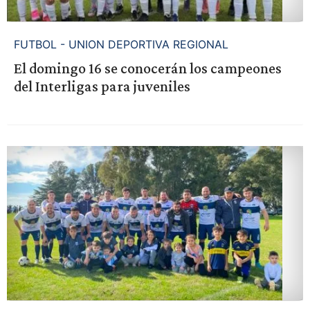
FUTBOL - UNION DEPORTIVA REGIONAL
El domingo 16 se conocerán los campeones
del Interligas para juveniles