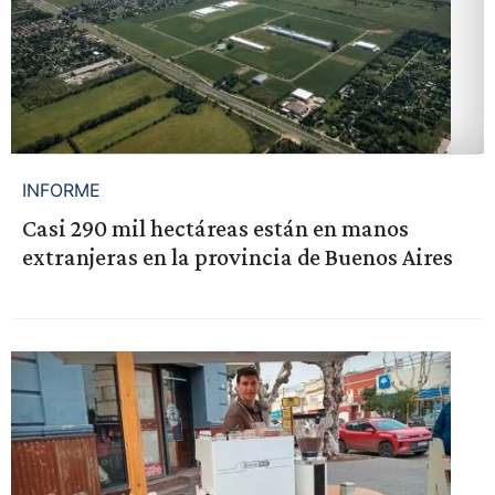
INFORME
Casi 290 mil hectáreas están en manos
extranjeras en la provincia de Buenos Aires