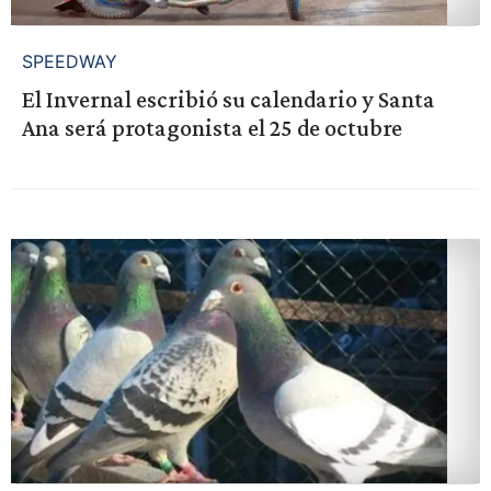
SPEEDWAY
El Invernal escribió su calendario y Santa
Ana será protagonista el 25 de octubre