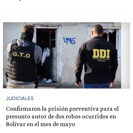
JUDICIALES
Confirmaron la prisión preventiva para el
presunto autor de dos robos ocurridos en
Bolívar en el mes de mayo