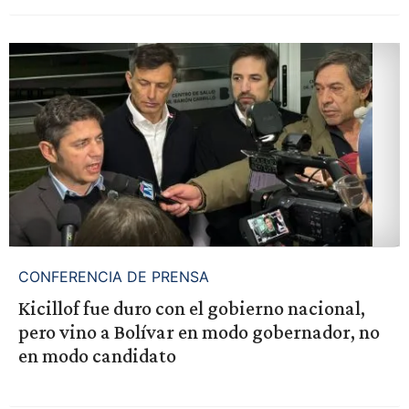
CONFERENCIA DE PRENSA
Kicillof fue duro con el gobierno nacional,
pero vino a Bolívar en modo gobernador, no
en modo candidato