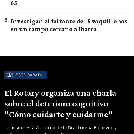
65
5
.
Investigan el faltante de 15 vaquillonas
en un campo cercano a Ibarra
ESTE SÁBADO
El Rotary organiza una charla
sobre el deterioro cognitivo
"Cómo cuidarte y cuidarme"
La misma estará a cargo de la Dra. Lorena Etcheverry,