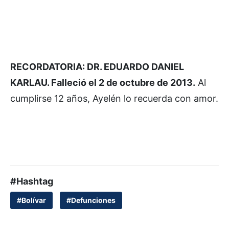
RECORDATORIA: DR. EDUARDO DANIEL
KARLAU. Falleció el 2 de octubre de 2013.
Al
cumplirse 12 años, Ayelén lo recuerda con amor.
#Hashtag
#Bolívar
#Defunciones