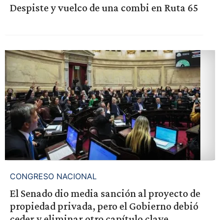
Despiste y vuelco de una combi en Ruta 65
CONGRESO NACIONAL
El Senado dio media sanción al proyecto de
propiedad privada, pero el Gobierno debió
ceder y eliminar otro capítulo clave