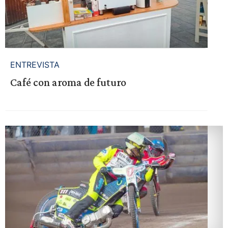
ENTREVISTA
Café con aroma de futuro