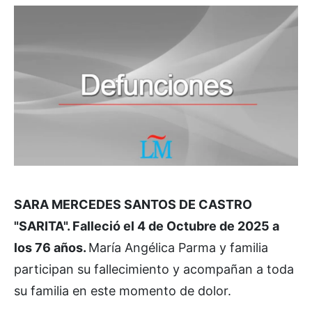
SARA MERCEDES SANTOS DE CASTRO
"SARITA". Falleció el 4 de Octubre de 2025 a
los 76 años.
María Angélica Parma y familia
participan su fallecimiento y acompañan a toda
su familia en este momento de dolor.