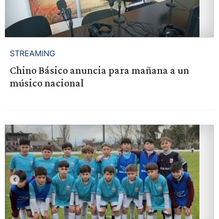
STREAMING
Chino Básico anuncia para mañana a un
músico nacional