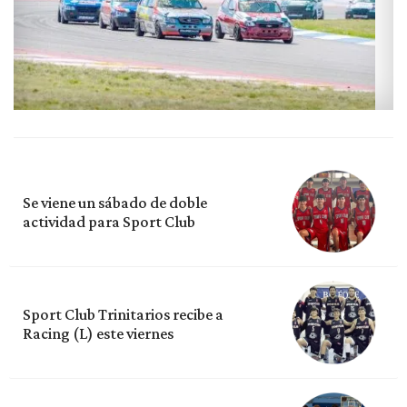
Se viene un sábado de doble
actividad para Sport Club
Sport Club Trinitarios recibe a
Racing (L) este viernes