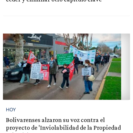
HOY
Bolivarenses alzaron su voz contra el
proyecto de 'Inviolabilidad de la Propiedad