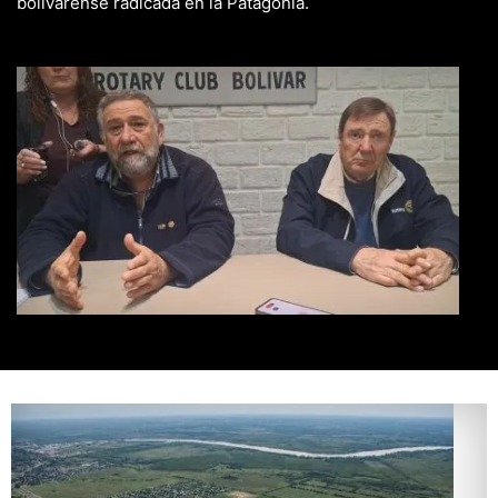
bolivarense radicada en la Patagonia.