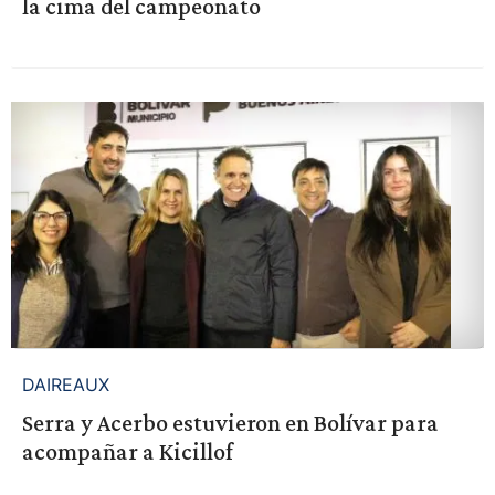
la cima del campeonato
DAIREAUX
Serra y Acerbo estuvieron en Bolívar para
acompañar a Kicillof