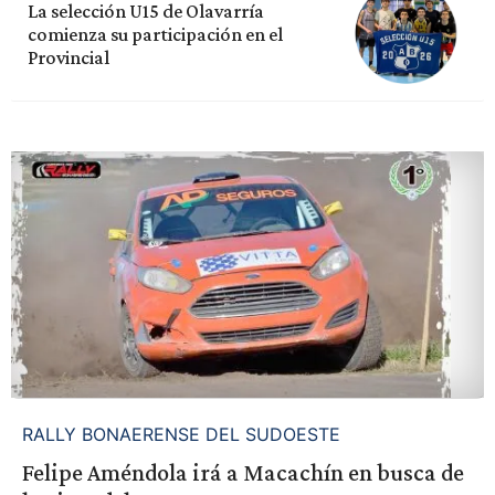
La selección U15 de Olavarría
comienza su participación en el
Provincial
RALLY BONAERENSE DEL SUDOESTE
Felipe Améndola irá a Macachín en busca de