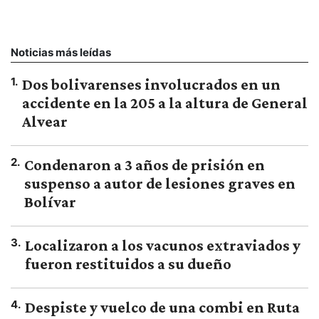
Noticias más leídas
1
.
Dos bolivarenses involucrados en un
accidente en la 205 a la altura de General
Alvear
2
.
Condenaron a 3 años de prisión en
suspenso a autor de lesiones graves en
Bolívar
3
.
Localizaron a los vacunos extraviados y
fueron restituidos a su dueño
4
.
Despiste y vuelco de una combi en Ruta