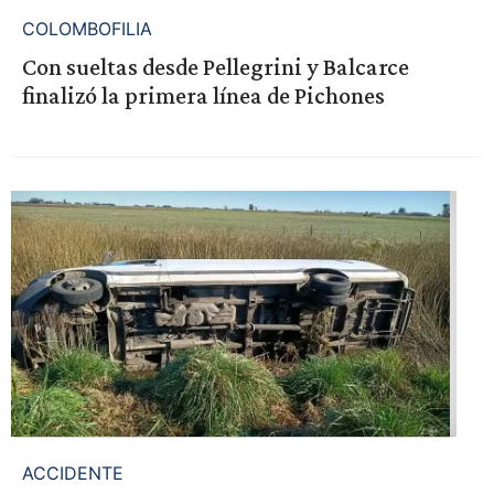
COLOMBOFILIA
Con sueltas desde Pellegrini y Balcarce
finalizó la primera línea de Pichones
ACCIDENTE