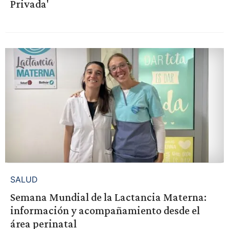
Privada'
SALUD
Semana Mundial de la Lactancia Materna:
información y acompañamiento desde el
área perinatal