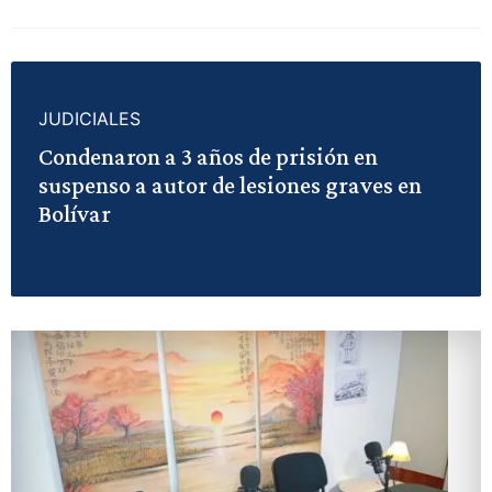
JUDICIALES
Condenaron a 3 años de prisión en
suspenso a autor de lesiones graves en
Bolívar