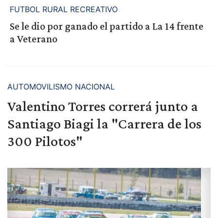
FUTBOL RURAL RECREATIVO
Se le dio por ganado el partido a La 14 frente
a Veterano
AUTOMOVILISMO NACIONAL
Valentino Torres correrá junto a
Santiago Biagi la "Carrera de los
300 Pilotos"