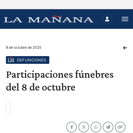
8 de octubre de 2025
DEFUNCIONES
Participaciones fúnebres
del 8 de octubre