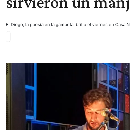
sirvieron un manj
El Diego, la poesía en la gambeta, brilló el viernes en Casa 